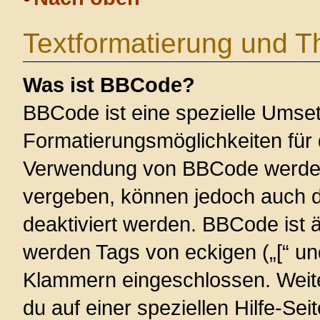
Textformatierung und 
Was ist BBCode?
BBCode ist eine spezielle Umse
Formatierungsmöglichkeiten für 
Verwendung von BBCode werden 
vergeben, können jedoch auch du
deaktiviert werden. BBCode ist 
werden Tags von eckigen („[“ und 
Klammern eingeschlossen. Weite
du auf einer speziellen Hilfe-Seit