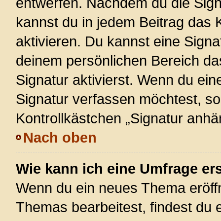
entwerfen. Nachdem du die Signa
kannst du in jedem Beitrag das
aktivieren. Du kannst eine Signa
deinem persönlichen Bereich d
Signatur aktivierst. Wenn du ei
Signatur verfassen möchtest, so
Kontrollkästchen „Signatur anhä
Nach oben
Wie kann ich eine Umfrage ers
Wenn du ein neues Thema eröffn
Themas bearbeitest, findest du e