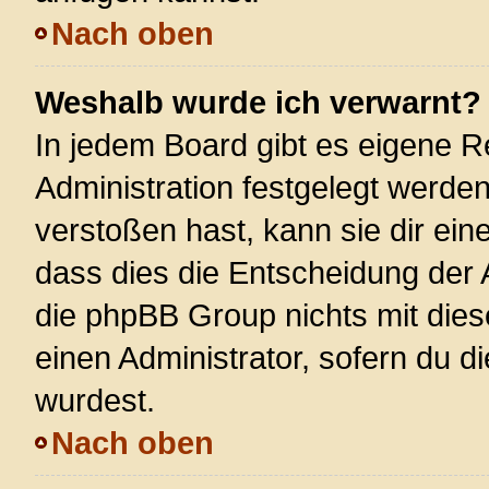
Nach oben
Weshalb wurde ich verwarnt?
In jedem Board gibt es eigene R
Administration festgelegt werde
verstoßen hast, kann sie dir ein
dass dies die Entscheidung der 
die phpBB Group nichts mit dies
einen Administrator, sofern du di
wurdest.
Nach oben