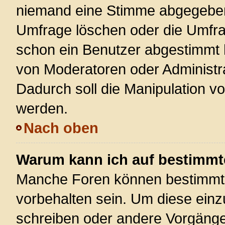
niemand eine Stimme abgegeben
Umfrage löschen oder die Umfrag
schon ein Benutzer abgestimmt 
von Moderatoren oder Administr
Dadurch soll die Manipulation v
werden.
Nach oben
Warum kann ich auf bestimmte
Manche Foren können bestimmt
vorbehalten sein. Um diese einz
schreiben oder andere Vorgänge