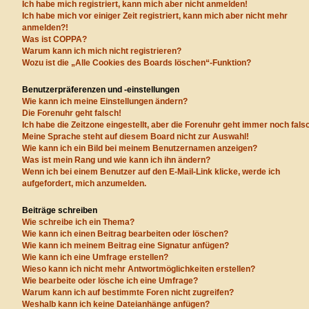
Ich habe mich registriert, kann mich aber nicht anmelden!
Ich habe mich vor einiger Zeit registriert, kann mich aber nicht mehr
anmelden?!
Was ist COPPA?
Warum kann ich mich nicht registrieren?
Wozu ist die „Alle Cookies des Boards löschen“-Funktion?
Benutzerpräferenzen und -einstellungen
Wie kann ich meine Einstellungen ändern?
Die Forenuhr geht falsch!
Ich habe die Zeitzone eingestellt, aber die Forenuhr geht immer noch fals
Meine Sprache steht auf diesem Board nicht zur Auswahl!
Wie kann ich ein Bild bei meinem Benutzernamen anzeigen?
Was ist mein Rang und wie kann ich ihn ändern?
Wenn ich bei einem Benutzer auf den E-Mail-Link klicke, werde ich
aufgefordert, mich anzumelden.
Beiträge schreiben
Wie schreibe ich ein Thema?
Wie kann ich einen Beitrag bearbeiten oder löschen?
Wie kann ich meinem Beitrag eine Signatur anfügen?
Wie kann ich eine Umfrage erstellen?
Wieso kann ich nicht mehr Antwortmöglichkeiten erstellen?
Wie bearbeite oder lösche ich eine Umfrage?
Warum kann ich auf bestimmte Foren nicht zugreifen?
Weshalb kann ich keine Dateianhänge anfügen?