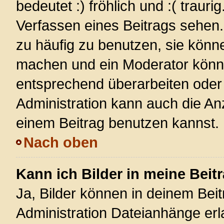
bedeutet :) fröhlich und :( trauri
Verfassen eines Beitrags sehen. 
zu häufig zu benutzen, sie könn
machen und ein Moderator könnt
entsprechend überarbeiten oder 
Administration kann auch die Anz
einem Beitrag benutzen kannst.
Nach oben
Kann ich Bilder in meine Beit
Ja, Bilder können in deinem Bei
Administration Dateianhänge erla