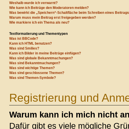
Weshalb wurde ich verwarnt?
Wie kann ich Beiträge den Moderatoren melden?
Was bewirkt die „Speichern“-Schaltfläche beim Schreiben eines Beitrag
Warum muss mein Beitrag erst freigegeben werden?
Wie markiere ich ein Thema als neu?
Textformatierung und Thementypen
Was ist BBCode?
Kann ich HTML benutzen?
Was sind Smilies?
Kann ich Bilder in meine Beiträge einfügen?
Was sind globale Bekanntmachungen?
Was sind Bekanntmachungen?
Was sind wichtige Themen?
Was sind geschlossene Themen?
Was sind Themen-Symbole?
Registrierung und Anm
Warum kann ich mich nicht a
Dafür gibt es viele mögliche Gr