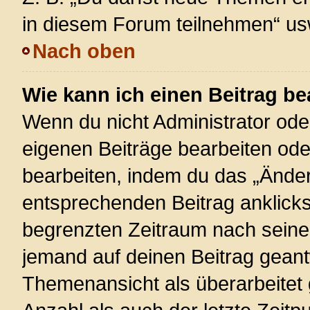
in diesem Forum teilnehmen“ us
Nach oben
Wie kann ich einen Beitrag be
Wenn du nicht Administrator ode
eigenen Beiträge bearbeiten ode
bearbeiten, indem du das „Änder
entsprechenden Beitrag anklickst;
begrenzten Zeitraum nach seiner
jemand auf deinen Beitrag geantw
Themenansicht als überarbeitet 