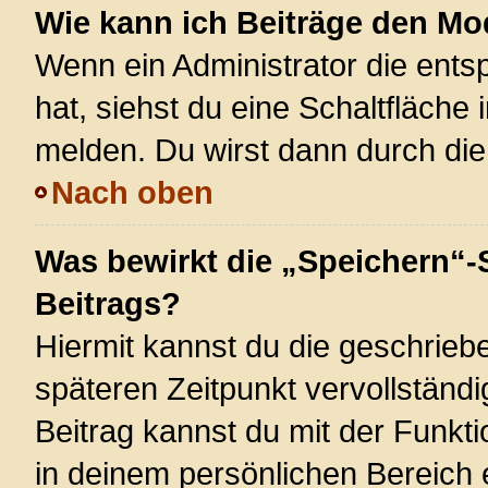
Wie kann ich Beiträge den M
Wenn ein Administrator die ent
hat, siehst du eine Schaltfläche
melden. Du wirst dann durch die 
Nach oben
Was bewirkt die „Speichern“-
Beitrags?
Hiermit kannst du die geschrie
späteren Zeitpunkt vervollstän
Beitrag kannst du mit der Funkt
in deinem persönlichen Bereich 