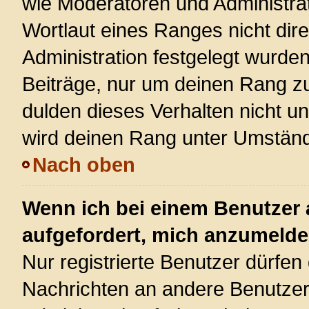
wie Moderatoren und Administra
Wortlaut eines Ranges nicht dire
Administration festgelegt wurden
Beiträge, nur um deinen Rang z
dulden dieses Verhalten nicht u
wird deinen Rang unter Umständ
Nach oben
Wenn ich bei einem Benutzer a
aufgefordert, mich anzumelde
Nur registrierte Benutzer dürfen 
Nachrichten an andere Benutzer 