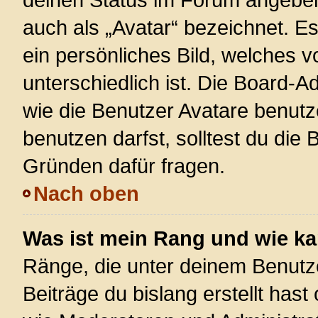
auch als „Avatar“ bezeichnet. Es
ein persönliches Bild, welches 
unterschiedlich ist. Die Board-
wie die Benutzer Avatare benut
benutzen darfst, solltest du die
Gründen dafür fragen.
Nach oben
Was ist mein Rang und wie ka
Ränge, die unter deinem Benutz
Beiträge du bislang erstellt hast