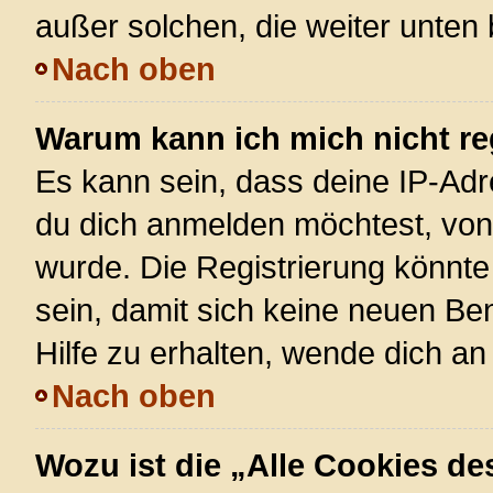
außer solchen, die weiter unten
Nach oben
Warum kann ich mich nicht re
Es kann sein, dass deine IP-Ad
du dich anmelden möchtest, von 
wurde. Die Registrierung könnt
sein, damit sich keine neuen 
Hilfe zu erhalten, wende dich an
Nach oben
Wozu ist die „Alle Cookies d