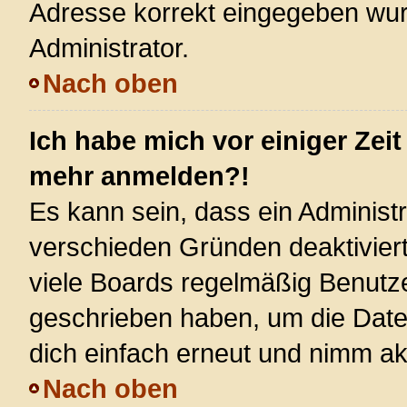
Adresse korrekt eingegeben wur
Administrator.
Nach oben
Ich habe mich vor einiger Zeit
mehr anmelden?!
Es kann sein, dass ein Administ
verschieden Gründen deaktivier
viele Boards regelmäßig Benutzer
geschrieben haben, um die Date
dich einfach erneut und nimm akt
Nach oben