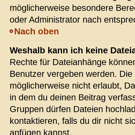
möglicherweise besondere Bere
oder Administrator nach entspr
Nach oben
Weshalb kann ich keine Date
Rechte für Dateianhänge können
Benutzer vergeben werden. Die 
möglicherweise nicht erlaubt, 
in dem du deinen Beitrag verfas
Gruppen dürfen Dateien hochlad
kontaktieren, falls du dir nicht 
anfügen kannst.