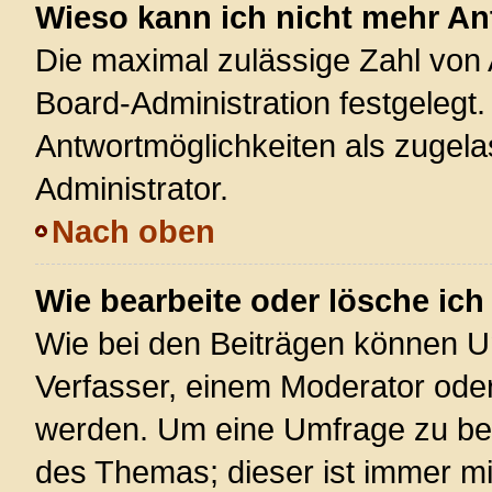
Wieso kann ich nicht mehr An
Die maximal zulässige Zahl von 
Board-Administration festgelegt
Antwortmöglichkeiten als zugela
Administrator.
Nach oben
Wie bearbeite oder lösche ic
Wie bei den Beiträgen können U
Verfasser, einem Moderator oder
werden. Um eine Umfrage zu bea
des Themas; dieser ist immer m