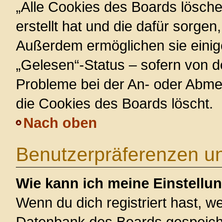
„Alle Cookies des Boards lösche
erstellt hat und die dafür sorge
Außerdem ermöglichen sie einig
„Gelesen“-Status – sofern von de
Probleme bei der An- oder Abme
die Cookies des Boards löscht.
Nach oben
Benutzerpräferenzen un
Wie kann ich meine Einstellu
Wenn du dich registriert hast, we
Datenbank des Boards gespeiche