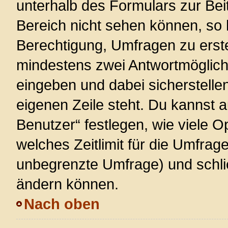
unterhalb des Formulars zur Beit
Bereich nicht sehen können, so 
Berechtigung, Umfragen zu erstel
mindestens zwei Antwortmöglich
eingeben und dabei sicherstellen
eigenen Zeile steht. Du kannst 
Benutzer“ festlegen, wie viele 
welches Zeitlimit für die Umfrage 
unbegrenzte Umfrage) und schlie
ändern können.
Nach oben