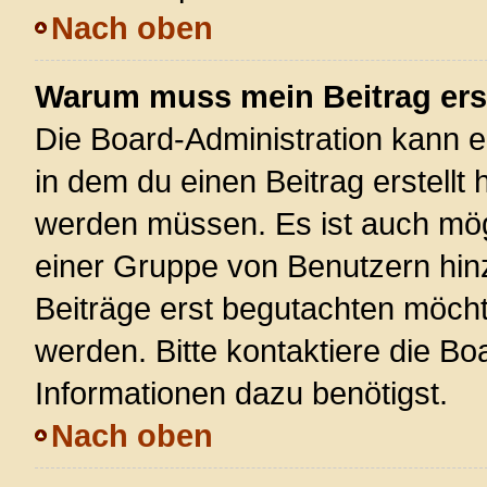
Nach oben
Warum muss mein Beitrag ers
Die Board-Administration kann 
in dem du einen Beitrag erstellt 
werden müssen. Es ist auch mögl
einer Gruppe von Benutzern hinz
Beiträge erst begutachten möchte
werden. Bitte kontaktiere die Bo
Informationen dazu benötigst.
Nach oben