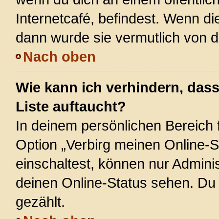
Internetcafé, befindest. Wenn di
dann wurde sie vermutlich von d
Nach oben
Wie kann ich verhindern, das
Liste auftaucht?
In deinem persönlichen Bereich f
Option „Verbirg meinen Online-S
einschaltest, können nur Admini
deinen Online-Status sehen. Du 
gezählt.