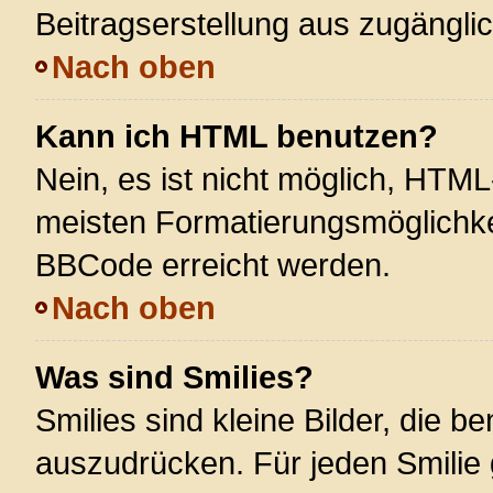
Beitragserstellung aus zugänglich
Nach oben
Kann ich HTML benutzen?
Nein, es ist nicht möglich, HTM
meisten Formatierungsmöglichke
BBCode erreicht werden.
Nach oben
Was sind Smilies?
Smilies sind kleine Bilder, die 
auszudrücken. Für jeden Smilie 