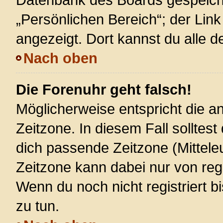
„Persönlichen Bereich“; der Link
angezeigt. Dort kannst du alle d
Nach oben
Die Forenuhr geht falsch!
Möglicherweise entspricht die an
Zeitzone. In diesem Fall solltest
dich passende Zeitzone (Mitteleur
Zeitzone kann dabei nur von reg
Wenn du noch nicht registriert bis
zu tun.