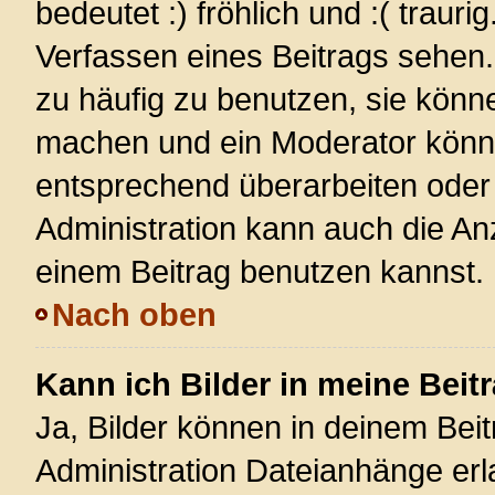
bedeutet :) fröhlich und :( trauri
Verfassen eines Beitrags sehen. 
zu häufig zu benutzen, sie könn
machen und ein Moderator könnt
entsprechend überarbeiten oder 
Administration kann auch die Anz
einem Beitrag benutzen kannst.
Nach oben
Kann ich Bilder in meine Beit
Ja, Bilder können in deinem Bei
Administration Dateianhänge erla