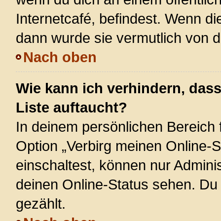
Internetcafé, befindest. Wenn di
dann wurde sie vermutlich von d
Nach oben
Wie kann ich verhindern, das
Liste auftaucht?
In deinem persönlichen Bereich f
Option „Verbirg meinen Online-S
einschaltest, können nur Admini
deinen Online-Status sehen. Du 
gezählt.