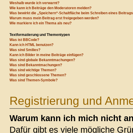
Weshalb wurde ich verwarnt?
Wie kann ich Beiträge den Moderatoren melden?
Was bewirkt die „Speichern“-Schaltfläche beim Schreiben eines Beitrag
Warum muss mein Beitrag erst freigegeben werden?
Wie markiere ich ein Thema als neu?
Textformatierung und Thementypen
Was ist BBCode?
Kann ich HTML benutzen?
Was sind Smilies?
Kann ich Bilder in meine Beiträge einfügen?
Was sind globale Bekanntmachungen?
Was sind Bekanntmachungen?
Was sind wichtige Themen?
Was sind geschlossene Themen?
Was sind Themen-Symbole?
Registrierung und Anm
Warum kann ich mich nicht a
Dafür gibt es viele mögliche Gr