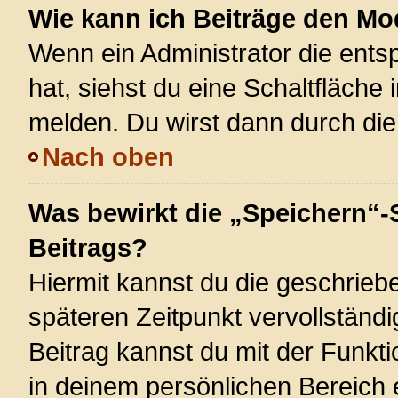
Wie kann ich Beiträge den M
Wenn ein Administrator die ent
hat, siehst du eine Schaltfläche
melden. Du wirst dann durch die 
Nach oben
Was bewirkt die „Speichern“-
Beitrags?
Hiermit kannst du die geschrie
späteren Zeitpunkt vervollstän
Beitrag kannst du mit der Funkt
in deinem persönlichen Bereich 