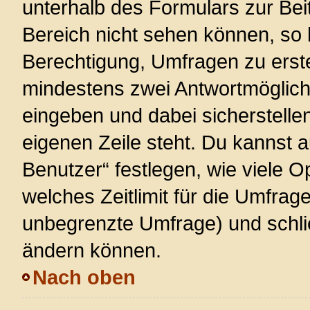
unterhalb des Formulars zur Beit
Bereich nicht sehen können, so 
Berechtigung, Umfragen zu erstel
mindestens zwei Antwortmöglich
eingeben und dabei sicherstellen
eigenen Zeile steht. Du kannst 
Benutzer“ festlegen, wie viele 
welches Zeitlimit für die Umfrage 
unbegrenzte Umfrage) und schlie
ändern können.
Nach oben