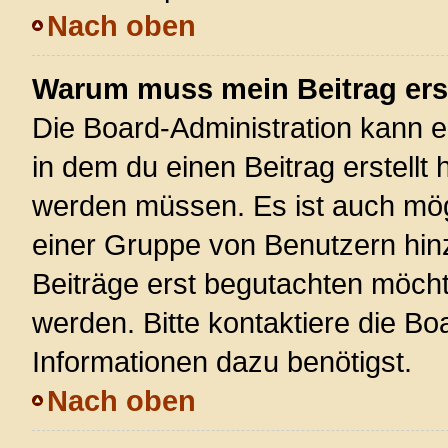
Nach oben
Warum muss mein Beitrag ers
Die Board-Administration kann 
in dem du einen Beitrag erstellt 
werden müssen. Es ist auch mögl
einer Gruppe von Benutzern hinz
Beiträge erst begutachten möchte
werden. Bitte kontaktiere die Bo
Informationen dazu benötigst.
Nach oben