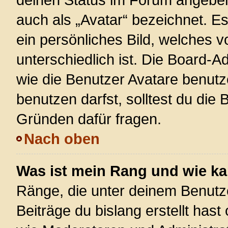
auch als „Avatar“ bezeichnet. Es
ein persönliches Bild, welches 
unterschiedlich ist. Die Board-
wie die Benutzer Avatare benut
benutzen darfst, solltest du die
Gründen dafür fragen.
Nach oben
Was ist mein Rang und wie ka
Ränge, die unter deinem Benutz
Beiträge du bislang erstellt hast