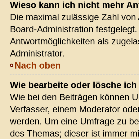
Wieso kann ich nicht mehr An
Die maximal zulässige Zahl von 
Board-Administration festgelegt
Antwortmöglichkeiten als zugela
Administrator.
Nach oben
Wie bearbeite oder lösche ic
Wie bei den Beiträgen können U
Verfasser, einem Moderator oder
werden. Um eine Umfrage zu bea
des Themas; dieser ist immer m