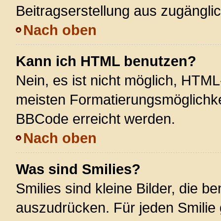
Beitragserstellung aus zugänglich
Nach oben
Kann ich HTML benutzen?
Nein, es ist nicht möglich, HTM
meisten Formatierungsmöglichke
BBCode erreicht werden.
Nach oben
Was sind Smilies?
Smilies sind kleine Bilder, die 
auszudrücken. Für jeden Smilie 