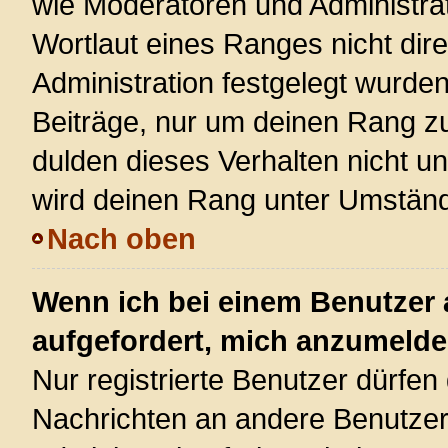
wie Moderatoren und Administra
Wortlaut eines Ranges nicht dire
Administration festgelegt wurden
Beiträge, nur um deinen Rang z
dulden dieses Verhalten nicht u
wird deinen Rang unter Umständ
Nach oben
Wenn ich bei einem Benutzer a
aufgefordert, mich anzumelde
Nur registrierte Benutzer dürfen 
Nachrichten an andere Benutzer 