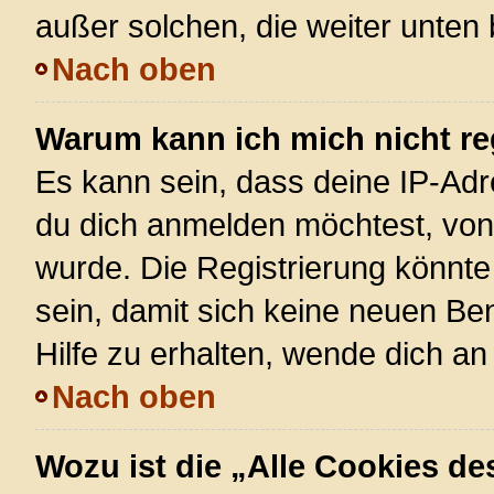
außer solchen, die weiter unten
Nach oben
Warum kann ich mich nicht re
Es kann sein, dass deine IP-Ad
du dich anmelden möchtest, von 
wurde. Die Registrierung könnt
sein, damit sich keine neuen 
Hilfe zu erhalten, wende dich an
Nach oben
Wozu ist die „Alle Cookies d