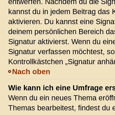
entwerfen. Nachdem du die Signa
kannst du in jedem Beitrag das
aktivieren. Du kannst eine Signa
deinem persönlichen Bereich d
Signatur aktivierst. Wenn du ei
Signatur verfassen möchtest, so
Kontrollkästchen „Signatur anhä
Nach oben
Wie kann ich eine Umfrage ers
Wenn du ein neues Thema eröffn
Themas bearbeitest, findest du e