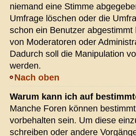
niemand eine Stimme abgegeben
Umfrage löschen oder die Umfrag
schon ein Benutzer abgestimmt 
von Moderatoren oder Administr
Dadurch soll die Manipulation v
werden.
Nach oben
Warum kann ich auf bestimmte
Manche Foren können bestimmt
vorbehalten sein. Um diese einz
schreiben oder andere Vorgänge