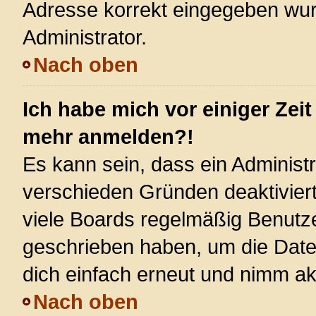
Adresse korrekt eingegeben wur
Administrator.
Nach oben
Ich habe mich vor einiger Zeit
mehr anmelden?!
Es kann sein, dass ein Administ
verschieden Gründen deaktivier
viele Boards regelmäßig Benutzer
geschrieben haben, um die Date
dich einfach erneut und nimm akt
Nach oben