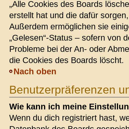
„Alle Cookies des Boards lösche
erstellt hat und die dafür sorge
Außerdem ermöglichen sie einig
„Gelesen“-Status – sofern von de
Probleme bei der An- oder Abme
die Cookies des Boards löscht.
Nach oben
Benutzerpräferenzen un
Wie kann ich meine Einstellu
Wenn du dich registriert hast, we
Datenbank des Boards gespeiche