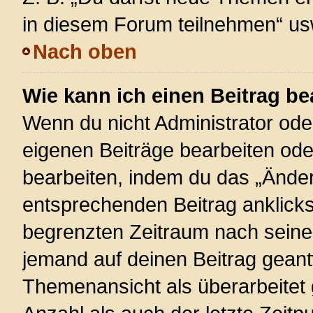
in diesem Forum teilnehmen“ us
Nach oben
Wie kann ich einen Beitrag be
Wenn du nicht Administrator ode
eigenen Beiträge bearbeiten ode
bearbeiten, indem du das „Änder
entsprechenden Beitrag anklickst;
begrenzten Zeitraum nach seiner
jemand auf deinen Beitrag geantw
Themenansicht als überarbeitet 