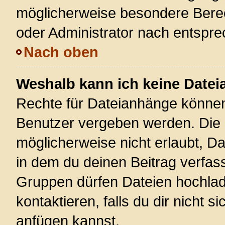
möglicherweise besondere Bere
oder Administrator nach entspr
Nach oben
Weshalb kann ich keine Date
Rechte für Dateianhänge können
Benutzer vergeben werden. Die 
möglicherweise nicht erlaubt, 
in dem du deinen Beitrag verfas
Gruppen dürfen Dateien hochlad
kontaktieren, falls du dir nicht 
anfügen kannst.