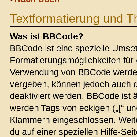
Textformatierung und 
Was ist BBCode?
BBCode ist eine spezielle Umse
Formatierungsmöglichkeiten für 
Verwendung von BBCode werden 
vergeben, können jedoch auch du
deaktiviert werden. BBCode ist 
werden Tags von eckigen („[“ und 
Klammern eingeschlossen. Weite
du auf einer speziellen Hilfe-Seit