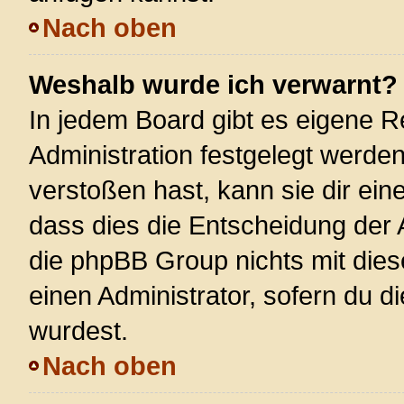
Nach oben
Weshalb wurde ich verwarnt?
In jedem Board gibt es eigene R
Administration festgelegt werde
verstoßen hast, kann sie dir ein
dass dies die Entscheidung der 
die phpBB Group nichts mit dies
einen Administrator, sofern du di
wurdest.
Nach oben