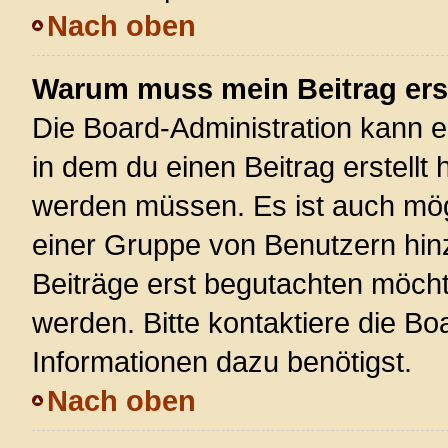
Nach oben
Warum muss mein Beitrag ers
Die Board-Administration kann 
in dem du einen Beitrag erstellt 
werden müssen. Es ist auch mögl
einer Gruppe von Benutzern hinz
Beiträge erst begutachten möchte
werden. Bitte kontaktiere die Bo
Informationen dazu benötigst.
Nach oben