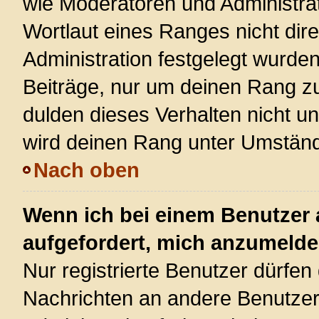
wie Moderatoren und Administra
Wortlaut eines Ranges nicht dire
Administration festgelegt wurden
Beiträge, nur um deinen Rang z
dulden dieses Verhalten nicht u
wird deinen Rang unter Umständ
Nach oben
Wenn ich bei einem Benutzer a
aufgefordert, mich anzumelde
Nur registrierte Benutzer dürfen 
Nachrichten an andere Benutzer 