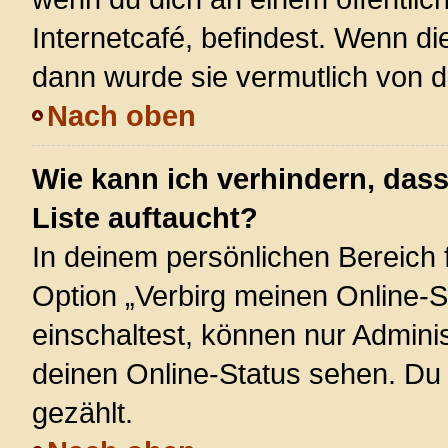
Internetcafé, befindest. Wenn di
dann wurde sie vermutlich von d
Nach oben
Wie kann ich verhindern, das
Liste auftaucht?
In deinem persönlichen Bereich f
Option „Verbirg meinen Online-S
einschaltest, können nur Admini
deinen Online-Status sehen. Du 
gezählt.