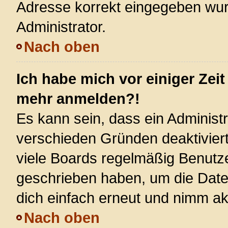
Adresse korrekt eingegeben wur
Administrator.
Nach oben
Ich habe mich vor einiger Zeit
mehr anmelden?!
Es kann sein, dass ein Administ
verschieden Gründen deaktivier
viele Boards regelmäßig Benutzer
geschrieben haben, um die Date
dich einfach erneut und nimm akt
Nach oben