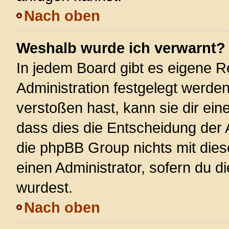
Nach oben
Weshalb wurde ich verwarnt?
In jedem Board gibt es eigene R
Administration festgelegt werde
verstoßen hast, kann sie dir ein
dass dies die Entscheidung der 
die phpBB Group nichts mit dies
einen Administrator, sofern du di
wurdest.
Nach oben