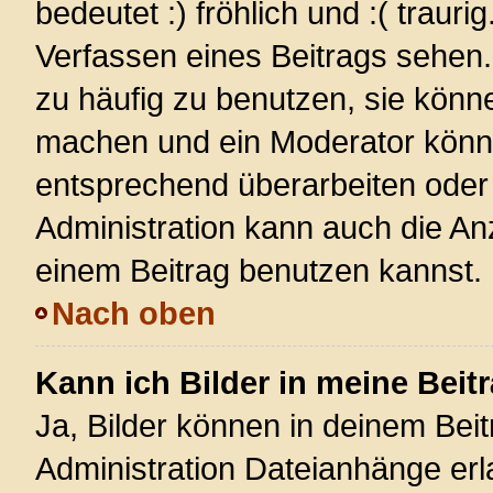
bedeutet :) fröhlich und :( trauri
Verfassen eines Beitrags sehen. 
zu häufig zu benutzen, sie könn
machen und ein Moderator könnt
entsprechend überarbeiten oder 
Administration kann auch die Anz
einem Beitrag benutzen kannst.
Nach oben
Kann ich Bilder in meine Beit
Ja, Bilder können in deinem Bei
Administration Dateianhänge erla