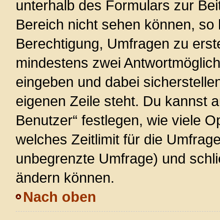
unterhalb des Formulars zur Beit
Bereich nicht sehen können, so 
Berechtigung, Umfragen zu erstel
mindestens zwei Antwortmöglich
eingeben und dabei sicherstellen
eigenen Zeile steht. Du kannst 
Benutzer“ festlegen, wie viele 
welches Zeitlimit für die Umfrage 
unbegrenzte Umfrage) und schlie
ändern können.
Nach oben