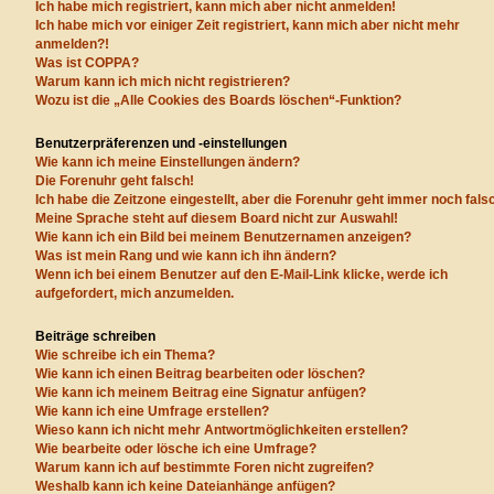
Ich habe mich registriert, kann mich aber nicht anmelden!
Ich habe mich vor einiger Zeit registriert, kann mich aber nicht mehr
anmelden?!
Was ist COPPA?
Warum kann ich mich nicht registrieren?
Wozu ist die „Alle Cookies des Boards löschen“-Funktion?
Benutzerpräferenzen und -einstellungen
Wie kann ich meine Einstellungen ändern?
Die Forenuhr geht falsch!
Ich habe die Zeitzone eingestellt, aber die Forenuhr geht immer noch fals
Meine Sprache steht auf diesem Board nicht zur Auswahl!
Wie kann ich ein Bild bei meinem Benutzernamen anzeigen?
Was ist mein Rang und wie kann ich ihn ändern?
Wenn ich bei einem Benutzer auf den E-Mail-Link klicke, werde ich
aufgefordert, mich anzumelden.
Beiträge schreiben
Wie schreibe ich ein Thema?
Wie kann ich einen Beitrag bearbeiten oder löschen?
Wie kann ich meinem Beitrag eine Signatur anfügen?
Wie kann ich eine Umfrage erstellen?
Wieso kann ich nicht mehr Antwortmöglichkeiten erstellen?
Wie bearbeite oder lösche ich eine Umfrage?
Warum kann ich auf bestimmte Foren nicht zugreifen?
Weshalb kann ich keine Dateianhänge anfügen?