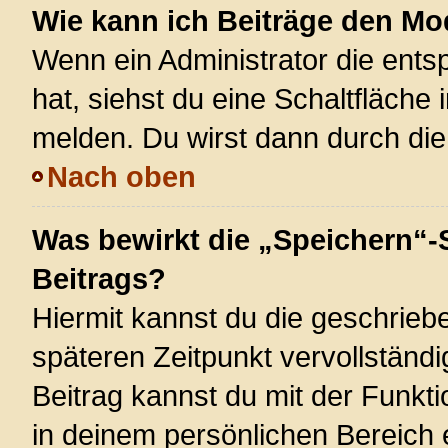
Wie kann ich Beiträge den M
Wenn ein Administrator die ent
hat, siehst du eine Schaltfläche
melden. Du wirst dann durch die 
Nach oben
Was bewirkt die „Speichern“-
Beitrags?
Hiermit kannst du die geschrie
späteren Zeitpunkt vervollstän
Beitrag kannst du mit der Funkt
in deinem persönlichen Bereich 