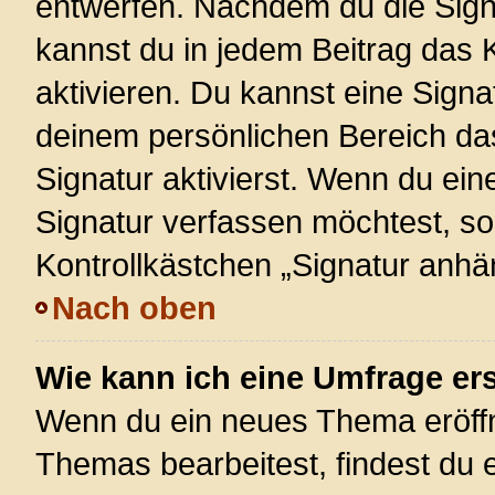
entwerfen. Nachdem du die Signa
kannst du in jedem Beitrag das
aktivieren. Du kannst eine Signa
deinem persönlichen Bereich d
Signatur aktivierst. Wenn du ei
Signatur verfassen möchtest, so
Kontrollkästchen „Signatur anhä
Nach oben
Wie kann ich eine Umfrage ers
Wenn du ein neues Thema eröffn
Themas bearbeitest, findest du e