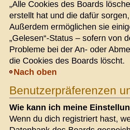
„Alle Cookies des Boards lösche
erstellt hat und die dafür sorge
Außerdem ermöglichen sie einig
„Gelesen“-Status – sofern von de
Probleme bei der An- oder Abme
die Cookies des Boards löscht.
Nach oben
Benutzerpräferenzen un
Wie kann ich meine Einstellu
Wenn du dich registriert hast, we
Datenbank des Boards gespeiche