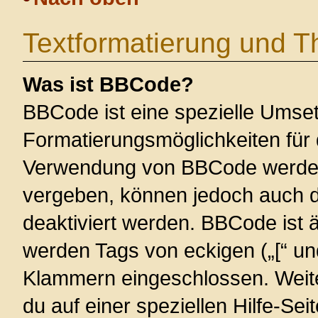
Textformatierung und 
Was ist BBCode?
BBCode ist eine spezielle Umse
Formatierungsmöglichkeiten für 
Verwendung von BBCode werden 
vergeben, können jedoch auch du
deaktiviert werden. BBCode ist 
werden Tags von eckigen („[“ und 
Klammern eingeschlossen. Weite
du auf einer speziellen Hilfe-Seit