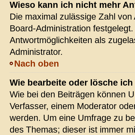
Wieso kann ich nicht mehr An
Die maximal zulässige Zahl von 
Board-Administration festgelegt
Antwortmöglichkeiten als zugela
Administrator.
Nach oben
Wie bearbeite oder lösche ic
Wie bei den Beiträgen können U
Verfasser, einem Moderator oder
werden. Um eine Umfrage zu bea
des Themas; dieser ist immer m