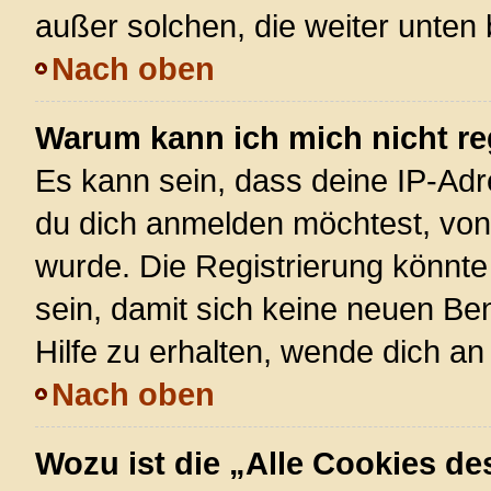
außer solchen, die weiter unten
Nach oben
Warum kann ich mich nicht re
Es kann sein, dass deine IP-Ad
du dich anmelden möchtest, von 
wurde. Die Registrierung könnt
sein, damit sich keine neuen 
Hilfe zu erhalten, wende dich an
Nach oben
Wozu ist die „Alle Cookies d