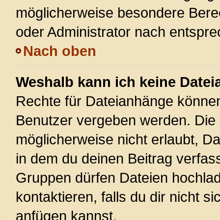
möglicherweise besondere Bere
oder Administrator nach entspr
Nach oben
Weshalb kann ich keine Date
Rechte für Dateianhänge können
Benutzer vergeben werden. Die 
möglicherweise nicht erlaubt, 
in dem du deinen Beitrag verfas
Gruppen dürfen Dateien hochlad
kontaktieren, falls du dir nicht 
anfügen kannst.