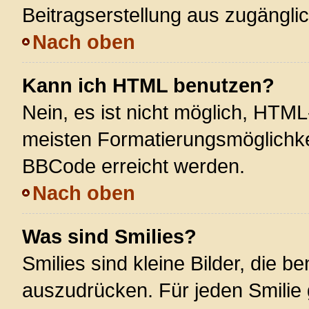
Beitragserstellung aus zugänglich
Nach oben
Kann ich HTML benutzen?
Nein, es ist nicht möglich, HTM
meisten Formatierungsmöglichke
BBCode erreicht werden.
Nach oben
Was sind Smilies?
Smilies sind kleine Bilder, die 
auszudrücken. Für jeden Smilie 