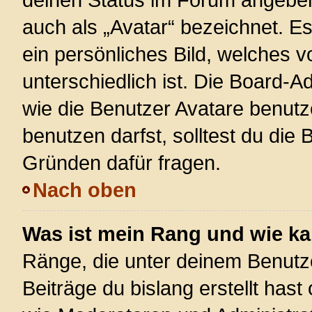
auch als „Avatar“ bezeichnet. Es
ein persönliches Bild, welches 
unterschiedlich ist. Die Board-
wie die Benutzer Avatare benut
benutzen darfst, solltest du die
Gründen dafür fragen.
Nach oben
Was ist mein Rang und wie ka
Ränge, die unter deinem Benutz
Beiträge du bislang erstellt hast