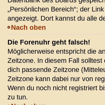
„Persönlichen Bereich“; der Link
angezeigt. Dort kannst du alle d
Nach oben
Die Forenuhr geht falsch!
Möglicherweise entspricht die an
Zeitzone. In diesem Fall solltest
dich passende Zeitzone (Mitteleur
Zeitzone kann dabei nur von reg
Wenn du noch nicht registriert bis
zu tun.