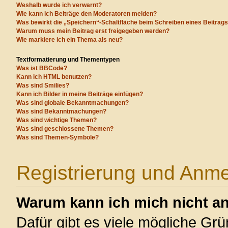
Weshalb wurde ich verwarnt?
Wie kann ich Beiträge den Moderatoren melden?
Was bewirkt die „Speichern“-Schaltfläche beim Schreiben eines Beitrag
Warum muss mein Beitrag erst freigegeben werden?
Wie markiere ich ein Thema als neu?
Textformatierung und Thementypen
Was ist BBCode?
Kann ich HTML benutzen?
Was sind Smilies?
Kann ich Bilder in meine Beiträge einfügen?
Was sind globale Bekanntmachungen?
Was sind Bekanntmachungen?
Was sind wichtige Themen?
Was sind geschlossene Themen?
Was sind Themen-Symbole?
Registrierung und Anm
Warum kann ich mich nicht a
Dafür gibt es viele mögliche Gr