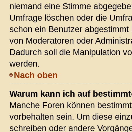
niemand eine Stimme abgegeben
Umfrage löschen oder die Umfrag
schon ein Benutzer abgestimmt 
von Moderatoren oder Administr
Dadurch soll die Manipulation v
werden.
Nach oben
Warum kann ich auf bestimmte
Manche Foren können bestimmt
vorbehalten sein. Um diese einz
schreiben oder andere Vorgänge