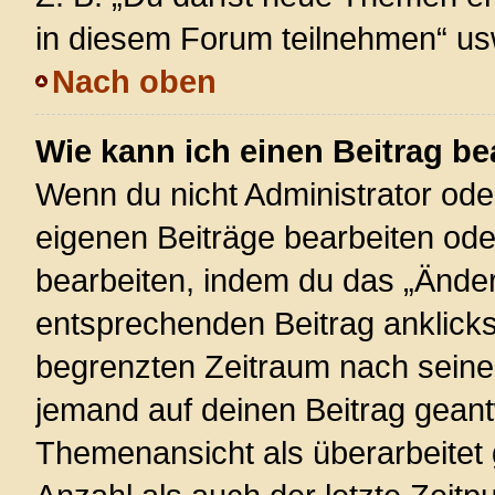
in diesem Forum teilnehmen“ us
Nach oben
Wie kann ich einen Beitrag be
Wenn du nicht Administrator ode
eigenen Beiträge bearbeiten ode
bearbeiten, indem du das „Änder
entsprechenden Beitrag anklickst;
begrenzten Zeitraum nach seiner
jemand auf deinen Beitrag geantw
Themenansicht als überarbeitet 