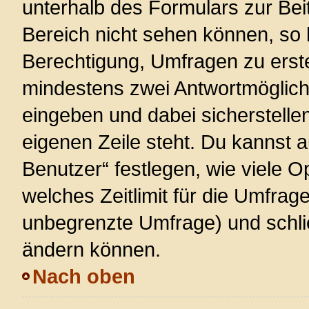
unterhalb des Formulars zur Beit
Bereich nicht sehen können, so 
Berechtigung, Umfragen zu erstel
mindestens zwei Antwortmöglich
eingeben und dabei sicherstellen
eigenen Zeile steht. Du kannst 
Benutzer“ festlegen, wie viele 
welches Zeitlimit für die Umfrage 
unbegrenzte Umfrage) und schlie
ändern können.
Nach oben