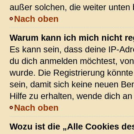
außer solchen, die weiter unten
Nach oben
Warum kann ich mich nicht re
Es kann sein, dass deine IP-Ad
du dich anmelden möchtest, von 
wurde. Die Registrierung könnt
sein, damit sich keine neuen 
Hilfe zu erhalten, wende dich an
Nach oben
Wozu ist die „Alle Cookies d