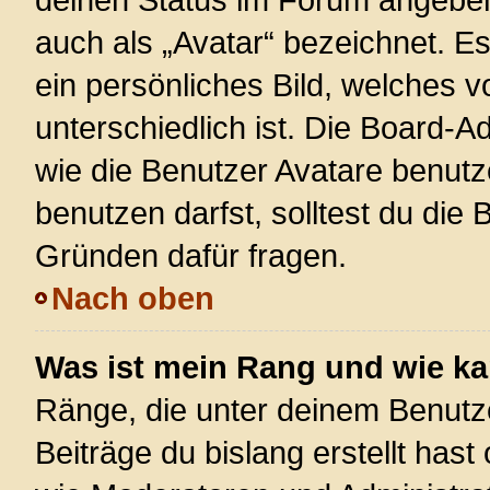
auch als „Avatar“ bezeichnet. Es
ein persönliches Bild, welches 
unterschiedlich ist. Die Board-
wie die Benutzer Avatare benut
benutzen darfst, solltest du die
Gründen dafür fragen.
Nach oben
Was ist mein Rang und wie ka
Ränge, die unter deinem Benutz
Beiträge du bislang erstellt hast