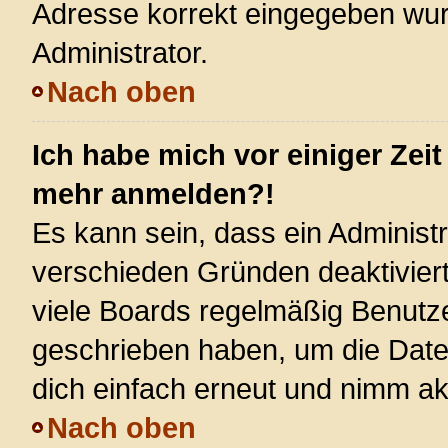
Adresse korrekt eingegeben wur
Administrator.
Nach oben
Ich habe mich vor einiger Zeit
mehr anmelden?!
Es kann sein, dass ein Administ
verschieden Gründen deaktivier
viele Boards regelmäßig Benutzer
geschrieben haben, um die Date
dich einfach erneut und nimm akt
Nach oben