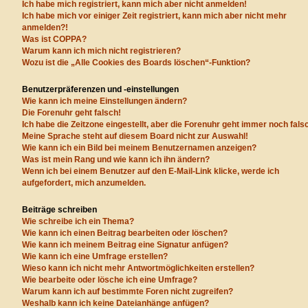
Ich habe mich registriert, kann mich aber nicht anmelden!
Ich habe mich vor einiger Zeit registriert, kann mich aber nicht mehr
anmelden?!
Was ist COPPA?
Warum kann ich mich nicht registrieren?
Wozu ist die „Alle Cookies des Boards löschen“-Funktion?
Benutzerpräferenzen und -einstellungen
Wie kann ich meine Einstellungen ändern?
Die Forenuhr geht falsch!
Ich habe die Zeitzone eingestellt, aber die Forenuhr geht immer noch fals
Meine Sprache steht auf diesem Board nicht zur Auswahl!
Wie kann ich ein Bild bei meinem Benutzernamen anzeigen?
Was ist mein Rang und wie kann ich ihn ändern?
Wenn ich bei einem Benutzer auf den E-Mail-Link klicke, werde ich
aufgefordert, mich anzumelden.
Beiträge schreiben
Wie schreibe ich ein Thema?
Wie kann ich einen Beitrag bearbeiten oder löschen?
Wie kann ich meinem Beitrag eine Signatur anfügen?
Wie kann ich eine Umfrage erstellen?
Wieso kann ich nicht mehr Antwortmöglichkeiten erstellen?
Wie bearbeite oder lösche ich eine Umfrage?
Warum kann ich auf bestimmte Foren nicht zugreifen?
Weshalb kann ich keine Dateianhänge anfügen?