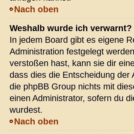
Nach oben
Weshalb wurde ich verwarnt?
In jedem Board gibt es eigene R
Administration festgelegt werde
verstoßen hast, kann sie dir ein
dass dies die Entscheidung der 
die phpBB Group nichts mit dies
einen Administrator, sofern du di
wurdest.
Nach oben