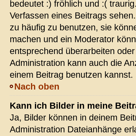
bedeutet :) fröhlich und :( trauri
Verfassen eines Beitrags sehen. 
zu häufig zu benutzen, sie könn
machen und ein Moderator könnt
entsprechend überarbeiten oder 
Administration kann auch die Anz
einem Beitrag benutzen kannst.
Nach oben
Kann ich Bilder in meine Beit
Ja, Bilder können in deinem Bei
Administration Dateianhänge erla