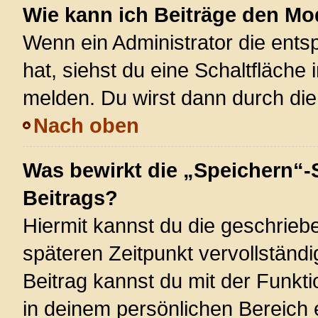
Wie kann ich Beiträge den M
Wenn ein Administrator die ent
hat, siehst du eine Schaltfläche
melden. Du wirst dann durch die 
Nach oben
Was bewirkt die „Speichern“-
Beitrags?
Hiermit kannst du die geschrie
späteren Zeitpunkt vervollstän
Beitrag kannst du mit der Funkt
in deinem persönlichen Bereich 