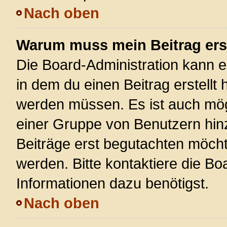
Nach oben
Warum muss mein Beitrag ers
Die Board-Administration kann 
in dem du einen Beitrag erstellt 
werden müssen. Es ist auch mögl
einer Gruppe von Benutzern hinz
Beiträge erst begutachten möchte
werden. Bitte kontaktiere die Bo
Informationen dazu benötigst.
Nach oben