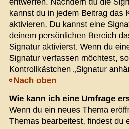
entwerfen. Nachdem du die Signa
kannst du in jedem Beitrag das
aktivieren. Du kannst eine Signa
deinem persönlichen Bereich d
Signatur aktivierst. Wenn du ei
Signatur verfassen möchtest, so
Kontrollkästchen „Signatur anhä
Nach oben
Wie kann ich eine Umfrage ers
Wenn du ein neues Thema eröffn
Themas bearbeitest, findest du e