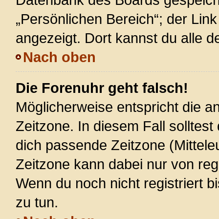
„Persönlichen Bereich“; der Link
angezeigt. Dort kannst du alle d
Nach oben
Die Forenuhr geht falsch!
Möglicherweise entspricht die an
Zeitzone. In diesem Fall solltest
dich passende Zeitzone (Mitteleur
Zeitzone kann dabei nur von reg
Wenn du noch nicht registriert bis
zu tun.