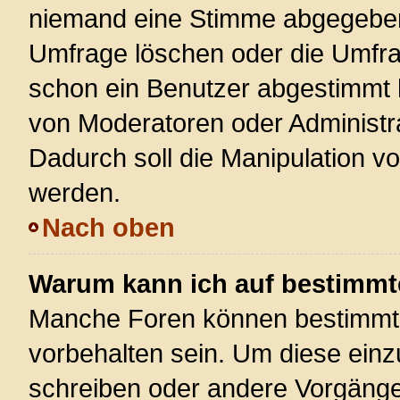
niemand eine Stimme abgegeben
Umfrage löschen oder die Umfrag
schon ein Benutzer abgestimmt 
von Moderatoren oder Administr
Dadurch soll die Manipulation v
werden.
Nach oben
Warum kann ich auf bestimmte
Manche Foren können bestimmt
vorbehalten sein. Um diese einz
schreiben oder andere Vorgänge