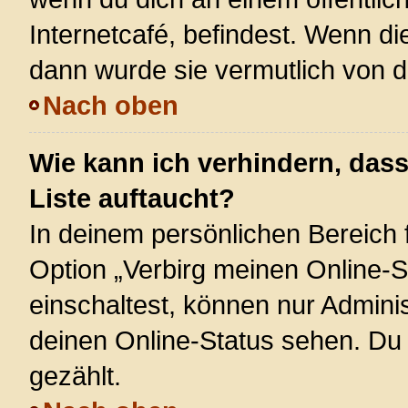
Internetcafé, befindest. Wenn di
dann wurde sie vermutlich von d
Nach oben
Wie kann ich verhindern, das
Liste auftaucht?
In deinem persönlichen Bereich f
Option „Verbirg meinen Online-S
einschaltest, können nur Admini
deinen Online-Status sehen. Du 
gezählt.