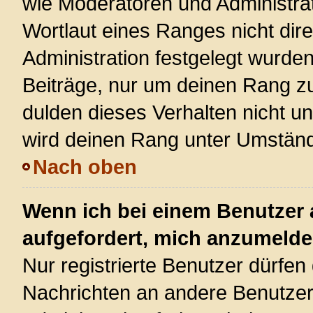
wie Moderatoren und Administra
Wortlaut eines Ranges nicht dire
Administration festgelegt wurden
Beiträge, nur um deinen Rang z
dulden dieses Verhalten nicht u
wird deinen Rang unter Umständ
Nach oben
Wenn ich bei einem Benutzer a
aufgefordert, mich anzumelde
Nur registrierte Benutzer dürfen 
Nachrichten an andere Benutzer 