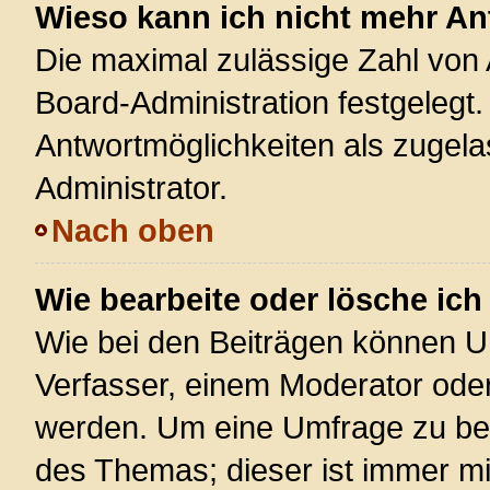
Wieso kann ich nicht mehr An
Die maximal zulässige Zahl von 
Board-Administration festgelegt
Antwortmöglichkeiten als zugela
Administrator.
Nach oben
Wie bearbeite oder lösche ic
Wie bei den Beiträgen können U
Verfasser, einem Moderator oder
werden. Um eine Umfrage zu bea
des Themas; dieser ist immer m