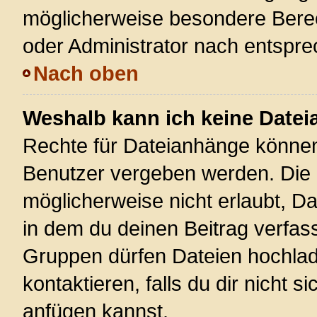
möglicherweise besondere Bere
oder Administrator nach entspr
Nach oben
Weshalb kann ich keine Date
Rechte für Dateianhänge können
Benutzer vergeben werden. Die 
möglicherweise nicht erlaubt, 
in dem du deinen Beitrag verfas
Gruppen dürfen Dateien hochlad
kontaktieren, falls du dir nicht 
anfügen kannst.