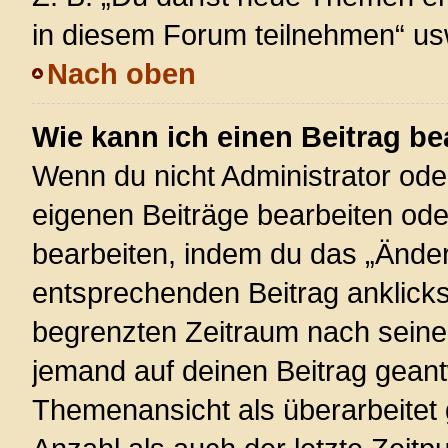
in diesem Forum teilnehmen“ us
Nach oben
Wie kann ich einen Beitrag be
Wenn du nicht Administrator ode
eigenen Beiträge bearbeiten ode
bearbeiten, indem du das „Änder
entsprechenden Beitrag anklickst;
begrenzten Zeitraum nach seiner
jemand auf deinen Beitrag geantw
Themenansicht als überarbeitet 