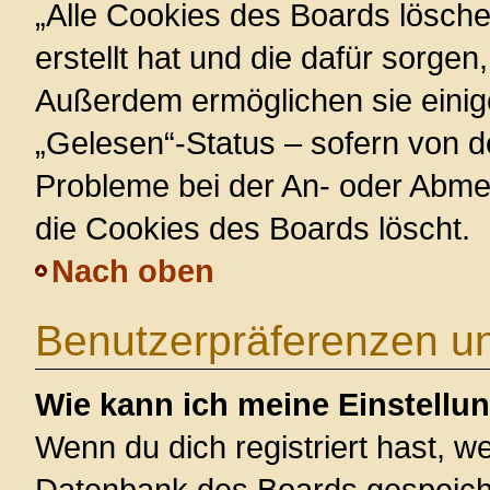
„Alle Cookies des Boards lösche
erstellt hat und die dafür sorge
Außerdem ermöglichen sie einig
„Gelesen“-Status – sofern von de
Probleme bei der An- oder Abme
die Cookies des Boards löscht.
Nach oben
Benutzerpräferenzen un
Wie kann ich meine Einstellu
Wenn du dich registriert hast, we
Datenbank des Boards gespeiche