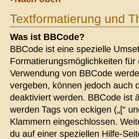
Textformatierung und 
Was ist BBCode?
BBCode ist eine spezielle Umse
Formatierungsmöglichkeiten für 
Verwendung von BBCode werden 
vergeben, können jedoch auch du
deaktiviert werden. BBCode ist 
werden Tags von eckigen („[“ und 
Klammern eingeschlossen. Weite
du auf einer speziellen Hilfe-Seit