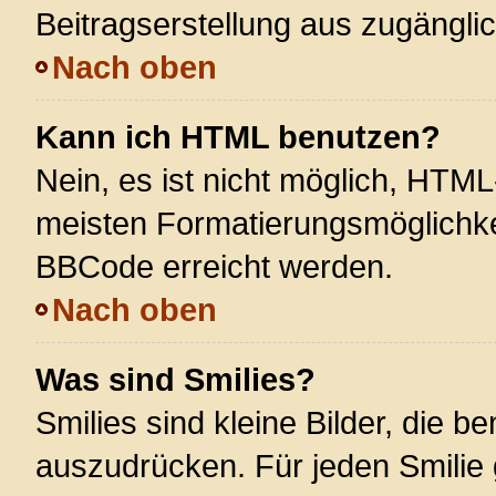
Beitragserstellung aus zugänglich
Nach oben
Kann ich HTML benutzen?
Nein, es ist nicht möglich, HTM
meisten Formatierungsmöglichke
BBCode erreicht werden.
Nach oben
Was sind Smilies?
Smilies sind kleine Bilder, die 
auszudrücken. Für jeden Smilie 