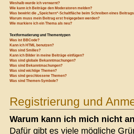
Weshalb wurde ich verwarnt?
Wie kann ich Beiträge den Moderatoren melden?
Was bewirkt die „Speichern“-Schaltfläche beim Schreiben eines Beitrag
Warum muss mein Beitrag erst freigegeben werden?
Wie markiere ich ein Thema als neu?
Textformatierung und Thementypen
Was ist BBCode?
Kann ich HTML benutzen?
Was sind Smilies?
Kann ich Bilder in meine Beiträge einfügen?
Was sind globale Bekanntmachungen?
Was sind Bekanntmachungen?
Was sind wichtige Themen?
Was sind geschlossene Themen?
Was sind Themen-Symbole?
Registrierung und Anm
Warum kann ich mich nicht a
Dafür gibt es viele mögliche Gr