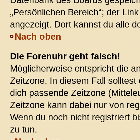
„Persönlichen Bereich“; der Link
angezeigt. Dort kannst du alle d
Nach oben
Die Forenuhr geht falsch!
Möglicherweise entspricht die an
Zeitzone. In diesem Fall solltest
dich passende Zeitzone (Mitteleur
Zeitzone kann dabei nur von reg
Wenn du noch nicht registriert bis
zu tun.