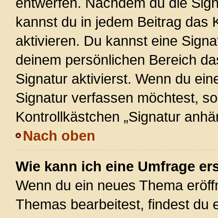
entwerfen. Nachdem du die Signa
kannst du in jedem Beitrag das
aktivieren. Du kannst eine Signa
deinem persönlichen Bereich d
Signatur aktivierst. Wenn du ei
Signatur verfassen möchtest, so
Kontrollkästchen „Signatur anhä
Nach oben
Wie kann ich eine Umfrage ers
Wenn du ein neues Thema eröffn
Themas bearbeitest, findest du e