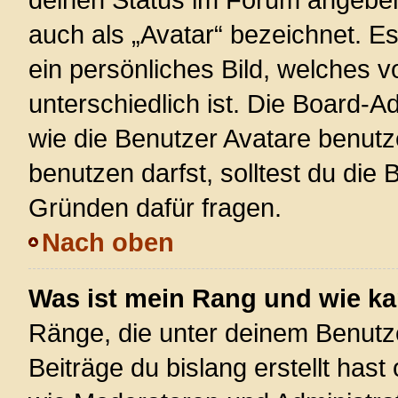
auch als „Avatar“ bezeichnet. Es
ein persönliches Bild, welches 
unterschiedlich ist. Die Board-
wie die Benutzer Avatare benut
benutzen darfst, solltest du die
Gründen dafür fragen.
Nach oben
Was ist mein Rang und wie ka
Ränge, die unter deinem Benutz
Beiträge du bislang erstellt hast