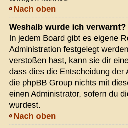
Nach oben
Weshalb wurde ich verwarnt?
In jedem Board gibt es eigene R
Administration festgelegt werde
verstoßen hast, kann sie dir ein
dass dies die Entscheidung der 
die phpBB Group nichts mit dies
einen Administrator, sofern du di
wurdest.
Nach oben