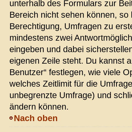
unterhalb des Formulars zur Beit
Bereich nicht sehen können, so 
Berechtigung, Umfragen zu erstel
mindestens zwei Antwortmöglich
eingeben und dabei sicherstellen
eigenen Zeile steht. Du kannst 
Benutzer“ festlegen, wie viele 
welches Zeitlimit für die Umfrage 
unbegrenzte Umfrage) und schlie
ändern können.
Nach oben