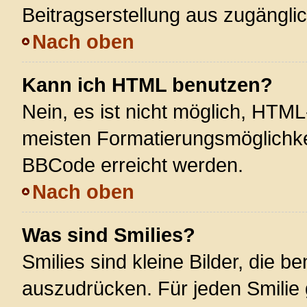
Beitragserstellung aus zugänglich
Nach oben
Kann ich HTML benutzen?
Nein, es ist nicht möglich, HTM
meisten Formatierungsmöglichke
BBCode erreicht werden.
Nach oben
Was sind Smilies?
Smilies sind kleine Bilder, die 
auszudrücken. Für jeden Smilie 