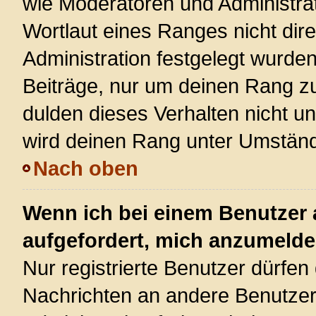
wie Moderatoren und Administra
Wortlaut eines Ranges nicht dire
Administration festgelegt wurden
Beiträge, nur um deinen Rang z
dulden dieses Verhalten nicht u
wird deinen Rang unter Umständ
Nach oben
Wenn ich bei einem Benutzer a
aufgefordert, mich anzumelde
Nur registrierte Benutzer dürfen 
Nachrichten an andere Benutzer 