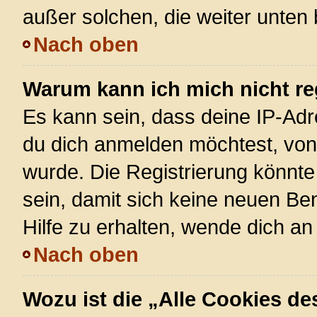
außer solchen, die weiter unten
Nach oben
Warum kann ich mich nicht re
Es kann sein, dass deine IP-Ad
du dich anmelden möchtest, von 
wurde. Die Registrierung könnt
sein, damit sich keine neuen 
Hilfe zu erhalten, wende dich an
Nach oben
Wozu ist die „Alle Cookies d