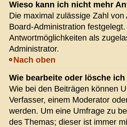
Wieso kann ich nicht mehr An
Die maximal zulässige Zahl von 
Board-Administration festgelegt
Antwortmöglichkeiten als zugela
Administrator.
Nach oben
Wie bearbeite oder lösche ic
Wie bei den Beiträgen können U
Verfasser, einem Moderator oder
werden. Um eine Umfrage zu bea
des Themas; dieser ist immer m