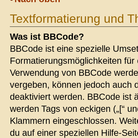
Textformatierung und 
Was ist BBCode?
BBCode ist eine spezielle Umse
Formatierungsmöglichkeiten für 
Verwendung von BBCode werden 
vergeben, können jedoch auch du
deaktiviert werden. BBCode ist 
werden Tags von eckigen („[“ und 
Klammern eingeschlossen. Weite
du auf einer speziellen Hilfe-Seit