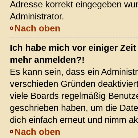
Adresse korrekt eingegeben wur
Administrator.
Nach oben
Ich habe mich vor einiger Zeit
mehr anmelden?!
Es kann sein, dass ein Administ
verschieden Gründen deaktivier
viele Boards regelmäßig Benutzer
geschrieben haben, um die Date
dich einfach erneut und nimm akt
Nach oben