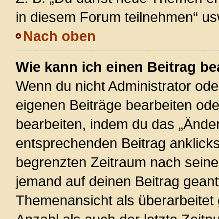
in diesem Forum teilnehmen“ us
Nach oben
Wie kann ich einen Beitrag be
Wenn du nicht Administrator ode
eigenen Beiträge bearbeiten ode
bearbeiten, indem du das „Änder
entsprechenden Beitrag anklickst;
begrenzten Zeitraum nach seiner
jemand auf deinen Beitrag geantw
Themenansicht als überarbeitet 