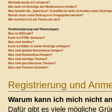
Weshalb wurde ich verwarnt?
Wie kann ich Beiträge den Moderatoren melden?
Was bewirkt die „Speichern“-Schaltfläche beim Schreiben eines Beitrag
Warum muss mein Beitrag erst freigegeben werden?
Wie markiere ich ein Thema als neu?
Textformatierung und Thementypen
Was ist BBCode?
Kann ich HTML benutzen?
Was sind Smilies?
Kann ich Bilder in meine Beiträge einfügen?
Was sind globale Bekanntmachungen?
Was sind Bekanntmachungen?
Was sind wichtige Themen?
Was sind geschlossene Themen?
Was sind Themen-Symbole?
Registrierung und Anm
Warum kann ich mich nicht a
Dafür gibt es viele mögliche Gr