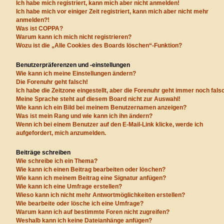
Ich habe mich registriert, kann mich aber nicht anmelden!
Ich habe mich vor einiger Zeit registriert, kann mich aber nicht mehr
anmelden?!
Was ist COPPA?
Warum kann ich mich nicht registrieren?
Wozu ist die „Alle Cookies des Boards löschen“-Funktion?
Benutzerpräferenzen und -einstellungen
Wie kann ich meine Einstellungen ändern?
Die Forenuhr geht falsch!
Ich habe die Zeitzone eingestellt, aber die Forenuhr geht immer noch fals
Meine Sprache steht auf diesem Board nicht zur Auswahl!
Wie kann ich ein Bild bei meinem Benutzernamen anzeigen?
Was ist mein Rang und wie kann ich ihn ändern?
Wenn ich bei einem Benutzer auf den E-Mail-Link klicke, werde ich
aufgefordert, mich anzumelden.
Beiträge schreiben
Wie schreibe ich ein Thema?
Wie kann ich einen Beitrag bearbeiten oder löschen?
Wie kann ich meinem Beitrag eine Signatur anfügen?
Wie kann ich eine Umfrage erstellen?
Wieso kann ich nicht mehr Antwortmöglichkeiten erstellen?
Wie bearbeite oder lösche ich eine Umfrage?
Warum kann ich auf bestimmte Foren nicht zugreifen?
Weshalb kann ich keine Dateianhänge anfügen?