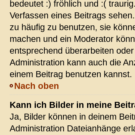
bedeutet :) fröhlich und :( trauri
Verfassen eines Beitrags sehen. 
zu häufig zu benutzen, sie könn
machen und ein Moderator könnt
entsprechend überarbeiten oder 
Administration kann auch die Anz
einem Beitrag benutzen kannst.
Nach oben
Kann ich Bilder in meine Beit
Ja, Bilder können in deinem Bei
Administration Dateianhänge erla