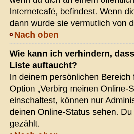
Internetcafé, befindest. Wenn di
dann wurde sie vermutlich von d
Nach oben
Wie kann ich verhindern, das
Liste auftaucht?
In deinem persönlichen Bereich f
Option „Verbirg meinen Online-S
einschaltest, können nur Admini
deinen Online-Status sehen. Du 
gezählt.