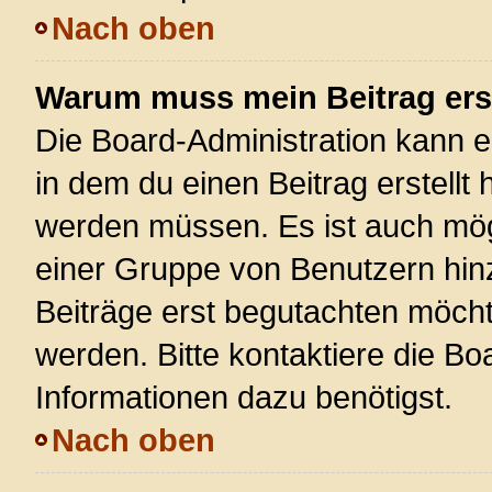
Nach oben
Warum muss mein Beitrag ers
Die Board-Administration kann 
in dem du einen Beitrag erstellt 
werden müssen. Es ist auch mögl
einer Gruppe von Benutzern hinz
Beiträge erst begutachten möchte
werden. Bitte kontaktiere die Bo
Informationen dazu benötigst.
Nach oben