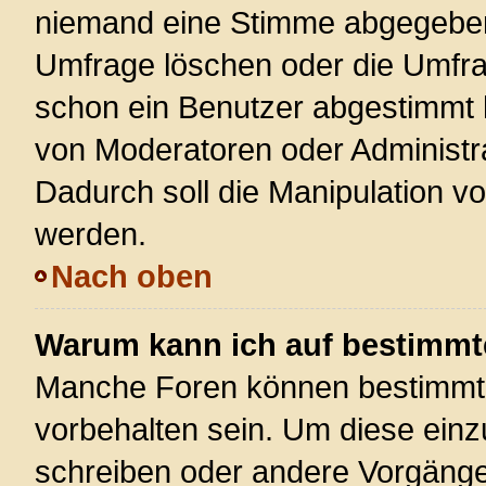
niemand eine Stimme abgegeben
Umfrage löschen oder die Umfrag
schon ein Benutzer abgestimmt 
von Moderatoren oder Administr
Dadurch soll die Manipulation v
werden.
Nach oben
Warum kann ich auf bestimmte
Manche Foren können bestimmt
vorbehalten sein. Um diese einz
schreiben oder andere Vorgänge