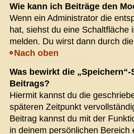
Wie kann ich Beiträge den M
Wenn ein Administrator die ent
hat, siehst du eine Schaltfläche
melden. Du wirst dann durch die 
Nach oben
Was bewirkt die „Speichern“-
Beitrags?
Hiermit kannst du die geschrie
späteren Zeitpunkt vervollstän
Beitrag kannst du mit der Funkt
in deinem persönlichen Bereich 