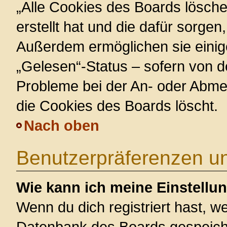
„Alle Cookies des Boards lösche
erstellt hat und die dafür sorge
Außerdem ermöglichen sie einig
„Gelesen“-Status – sofern von de
Probleme bei der An- oder Abme
die Cookies des Boards löscht.
Nach oben
Benutzerpräferenzen un
Wie kann ich meine Einstellu
Wenn du dich registriert hast, we
Datenbank des Boards gespeiche