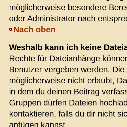
möglicherweise besondere Bere
oder Administrator nach entspr
Nach oben
Weshalb kann ich keine Date
Rechte für Dateianhänge können
Benutzer vergeben werden. Die 
möglicherweise nicht erlaubt, 
in dem du deinen Beitrag verfas
Gruppen dürfen Dateien hochlad
kontaktieren, falls du dir nicht 
anfügen kannst.