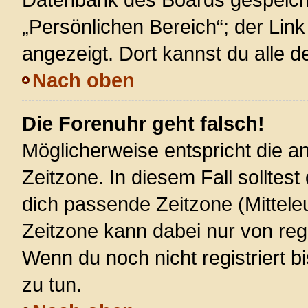
„Persönlichen Bereich“; der Link
angezeigt. Dort kannst du alle d
Nach oben
Die Forenuhr geht falsch!
Möglicherweise entspricht die an
Zeitzone. In diesem Fall solltest
dich passende Zeitzone (Mitteleur
Zeitzone kann dabei nur von reg
Wenn du noch nicht registriert bis
zu tun.