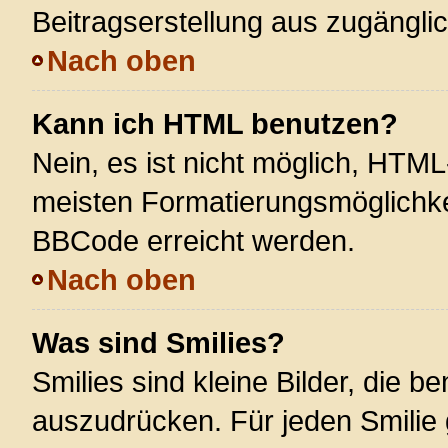
Beitragserstellung aus zugänglich
Nach oben
Kann ich HTML benutzen?
Nein, es ist nicht möglich, HTM
meisten Formatierungsmöglichke
BBCode erreicht werden.
Nach oben
Was sind Smilies?
Smilies sind kleine Bilder, die 
auszudrücken. Für jeden Smilie 