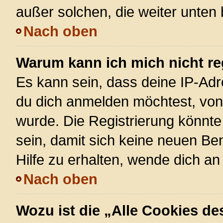
außer solchen, die weiter unten
Nach oben
Warum kann ich mich nicht re
Es kann sein, dass deine IP-Ad
du dich anmelden möchtest, von 
wurde. Die Registrierung könnt
sein, damit sich keine neuen 
Hilfe zu erhalten, wende dich an
Nach oben
Wozu ist die „Alle Cookies d