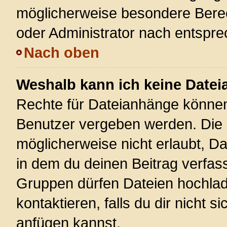
möglicherweise besondere Bere
oder Administrator nach entspr
Nach oben
Weshalb kann ich keine Date
Rechte für Dateianhänge können
Benutzer vergeben werden. Die 
möglicherweise nicht erlaubt, 
in dem du deinen Beitrag verfas
Gruppen dürfen Dateien hochlad
kontaktieren, falls du dir nicht 
anfügen kannst.