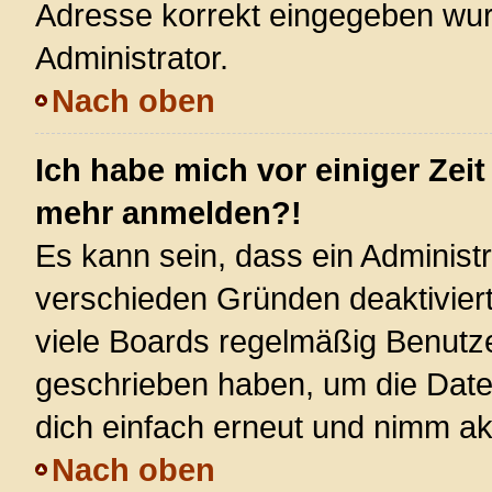
Adresse korrekt eingegeben wur
Administrator.
Nach oben
Ich habe mich vor einiger Zeit
mehr anmelden?!
Es kann sein, dass ein Administ
verschieden Gründen deaktivier
viele Boards regelmäßig Benutzer
geschrieben haben, um die Date
dich einfach erneut und nimm akt
Nach oben