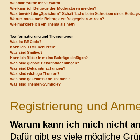
Weshalb wurde ich verwarnt?
Wie kann ich Beiträge den Moderatoren melden?
Was bewirkt die „Speichern“-Schaltfläche beim Schreiben eines Beitrag
Warum muss mein Beitrag erst freigegeben werden?
Wie markiere ich ein Thema als neu?
Textformatierung und Thementypen
Was ist BBCode?
Kann ich HTML benutzen?
Was sind Smilies?
Kann ich Bilder in meine Beiträge einfügen?
Was sind globale Bekanntmachungen?
Was sind Bekanntmachungen?
Was sind wichtige Themen?
Was sind geschlossene Themen?
Was sind Themen-Symbole?
Registrierung und Anm
Warum kann ich mich nicht a
Dafür gibt es viele mögliche Gr