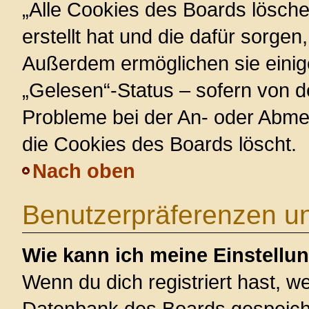
„Alle Cookies des Boards lösche
erstellt hat und die dafür sorge
Außerdem ermöglichen sie einig
„Gelesen“-Status – sofern von de
Probleme bei der An- oder Abme
die Cookies des Boards löscht.
Nach oben
Benutzerpräferenzen un
Wie kann ich meine Einstellu
Wenn du dich registriert hast, we
Datenbank des Boards gespeiche