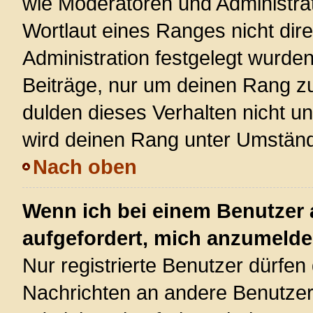
wie Moderatoren und Administra
Wortlaut eines Ranges nicht dire
Administration festgelegt wurden
Beiträge, nur um deinen Rang z
dulden dieses Verhalten nicht u
wird deinen Rang unter Umständ
Nach oben
Wenn ich bei einem Benutzer a
aufgefordert, mich anzumelde
Nur registrierte Benutzer dürfen 
Nachrichten an andere Benutzer 