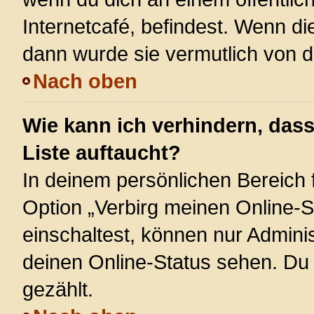
Internetcafé, befindest. Wenn di
dann wurde sie vermutlich von d
Nach oben
Wie kann ich verhindern, das
Liste auftaucht?
In deinem persönlichen Bereich f
Option „Verbirg meinen Online-S
einschaltest, können nur Admini
deinen Online-Status sehen. Du 
gezählt.