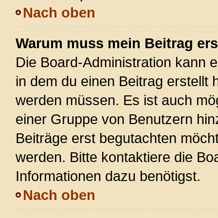
Nach oben
Warum muss mein Beitrag ers
Die Board-Administration kann 
in dem du einen Beitrag erstellt 
werden müssen. Es ist auch mögl
einer Gruppe von Benutzern hinz
Beiträge erst begutachten möchte
werden. Bitte kontaktiere die Bo
Informationen dazu benötigst.
Nach oben