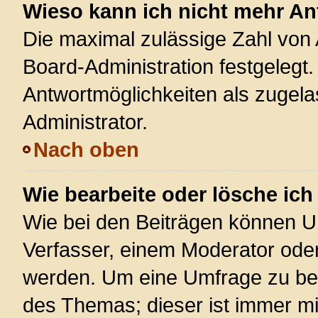
Wieso kann ich nicht mehr An
Die maximal zulässige Zahl von 
Board-Administration festgelegt
Antwortmöglichkeiten als zugela
Administrator.
Nach oben
Wie bearbeite oder lösche ic
Wie bei den Beiträgen können U
Verfasser, einem Moderator oder
werden. Um eine Umfrage zu bea
des Themas; dieser ist immer m