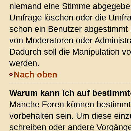
niemand eine Stimme abgegeben
Umfrage löschen oder die Umfrag
schon ein Benutzer abgestimmt 
von Moderatoren oder Administr
Dadurch soll die Manipulation v
werden.
Nach oben
Warum kann ich auf bestimmte
Manche Foren können bestimmt
vorbehalten sein. Um diese einz
schreiben oder andere Vorgänge