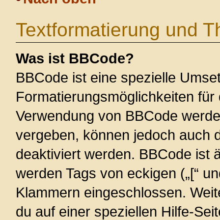
Textformatierung und 
Was ist BBCode?
BBCode ist eine spezielle Umse
Formatierungsmöglichkeiten für 
Verwendung von BBCode werden 
vergeben, können jedoch auch du
deaktiviert werden. BBCode ist 
werden Tags von eckigen („[“ und 
Klammern eingeschlossen. Weite
du auf einer speziellen Hilfe-Seit