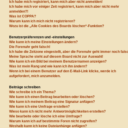
Ich habe mich registriert, kann mich aber nicht anmelden!
Ich habe mich vor einiger Zeit registriert, kann mich aber nicht mehr
anmelden?!
Was ist COPPA?
Warum kann ich mich nicht registrieren?
Wozu ist die „Alle Cookies des Boards löschen“-Funktion?
Benutzerpräferenzen und -einstellungen
Wie kann ich meine Einstellungen ändern?
Die Forenuhr geht falsch!
Ich habe die Zeitzone eingestellt, aber die Forenuhr geht immer noch fals
Meine Sprache steht auf diesem Board nicht zur Auswahl!
Wie kann ich ein Bild bei meinem Benutzernamen anzeigen?
Was ist mein Rang und wie kann ich ihn ändern?
Wenn ich bei einem Benutzer auf den E-Mail-Link klicke, werde ich
aufgefordert, mich anzumelden.
Beiträge schreiben
Wie schreibe ich ein Thema?
Wie kann ich einen Beitrag bearbeiten oder löschen?
Wie kann ich meinem Beitrag eine Signatur anfügen?
Wie kann ich eine Umfrage erstellen?
Wieso kann ich nicht mehr Antwortmöglichkeiten erstellen?
Wie bearbeite oder lösche ich eine Umfrage?
Warum kann ich auf bestimmte Foren nicht zugreifen?
Weshalb kann ich keine Dateianhänge anfügen?