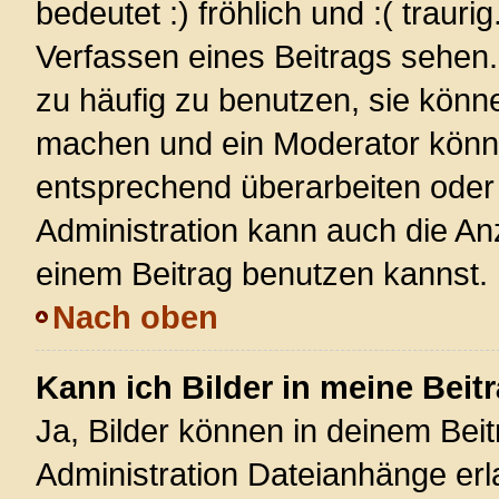
bedeutet :) fröhlich und :( trauri
Verfassen eines Beitrags sehen. 
zu häufig zu benutzen, sie könn
machen und ein Moderator könnt
entsprechend überarbeiten oder 
Administration kann auch die Anz
einem Beitrag benutzen kannst.
Nach oben
Kann ich Bilder in meine Beit
Ja, Bilder können in deinem Bei
Administration Dateianhänge erla