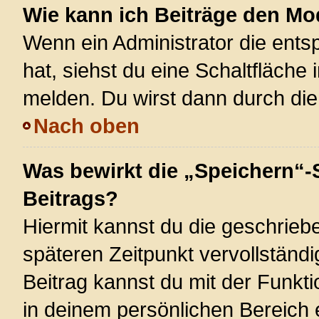
Wie kann ich Beiträge den M
Wenn ein Administrator die ent
hat, siehst du eine Schaltfläche
melden. Du wirst dann durch die 
Nach oben
Was bewirkt die „Speichern“-
Beitrags?
Hiermit kannst du die geschrie
späteren Zeitpunkt vervollstän
Beitrag kannst du mit der Funkt
in deinem persönlichen Bereich 