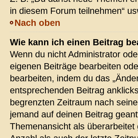
in diesem Forum teilnehmen“ us
Nach oben
Wie kann ich einen Beitrag be
Wenn du nicht Administrator ode
eigenen Beiträge bearbeiten ode
bearbeiten, indem du das „Änder
entsprechenden Beitrag anklickst;
begrenzten Zeitraum nach seiner
jemand auf deinen Beitrag geantw
Themenansicht als überarbeitet 