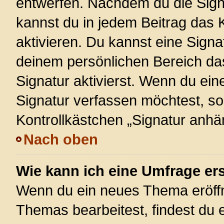
entwerfen. Nachdem du die Signa
kannst du in jedem Beitrag das
aktivieren. Du kannst eine Signa
deinem persönlichen Bereich d
Signatur aktivierst. Wenn du ei
Signatur verfassen möchtest, so
Kontrollkästchen „Signatur anhä
Nach oben
Wie kann ich eine Umfrage ers
Wenn du ein neues Thema eröffn
Themas bearbeitest, findest du e