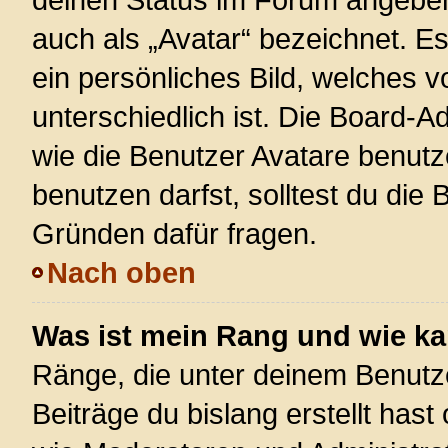
auch als „Avatar“ bezeichnet. Es
ein persönliches Bild, welches 
unterschiedlich ist. Die Board-
wie die Benutzer Avatare benut
benutzen darfst, solltest du die
Gründen dafür fragen.
Nach oben
Was ist mein Rang und wie ka
Ränge, die unter deinem Benutz
Beiträge du bislang erstellt hast