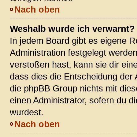
Nach oben
Weshalb wurde ich verwarnt?
In jedem Board gibt es eigene R
Administration festgelegt werde
verstoßen hast, kann sie dir ein
dass dies die Entscheidung der 
die phpBB Group nichts mit dies
einen Administrator, sofern du di
wurdest.
Nach oben