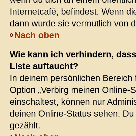
Internetcafé, befindest. Wenn di
dann wurde sie vermutlich von d
Nach oben
Wie kann ich verhindern, das
Liste auftaucht?
In deinem persönlichen Bereich f
Option „Verbirg meinen Online-S
einschaltest, können nur Admini
deinen Online-Status sehen. Du 
gezählt.