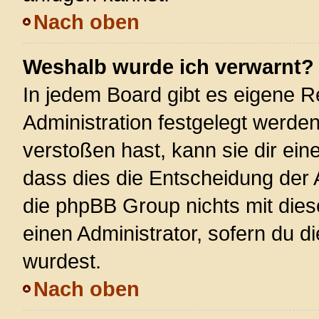
Nach oben
Weshalb wurde ich verwarnt?
In jedem Board gibt es eigene R
Administration festgelegt werde
verstoßen hast, kann sie dir ein
dass dies die Entscheidung der 
die phpBB Group nichts mit dies
einen Administrator, sofern du di
wurdest.
Nach oben