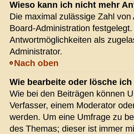
Wieso kann ich nicht mehr An
Die maximal zulässige Zahl von 
Board-Administration festgelegt
Antwortmöglichkeiten als zugela
Administrator.
Nach oben
Wie bearbeite oder lösche ic
Wie bei den Beiträgen können U
Verfasser, einem Moderator oder
werden. Um eine Umfrage zu bea
des Themas; dieser ist immer m