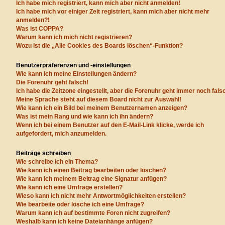
Ich habe mich registriert, kann mich aber nicht anmelden!
Ich habe mich vor einiger Zeit registriert, kann mich aber nicht mehr
anmelden?!
Was ist COPPA?
Warum kann ich mich nicht registrieren?
Wozu ist die „Alle Cookies des Boards löschen“-Funktion?
Benutzerpräferenzen und -einstellungen
Wie kann ich meine Einstellungen ändern?
Die Forenuhr geht falsch!
Ich habe die Zeitzone eingestellt, aber die Forenuhr geht immer noch fals
Meine Sprache steht auf diesem Board nicht zur Auswahl!
Wie kann ich ein Bild bei meinem Benutzernamen anzeigen?
Was ist mein Rang und wie kann ich ihn ändern?
Wenn ich bei einem Benutzer auf den E-Mail-Link klicke, werde ich
aufgefordert, mich anzumelden.
Beiträge schreiben
Wie schreibe ich ein Thema?
Wie kann ich einen Beitrag bearbeiten oder löschen?
Wie kann ich meinem Beitrag eine Signatur anfügen?
Wie kann ich eine Umfrage erstellen?
Wieso kann ich nicht mehr Antwortmöglichkeiten erstellen?
Wie bearbeite oder lösche ich eine Umfrage?
Warum kann ich auf bestimmte Foren nicht zugreifen?
Weshalb kann ich keine Dateianhänge anfügen?