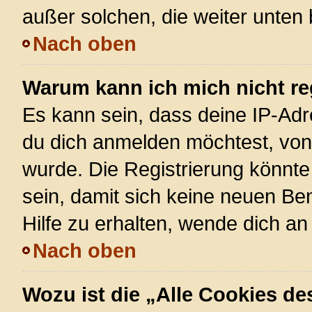
außer solchen, die weiter unten
Nach oben
Warum kann ich mich nicht re
Es kann sein, dass deine IP-Ad
du dich anmelden möchtest, von 
wurde. Die Registrierung könnt
sein, damit sich keine neuen 
Hilfe zu erhalten, wende dich an
Nach oben
Wozu ist die „Alle Cookies d