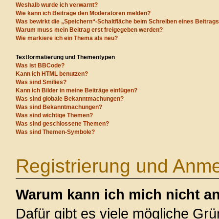
Weshalb wurde ich verwarnt?
Wie kann ich Beiträge den Moderatoren melden?
Was bewirkt die „Speichern“-Schaltfläche beim Schreiben eines Beitrag
Warum muss mein Beitrag erst freigegeben werden?
Wie markiere ich ein Thema als neu?
Textformatierung und Thementypen
Was ist BBCode?
Kann ich HTML benutzen?
Was sind Smilies?
Kann ich Bilder in meine Beiträge einfügen?
Was sind globale Bekanntmachungen?
Was sind Bekanntmachungen?
Was sind wichtige Themen?
Was sind geschlossene Themen?
Was sind Themen-Symbole?
Registrierung und Anm
Warum kann ich mich nicht a
Dafür gibt es viele mögliche Gr