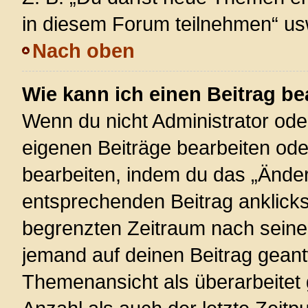
in diesem Forum teilnehmen“ us
Nach oben
Wie kann ich einen Beitrag be
Wenn du nicht Administrator ode
eigenen Beiträge bearbeiten ode
bearbeiten, indem du das „Änder
entsprechenden Beitrag anklickst;
begrenzten Zeitraum nach seiner
jemand auf deinen Beitrag geantw
Themenansicht als überarbeitet 