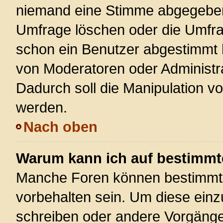
niemand eine Stimme abgegeben
Umfrage löschen oder die Umfrag
schon ein Benutzer abgestimmt 
von Moderatoren oder Administr
Dadurch soll die Manipulation v
werden.
Nach oben
Warum kann ich auf bestimmte
Manche Foren können bestimmt
vorbehalten sein. Um diese einz
schreiben oder andere Vorgänge