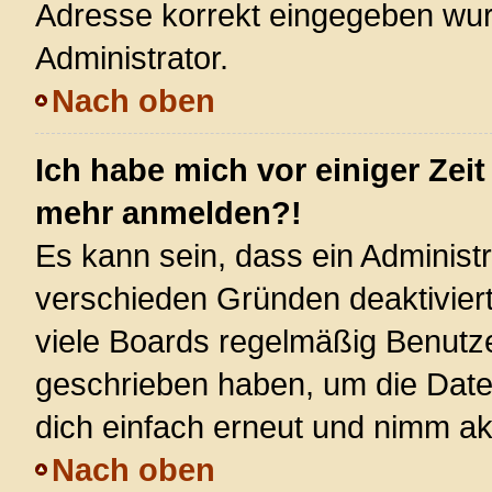
Adresse korrekt eingegeben wur
Administrator.
Nach oben
Ich habe mich vor einiger Zeit
mehr anmelden?!
Es kann sein, dass ein Administ
verschieden Gründen deaktivier
viele Boards regelmäßig Benutzer
geschrieben haben, um die Date
dich einfach erneut und nimm akt
Nach oben