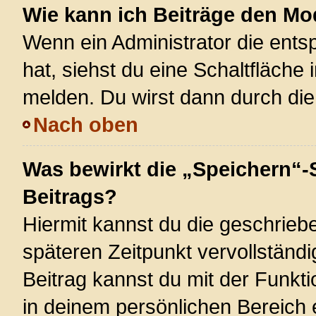
Wie kann ich Beiträge den M
Wenn ein Administrator die ent
hat, siehst du eine Schaltfläche
melden. Du wirst dann durch die 
Nach oben
Was bewirkt die „Speichern“-
Beitrags?
Hiermit kannst du die geschrie
späteren Zeitpunkt vervollstän
Beitrag kannst du mit der Funkt
in deinem persönlichen Bereich 