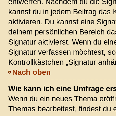
entwerfen. Nachdem du die Signa
kannst du in jedem Beitrag das
aktivieren. Du kannst eine Signa
deinem persönlichen Bereich d
Signatur aktivierst. Wenn du ei
Signatur verfassen möchtest, so
Kontrollkästchen „Signatur anhä
Nach oben
Wie kann ich eine Umfrage ers
Wenn du ein neues Thema eröffn
Themas bearbeitest, findest du e