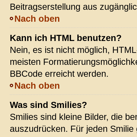
Beitragserstellung aus zugänglich
Nach oben
Kann ich HTML benutzen?
Nein, es ist nicht möglich, HTM
meisten Formatierungsmöglichke
BBCode erreicht werden.
Nach oben
Was sind Smilies?
Smilies sind kleine Bilder, die 
auszudrücken. Für jeden Smilie 