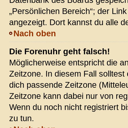
„Persönlichen Bereich“; der Link
angezeigt. Dort kannst du alle d
Nach oben
Die Forenuhr geht falsch!
Möglicherweise entspricht die an
Zeitzone. In diesem Fall solltest
dich passende Zeitzone (Mitteleur
Zeitzone kann dabei nur von reg
Wenn du noch nicht registriert bis
zu tun.