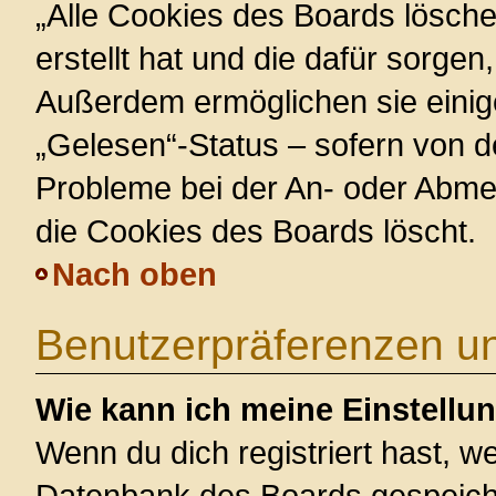
„Alle Cookies des Boards lösche
erstellt hat und die dafür sorge
Außerdem ermöglichen sie einig
„Gelesen“-Status – sofern von de
Probleme bei der An- oder Abme
die Cookies des Boards löscht.
Nach oben
Benutzerpräferenzen un
Wie kann ich meine Einstellu
Wenn du dich registriert hast, we
Datenbank des Boards gespeiche