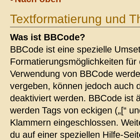
Textformatierung und 
Was ist BBCode?
BBCode ist eine spezielle Umse
Formatierungsmöglichkeiten für 
Verwendung von BBCode werden 
vergeben, können jedoch auch du
deaktiviert werden. BBCode ist 
werden Tags von eckigen („[“ und 
Klammern eingeschlossen. Weite
du auf einer speziellen Hilfe-Seit