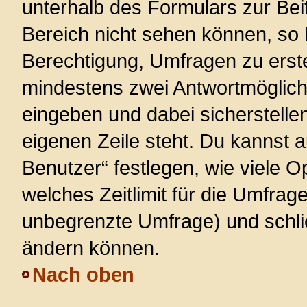
unterhalb des Formulars zur Beit
Bereich nicht sehen können, so 
Berechtigung, Umfragen zu erstel
mindestens zwei Antwortmöglich
eingeben und dabei sicherstellen
eigenen Zeile steht. Du kannst 
Benutzer“ festlegen, wie viele 
welches Zeitlimit für die Umfrage 
unbegrenzte Umfrage) und schlie
ändern können.
Nach oben