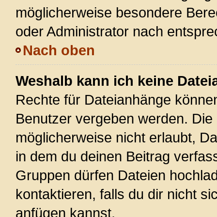
möglicherweise besondere Bere
oder Administrator nach entspr
Nach oben
Weshalb kann ich keine Date
Rechte für Dateianhänge können
Benutzer vergeben werden. Die 
möglicherweise nicht erlaubt, 
in dem du deinen Beitrag verfas
Gruppen dürfen Dateien hochlad
kontaktieren, falls du dir nicht 
anfügen kannst.