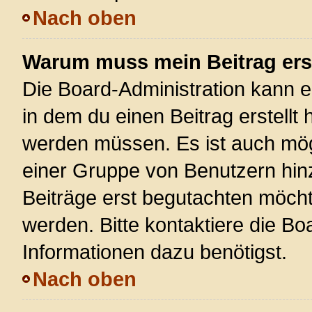
Nach oben
Warum muss mein Beitrag ers
Die Board-Administration kann 
in dem du einen Beitrag erstellt 
werden müssen. Es ist auch mögl
einer Gruppe von Benutzern hinz
Beiträge erst begutachten möchte
werden. Bitte kontaktiere die Bo
Informationen dazu benötigst.
Nach oben