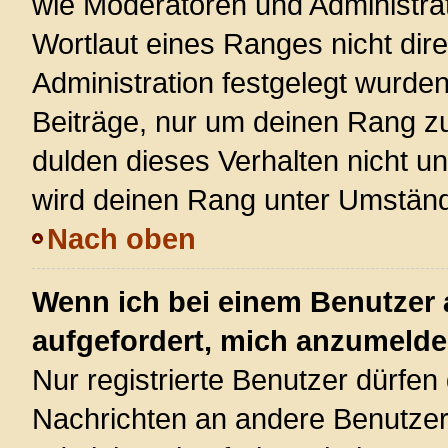
wie Moderatoren und Administra
Wortlaut eines Ranges nicht dire
Administration festgelegt wurden
Beiträge, nur um deinen Rang z
dulden dieses Verhalten nicht u
wird deinen Rang unter Umständ
Nach oben
Wenn ich bei einem Benutzer a
aufgefordert, mich anzumelde
Nur registrierte Benutzer dürfen 
Nachrichten an andere Benutzer 