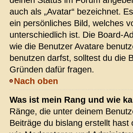
auch als „Avatar“ bezeichnet. Es
ein persönliches Bild, welches 
unterschiedlich ist. Die Board-
wie die Benutzer Avatare benut
benutzen darfst, solltest du die
Gründen dafür fragen.
Nach oben
Was ist mein Rang und wie ka
Ränge, die unter deinem Benutz
Beiträge du bislang erstellt hast