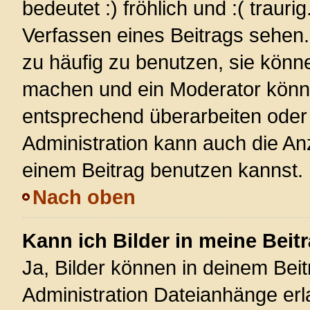
bedeutet :) fröhlich und :( trauri
Verfassen eines Beitrags sehen. 
zu häufig zu benutzen, sie könn
machen und ein Moderator könnt
entsprechend überarbeiten oder 
Administration kann auch die Anz
einem Beitrag benutzen kannst.
Nach oben
Kann ich Bilder in meine Beit
Ja, Bilder können in deinem Bei
Administration Dateianhänge erla