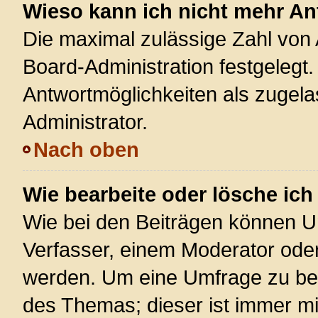
Wieso kann ich nicht mehr An
Die maximal zulässige Zahl von 
Board-Administration festgelegt
Antwortmöglichkeiten als zugela
Administrator.
Nach oben
Wie bearbeite oder lösche ic
Wie bei den Beiträgen können U
Verfasser, einem Moderator oder
werden. Um eine Umfrage zu bea
des Themas; dieser ist immer m