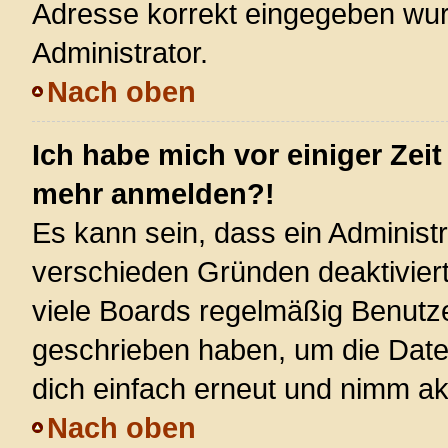
Adresse korrekt eingegeben wur
Administrator.
Nach oben
Ich habe mich vor einiger Zeit
mehr anmelden?!
Es kann sein, dass ein Administ
verschieden Gründen deaktivier
viele Boards regelmäßig Benutzer
geschrieben haben, um die Date
dich einfach erneut und nimm akt
Nach oben