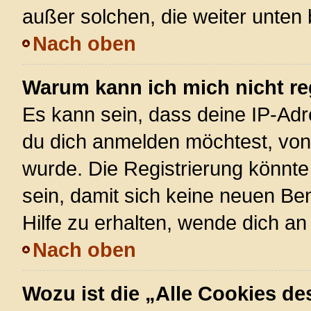
außer solchen, die weiter unten
Nach oben
Warum kann ich mich nicht re
Es kann sein, dass deine IP-Ad
du dich anmelden möchtest, von 
wurde. Die Registrierung könnt
sein, damit sich keine neuen 
Hilfe zu erhalten, wende dich an
Nach oben
Wozu ist die „Alle Cookies d