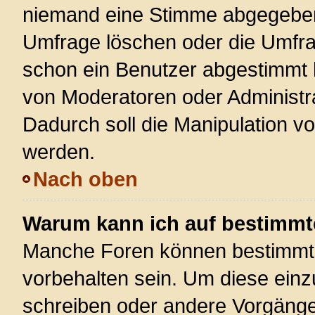
niemand eine Stimme abgegeben
Umfrage löschen oder die Umfrag
schon ein Benutzer abgestimmt 
von Moderatoren oder Administr
Dadurch soll die Manipulation v
werden.
Nach oben
Warum kann ich auf bestimmte
Manche Foren können bestimmt
vorbehalten sein. Um diese einz
schreiben oder andere Vorgänge