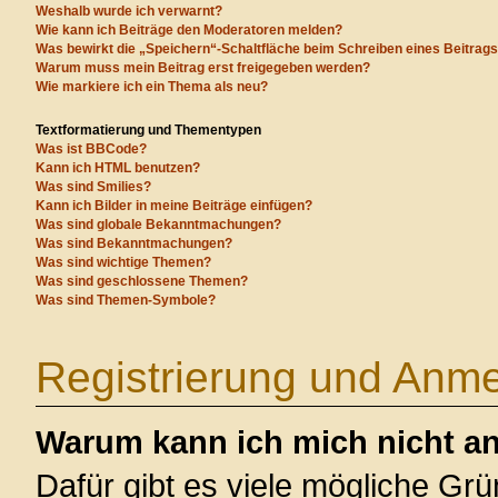
Weshalb wurde ich verwarnt?
Wie kann ich Beiträge den Moderatoren melden?
Was bewirkt die „Speichern“-Schaltfläche beim Schreiben eines Beitrag
Warum muss mein Beitrag erst freigegeben werden?
Wie markiere ich ein Thema als neu?
Textformatierung und Thementypen
Was ist BBCode?
Kann ich HTML benutzen?
Was sind Smilies?
Kann ich Bilder in meine Beiträge einfügen?
Was sind globale Bekanntmachungen?
Was sind Bekanntmachungen?
Was sind wichtige Themen?
Was sind geschlossene Themen?
Was sind Themen-Symbole?
Registrierung und Anm
Warum kann ich mich nicht a
Dafür gibt es viele mögliche Gr