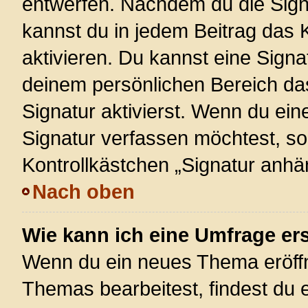
entwerfen. Nachdem du die Signa
kannst du in jedem Beitrag das
aktivieren. Du kannst eine Signa
deinem persönlichen Bereich d
Signatur aktivierst. Wenn du ei
Signatur verfassen möchtest, so
Kontrollkästchen „Signatur anhä
Nach oben
Wie kann ich eine Umfrage ers
Wenn du ein neues Thema eröffn
Themas bearbeitest, findest du e