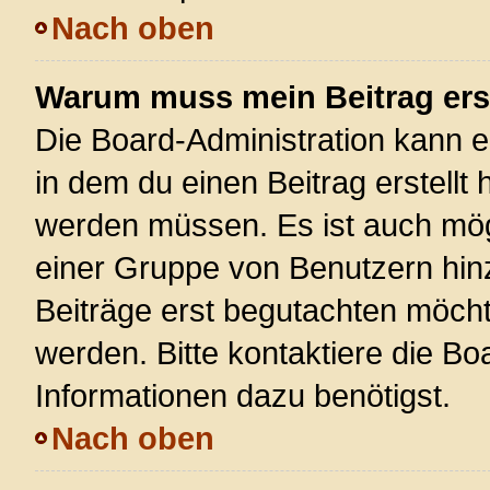
Nach oben
Warum muss mein Beitrag ers
Die Board-Administration kann 
in dem du einen Beitrag erstellt 
werden müssen. Es ist auch mögl
einer Gruppe von Benutzern hinz
Beiträge erst begutachten möchte
werden. Bitte kontaktiere die Bo
Informationen dazu benötigst.
Nach oben