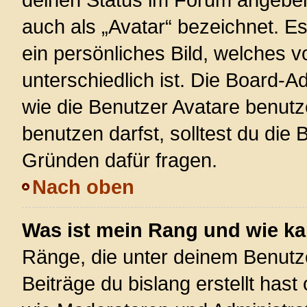
auch als „Avatar“ bezeichnet. Es
ein persönliches Bild, welches 
unterschiedlich ist. Die Board-
wie die Benutzer Avatare benut
benutzen darfst, solltest du die
Gründen dafür fragen.
Nach oben
Was ist mein Rang und wie ka
Ränge, die unter deinem Benutz
Beiträge du bislang erstellt hast