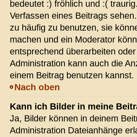
bedeutet :) fröhlich und :( trauri
Verfassen eines Beitrags sehen. 
zu häufig zu benutzen, sie könn
machen und ein Moderator könnt
entsprechend überarbeiten oder 
Administration kann auch die Anz
einem Beitrag benutzen kannst.
Nach oben
Kann ich Bilder in meine Beit
Ja, Bilder können in deinem Bei
Administration Dateianhänge erla