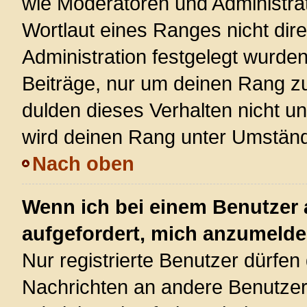
wie Moderatoren und Administra
Wortlaut eines Ranges nicht dire
Administration festgelegt wurden
Beiträge, nur um deinen Rang z
dulden dieses Verhalten nicht u
wird deinen Rang unter Umständ
Nach oben
Wenn ich bei einem Benutzer a
aufgefordert, mich anzumelde
Nur registrierte Benutzer dürfen 
Nachrichten an andere Benutzer 