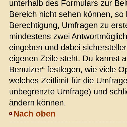
unterhalb des Formulars zur Beit
Bereich nicht sehen können, so 
Berechtigung, Umfragen zu erstel
mindestens zwei Antwortmöglich
eingeben und dabei sicherstellen
eigenen Zeile steht. Du kannst 
Benutzer“ festlegen, wie viele 
welches Zeitlimit für die Umfrage 
unbegrenzte Umfrage) und schlie
ändern können.
Nach oben