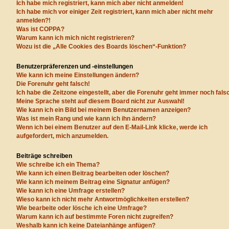
Ich habe mich registriert, kann mich aber nicht anmelden!
Ich habe mich vor einiger Zeit registriert, kann mich aber nicht mehr
anmelden?!
Was ist COPPA?
Warum kann ich mich nicht registrieren?
Wozu ist die „Alle Cookies des Boards löschen“-Funktion?
Benutzerpräferenzen und -einstellungen
Wie kann ich meine Einstellungen ändern?
Die Forenuhr geht falsch!
Ich habe die Zeitzone eingestellt, aber die Forenuhr geht immer noch fals
Meine Sprache steht auf diesem Board nicht zur Auswahl!
Wie kann ich ein Bild bei meinem Benutzernamen anzeigen?
Was ist mein Rang und wie kann ich ihn ändern?
Wenn ich bei einem Benutzer auf den E-Mail-Link klicke, werde ich
aufgefordert, mich anzumelden.
Beiträge schreiben
Wie schreibe ich ein Thema?
Wie kann ich einen Beitrag bearbeiten oder löschen?
Wie kann ich meinem Beitrag eine Signatur anfügen?
Wie kann ich eine Umfrage erstellen?
Wieso kann ich nicht mehr Antwortmöglichkeiten erstellen?
Wie bearbeite oder lösche ich eine Umfrage?
Warum kann ich auf bestimmte Foren nicht zugreifen?
Weshalb kann ich keine Dateianhänge anfügen?