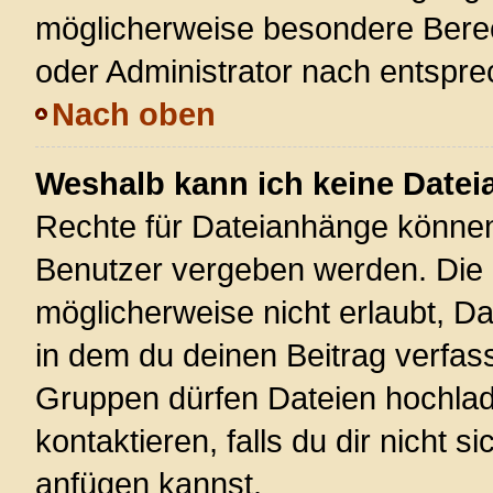
möglicherweise besondere Bere
oder Administrator nach entspr
Nach oben
Weshalb kann ich keine Date
Rechte für Dateianhänge können
Benutzer vergeben werden. Die 
möglicherweise nicht erlaubt, 
in dem du deinen Beitrag verfas
Gruppen dürfen Dateien hochlad
kontaktieren, falls du dir nicht 
anfügen kannst.