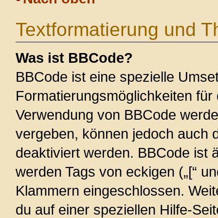
Textformatierung und 
Was ist BBCode?
BBCode ist eine spezielle Umse
Formatierungsmöglichkeiten für 
Verwendung von BBCode werden 
vergeben, können jedoch auch du
deaktiviert werden. BBCode ist 
werden Tags von eckigen („[“ und 
Klammern eingeschlossen. Weite
du auf einer speziellen Hilfe-Seit