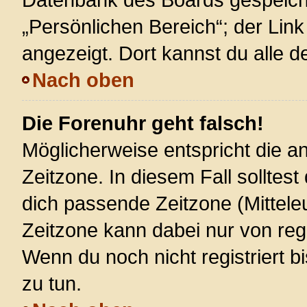
„Persönlichen Bereich“; der Link
angezeigt. Dort kannst du alle d
Nach oben
Die Forenuhr geht falsch!
Möglicherweise entspricht die an
Zeitzone. In diesem Fall solltest
dich passende Zeitzone (Mitteleur
Zeitzone kann dabei nur von reg
Wenn du noch nicht registriert bis
zu tun.