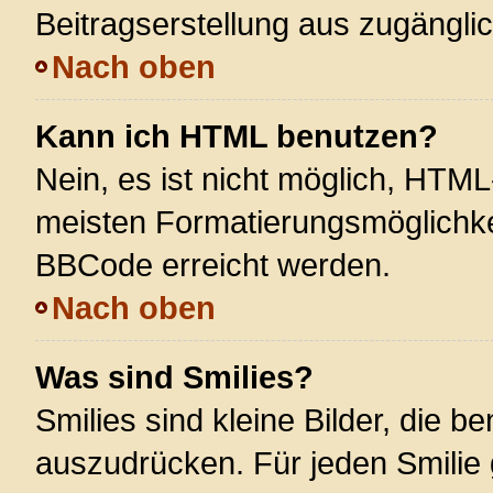
Beitragserstellung aus zugänglich
Nach oben
Kann ich HTML benutzen?
Nein, es ist nicht möglich, HTM
meisten Formatierungsmöglichke
BBCode erreicht werden.
Nach oben
Was sind Smilies?
Smilies sind kleine Bilder, die 
auszudrücken. Für jeden Smilie 