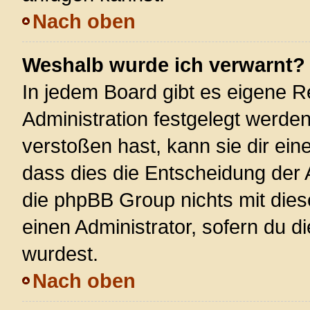
Nach oben
Weshalb wurde ich verwarnt?
In jedem Board gibt es eigene R
Administration festgelegt werde
verstoßen hast, kann sie dir ein
dass dies die Entscheidung der 
die phpBB Group nichts mit dies
einen Administrator, sofern du di
wurdest.
Nach oben