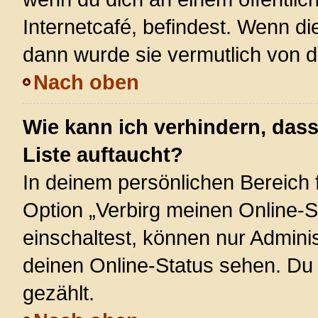
Internetcafé, befindest. Wenn di
dann wurde sie vermutlich von d
Nach oben
Wie kann ich verhindern, das
Liste auftaucht?
In deinem persönlichen Bereich f
Option „Verbirg meinen Online-S
einschaltest, können nur Admini
deinen Online-Status sehen. Du 
gezählt.