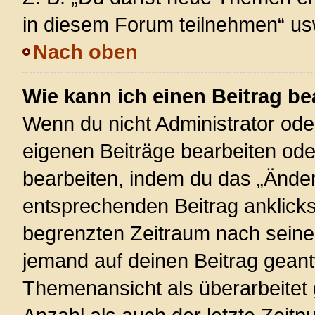
in diesem Forum teilnehmen“ us
Nach oben
Wie kann ich einen Beitrag be
Wenn du nicht Administrator ode
eigenen Beiträge bearbeiten ode
bearbeiten, indem du das „Änder
entsprechenden Beitrag anklickst;
begrenzten Zeitraum nach seiner
jemand auf deinen Beitrag geantw
Themenansicht als überarbeitet 