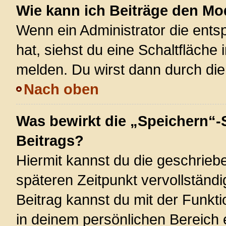
Wie kann ich Beiträge den M
Wenn ein Administrator die ent
hat, siehst du eine Schaltfläche
melden. Du wirst dann durch die 
Nach oben
Was bewirkt die „Speichern“-
Beitrags?
Hiermit kannst du die geschrie
späteren Zeitpunkt vervollstän
Beitrag kannst du mit der Funkt
in deinem persönlichen Bereich 