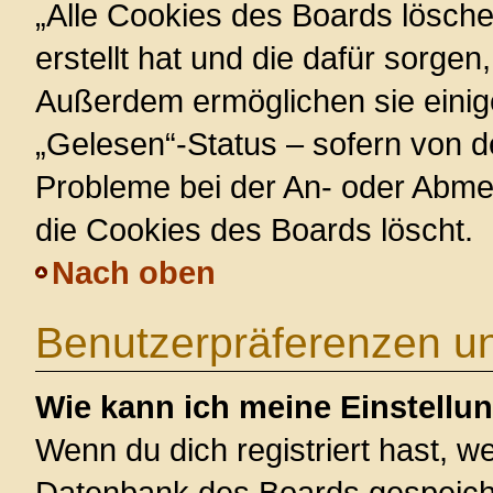
„Alle Cookies des Boards lösche
erstellt hat und die dafür sorge
Außerdem ermöglichen sie einig
„Gelesen“-Status – sofern von de
Probleme bei der An- oder Abme
die Cookies des Boards löscht.
Nach oben
Benutzerpräferenzen un
Wie kann ich meine Einstellu
Wenn du dich registriert hast, we
Datenbank des Boards gespeiche