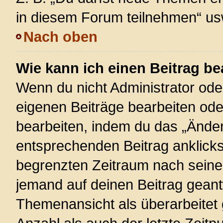
in diesem Forum teilnehmen“ us
Nach oben
Wie kann ich einen Beitrag be
Wenn du nicht Administrator ode
eigenen Beiträge bearbeiten ode
bearbeiten, indem du das „Änder
entsprechenden Beitrag anklickst;
begrenzten Zeitraum nach seiner
jemand auf deinen Beitrag geantw
Themenansicht als überarbeitet 