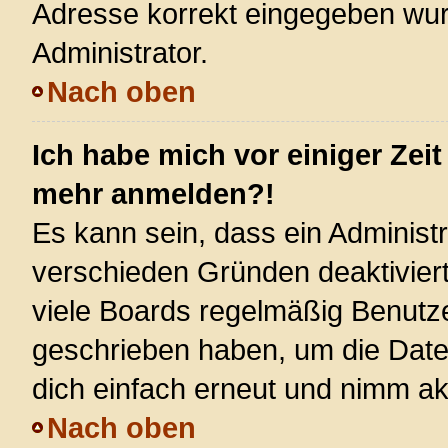
Adresse korrekt eingegeben wur
Administrator.
Nach oben
Ich habe mich vor einiger Zeit
mehr anmelden?!
Es kann sein, dass ein Administ
verschieden Gründen deaktivier
viele Boards regelmäßig Benutzer
geschrieben haben, um die Date
dich einfach erneut und nimm akt
Nach oben