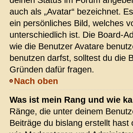
auch als „Avatar“ bezeichnet. Es
ein persönliches Bild, welches 
unterschiedlich ist. Die Board-
wie die Benutzer Avatare benut
benutzen darfst, solltest du die
Gründen dafür fragen.
Nach oben
Was ist mein Rang und wie ka
Ränge, die unter deinem Benutz
Beiträge du bislang erstellt hast