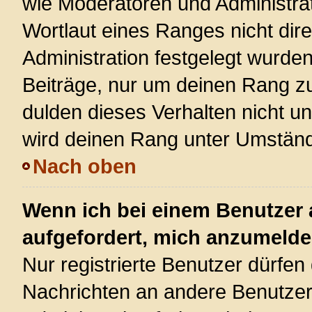
wie Moderatoren und Administra
Wortlaut eines Ranges nicht dire
Administration festgelegt wurden
Beiträge, nur um deinen Rang z
dulden dieses Verhalten nicht u
wird deinen Rang unter Umständ
Nach oben
Wenn ich bei einem Benutzer a
aufgefordert, mich anzumelde
Nur registrierte Benutzer dürfen 
Nachrichten an andere Benutzer 