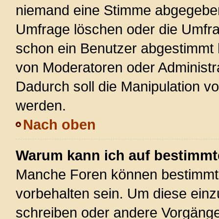
niemand eine Stimme abgegeben
Umfrage löschen oder die Umfrag
schon ein Benutzer abgestimmt 
von Moderatoren oder Administr
Dadurch soll die Manipulation v
werden.
Nach oben
Warum kann ich auf bestimmte
Manche Foren können bestimmt
vorbehalten sein. Um diese einz
schreiben oder andere Vorgänge