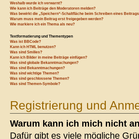
Weshalb wurde ich verwarnt?
Wie kann ich Beiträge den Moderatoren melden?
Was bewirkt die „Speichern“-Schaltfläche beim Schreiben eines Beitrag
Warum muss mein Beitrag erst freigegeben werden?
Wie markiere ich ein Thema als neu?
Textformatierung und Thementypen
Was ist BBCode?
Kann ich HTML benutzen?
Was sind Smilies?
Kann ich Bilder in meine Beiträge einfügen?
Was sind globale Bekanntmachungen?
Was sind Bekanntmachungen?
Was sind wichtige Themen?
Was sind geschlossene Themen?
Was sind Themen-Symbole?
Registrierung und Anm
Warum kann ich mich nicht a
Dafür gibt es viele mögliche Gr