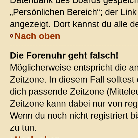
„Persönlichen Bereich“; der Link
angezeigt. Dort kannst du alle d
Nach oben
Die Forenuhr geht falsch!
Möglicherweise entspricht die an
Zeitzone. In diesem Fall solltest
dich passende Zeitzone (Mitteleur
Zeitzone kann dabei nur von reg
Wenn du noch nicht registriert bis
zu tun.