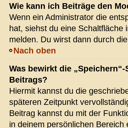
Wie kann ich Beiträge den M
Wenn ein Administrator die ent
hat, siehst du eine Schaltfläche
melden. Du wirst dann durch die 
Nach oben
Was bewirkt die „Speichern“-
Beitrags?
Hiermit kannst du die geschrie
späteren Zeitpunkt vervollstän
Beitrag kannst du mit der Funkt
in deinem persönlichen Bereich 