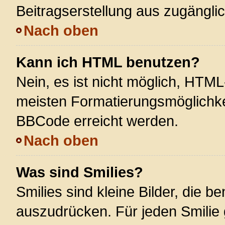
Beitragserstellung aus zugänglich
Nach oben
Kann ich HTML benutzen?
Nein, es ist nicht möglich, HTM
meisten Formatierungsmöglichke
BBCode erreicht werden.
Nach oben
Was sind Smilies?
Smilies sind kleine Bilder, die 
auszudrücken. Für jeden Smilie 