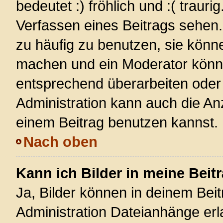
bedeutet :) fröhlich und :( trauri
Verfassen eines Beitrags sehen. 
zu häufig zu benutzen, sie könn
machen und ein Moderator könnt
entsprechend überarbeiten oder 
Administration kann auch die Anz
einem Beitrag benutzen kannst.
Nach oben
Kann ich Bilder in meine Beit
Ja, Bilder können in deinem Bei
Administration Dateianhänge erla