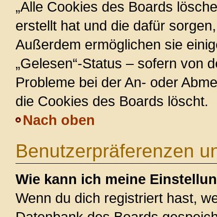
„Alle Cookies des Boards lösche
erstellt hat und die dafür sorge
Außerdem ermöglichen sie einig
„Gelesen“-Status – sofern von de
Probleme bei der An- oder Abme
die Cookies des Boards löscht.
Nach oben
Benutzerpräferenzen un
Wie kann ich meine Einstellu
Wenn du dich registriert hast, we
Datenbank des Boards gespeiche