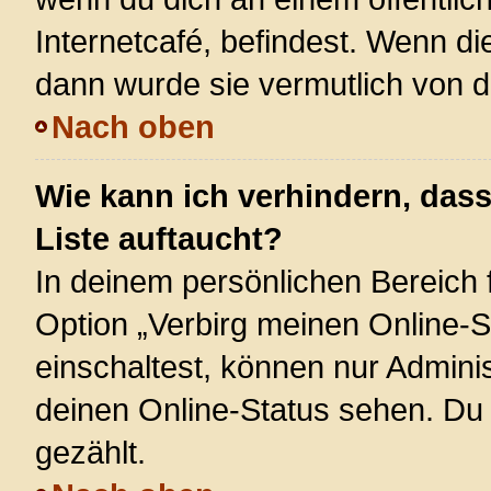
Internetcafé, befindest. Wenn di
dann wurde sie vermutlich von d
Nach oben
Wie kann ich verhindern, das
Liste auftaucht?
In deinem persönlichen Bereich f
Option „Verbirg meinen Online-S
einschaltest, können nur Admini
deinen Online-Status sehen. Du 
gezählt.