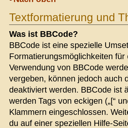
Textformatierung und 
Was ist BBCode?
BBCode ist eine spezielle Umse
Formatierungsmöglichkeiten für 
Verwendung von BBCode werden 
vergeben, können jedoch auch du
deaktiviert werden. BBCode ist 
werden Tags von eckigen („[“ und 
Klammern eingeschlossen. Weite
du auf einer speziellen Hilfe-Seit