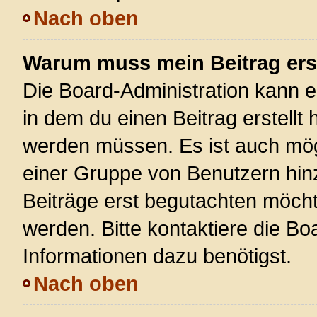
Nach oben
Warum muss mein Beitrag ers
Die Board-Administration kann 
in dem du einen Beitrag erstellt 
werden müssen. Es ist auch mögl
einer Gruppe von Benutzern hinz
Beiträge erst begutachten möchte
werden. Bitte kontaktiere die Bo
Informationen dazu benötigst.
Nach oben