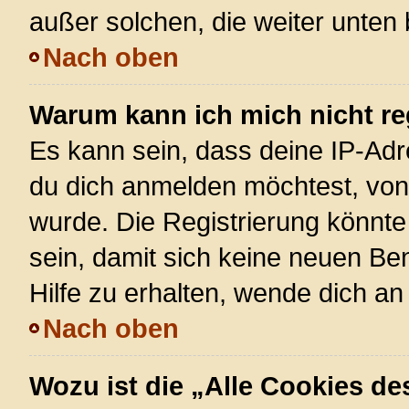
außer solchen, die weiter unten
Nach oben
Warum kann ich mich nicht re
Es kann sein, dass deine IP-Ad
du dich anmelden möchtest, von 
wurde. Die Registrierung könnt
sein, damit sich keine neuen 
Hilfe zu erhalten, wende dich an
Nach oben
Wozu ist die „Alle Cookies d