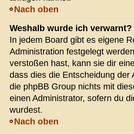
Nach oben
Weshalb wurde ich verwarnt?
In jedem Board gibt es eigene R
Administration festgelegt werde
verstoßen hast, kann sie dir ein
dass dies die Entscheidung der 
die phpBB Group nichts mit dies
einen Administrator, sofern du di
wurdest.
Nach oben