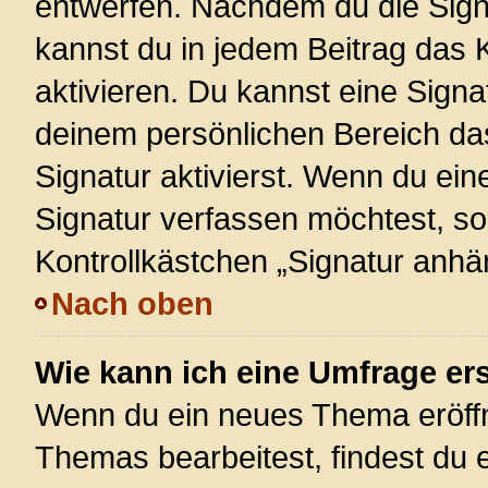
entwerfen. Nachdem du die Signa
kannst du in jedem Beitrag das
aktivieren. Du kannst eine Signa
deinem persönlichen Bereich d
Signatur aktivierst. Wenn du ei
Signatur verfassen möchtest, so
Kontrollkästchen „Signatur anhä
Nach oben
Wie kann ich eine Umfrage ers
Wenn du ein neues Thema eröffn
Themas bearbeitest, findest du e