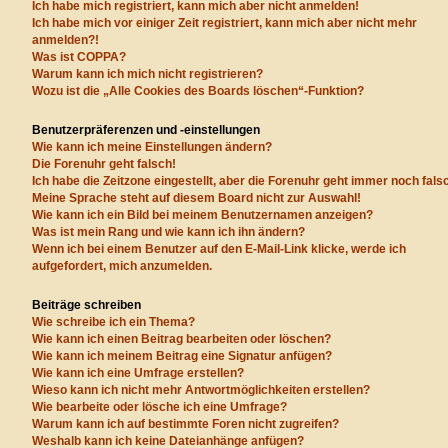
Ich habe mich registriert, kann mich aber nicht anmelden!
Ich habe mich vor einiger Zeit registriert, kann mich aber nicht mehr
anmelden?!
Was ist COPPA?
Warum kann ich mich nicht registrieren?
Wozu ist die „Alle Cookies des Boards löschen“-Funktion?
Benutzerpräferenzen und -einstellungen
Wie kann ich meine Einstellungen ändern?
Die Forenuhr geht falsch!
Ich habe die Zeitzone eingestellt, aber die Forenuhr geht immer noch fals
Meine Sprache steht auf diesem Board nicht zur Auswahl!
Wie kann ich ein Bild bei meinem Benutzernamen anzeigen?
Was ist mein Rang und wie kann ich ihn ändern?
Wenn ich bei einem Benutzer auf den E-Mail-Link klicke, werde ich
aufgefordert, mich anzumelden.
Beiträge schreiben
Wie schreibe ich ein Thema?
Wie kann ich einen Beitrag bearbeiten oder löschen?
Wie kann ich meinem Beitrag eine Signatur anfügen?
Wie kann ich eine Umfrage erstellen?
Wieso kann ich nicht mehr Antwortmöglichkeiten erstellen?
Wie bearbeite oder lösche ich eine Umfrage?
Warum kann ich auf bestimmte Foren nicht zugreifen?
Weshalb kann ich keine Dateianhänge anfügen?