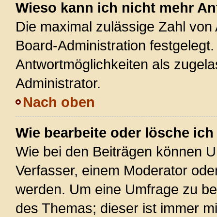
Wieso kann ich nicht mehr An
Die maximal zulässige Zahl von 
Board-Administration festgelegt
Antwortmöglichkeiten als zugela
Administrator.
Nach oben
Wie bearbeite oder lösche ic
Wie bei den Beiträgen können U
Verfasser, einem Moderator oder
werden. Um eine Umfrage zu bea
des Themas; dieser ist immer m