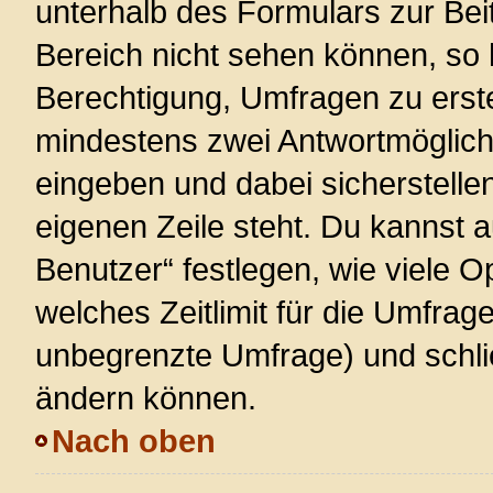
unterhalb des Formulars zur Beit
Bereich nicht sehen können, so 
Berechtigung, Umfragen zu erstel
mindestens zwei Antwortmöglich
eingeben und dabei sicherstellen
eigenen Zeile steht. Du kannst 
Benutzer“ festlegen, wie viele 
welches Zeitlimit für die Umfrage 
unbegrenzte Umfrage) und schlie
ändern können.
Nach oben