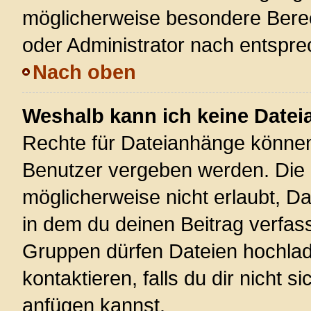
möglicherweise besondere Bere
oder Administrator nach entspr
Nach oben
Weshalb kann ich keine Date
Rechte für Dateianhänge können
Benutzer vergeben werden. Die 
möglicherweise nicht erlaubt, 
in dem du deinen Beitrag verfas
Gruppen dürfen Dateien hochlad
kontaktieren, falls du dir nicht 
anfügen kannst.