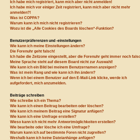
Ich habe mich registriert, kann mich aber nicht anmelden!
Ich habe mich vor einiger Zeit registriert, kann mich aber nicht mehr
anmelden?!
Was ist COPPA?
Warum kann ich mich nicht registrieren?
Wozu ist die „Alle Cookies des Boards löschen“-Funktion?
Benutzerpräferenzen und -einstellungen
Wie kann ich meine Einstellungen ändern?
Die Forenuhr geht falsch!
Ich habe die Zeitzone eingestellt, aber die Forenuhr geht immer noch fals
Meine Sprache steht auf diesem Board nicht zur Auswahl!
Wie kann ich ein Bild bei meinem Benutzernamen anzeigen?
Was ist mein Rang und wie kann ich ihn ändern?
Wenn ich bei einem Benutzer auf den E-Mail-Link klicke, werde ich
aufgefordert, mich anzumelden.
Beiträge schreiben
Wie schreibe ich ein Thema?
Wie kann ich einen Beitrag bearbeiten oder löschen?
Wie kann ich meinem Beitrag eine Signatur anfügen?
Wie kann ich eine Umfrage erstellen?
Wieso kann ich nicht mehr Antwortmöglichkeiten erstellen?
Wie bearbeite oder lösche ich eine Umfrage?
Warum kann ich auf bestimmte Foren nicht zugreifen?
Weshalb kann ich keine Dateianhänge anfügen?