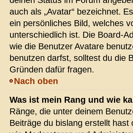
auch als „Avatar“ bezeichnet. Es
ein persönliches Bild, welches 
unterschiedlich ist. Die Board-
wie die Benutzer Avatare benut
benutzen darfst, solltest du die
Gründen dafür fragen.
Nach oben
Was ist mein Rang und wie ka
Ränge, die unter deinem Benutz
Beiträge du bislang erstellt hast