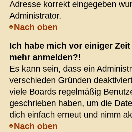
Adresse korrekt eingegeben wur
Administrator.
Nach oben
Ich habe mich vor einiger Zeit
mehr anmelden?!
Es kann sein, dass ein Administ
verschieden Gründen deaktivier
viele Boards regelmäßig Benutzer
geschrieben haben, um die Date
dich einfach erneut und nimm akt
Nach oben