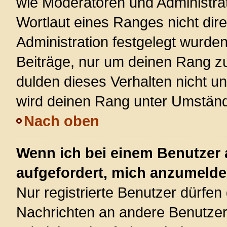
wie Moderatoren und Administra
Wortlaut eines Ranges nicht dire
Administration festgelegt wurden
Beiträge, nur um deinen Rang z
dulden dieses Verhalten nicht u
wird deinen Rang unter Umständ
Nach oben
Wenn ich bei einem Benutzer a
aufgefordert, mich anzumelde
Nur registrierte Benutzer dürfen 
Nachrichten an andere Benutzer 