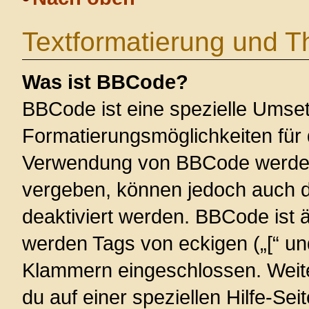
Textformatierung und 
Was ist BBCode?
BBCode ist eine spezielle Umse
Formatierungsmöglichkeiten für 
Verwendung von BBCode werden 
vergeben, können jedoch auch du
deaktiviert werden. BBCode ist 
werden Tags von eckigen („[“ und 
Klammern eingeschlossen. Weite
du auf einer speziellen Hilfe-Seit