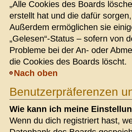
„Alle Cookies des Boards lösche
erstellt hat und die dafür sorge
Außerdem ermöglichen sie einig
„Gelesen“-Status – sofern von de
Probleme bei der An- oder Abme
die Cookies des Boards löscht.
Nach oben
Benutzerpräferenzen un
Wie kann ich meine Einstellu
Wenn du dich registriert hast, we
Datenbank des Boards gespeiche