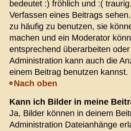
bedeutet :) fröhlich und :( trauri
Verfassen eines Beitrags sehen. 
zu häufig zu benutzen, sie könn
machen und ein Moderator könnt
entsprechend überarbeiten oder 
Administration kann auch die Anz
einem Beitrag benutzen kannst.
Nach oben
Kann ich Bilder in meine Beit
Ja, Bilder können in deinem Bei
Administration Dateianhänge erla