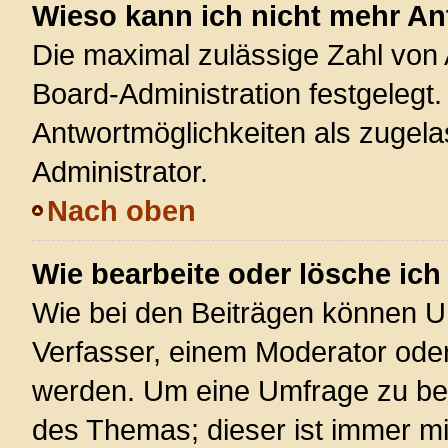
Wieso kann ich nicht mehr An
Die maximal zulässige Zahl von 
Board-Administration festgelegt
Antwortmöglichkeiten als zugela
Administrator.
Nach oben
Wie bearbeite oder lösche ic
Wie bei den Beiträgen können U
Verfasser, einem Moderator oder
werden. Um eine Umfrage zu bea
des Themas; dieser ist immer m