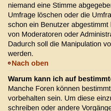
niemand eine Stimme abgegeben
Umfrage löschen oder die Umfrag
schon ein Benutzer abgestimmt 
von Moderatoren oder Administr
Dadurch soll die Manipulation v
werden.
Nach oben
Warum kann ich auf bestimmte
Manche Foren können bestimmt
vorbehalten sein. Um diese einz
schreiben oder andere Vorgänge