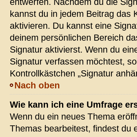
entwerfen. Nachdem du die Signa
kannst du in jedem Beitrag das
aktivieren. Du kannst eine Signa
deinem persönlichen Bereich d
Signatur aktivierst. Wenn du ei
Signatur verfassen möchtest, so
Kontrollkästchen „Signatur anhä
Nach oben
Wie kann ich eine Umfrage ers
Wenn du ein neues Thema eröffn
Themas bearbeitest, findest du e