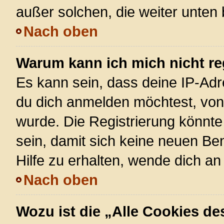
außer solchen, die weiter unten
Nach oben
Warum kann ich mich nicht re
Es kann sein, dass deine IP-Ad
du dich anmelden möchtest, von 
wurde. Die Registrierung könnt
sein, damit sich keine neuen 
Hilfe zu erhalten, wende dich an
Nach oben
Wozu ist die „Alle Cookies d