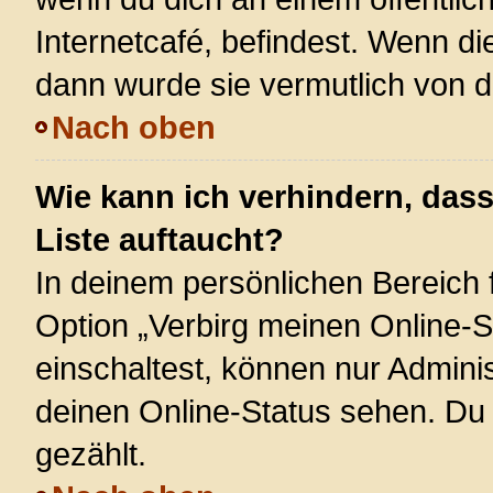
Internetcafé, befindest. Wenn di
dann wurde sie vermutlich von d
Nach oben
Wie kann ich verhindern, das
Liste auftaucht?
In deinem persönlichen Bereich f
Option „Verbirg meinen Online-S
einschaltest, können nur Admini
deinen Online-Status sehen. Du 
gezählt.