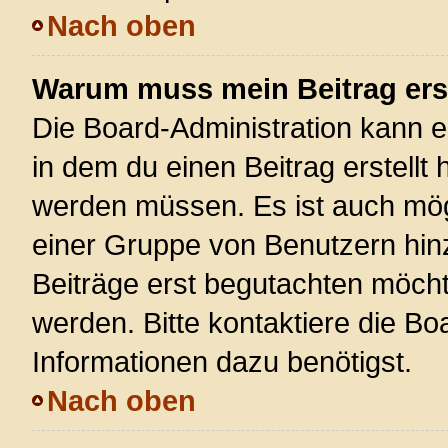
Nach oben
Warum muss mein Beitrag ers
Die Board-Administration kann 
in dem du einen Beitrag erstellt 
werden müssen. Es ist auch mögl
einer Gruppe von Benutzern hinz
Beiträge erst begutachten möchte
werden. Bitte kontaktiere die Bo
Informationen dazu benötigst.
Nach oben