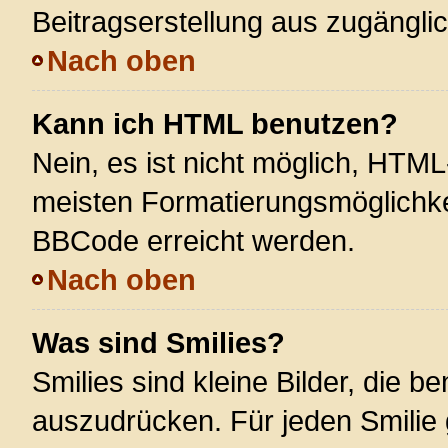
Beitragserstellung aus zugänglich
Nach oben
Kann ich HTML benutzen?
Nein, es ist nicht möglich, HTM
meisten Formatierungsmöglichke
BBCode erreicht werden.
Nach oben
Was sind Smilies?
Smilies sind kleine Bilder, die 
auszudrücken. Für jeden Smilie 