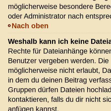
möglicherweise besondere Bere
oder Administrator nach entspr
Nach oben
Weshalb kann ich keine Date
Rechte für Dateianhänge können
Benutzer vergeben werden. Die 
möglicherweise nicht erlaubt, 
in dem du deinen Beitrag verfas
Gruppen dürfen Dateien hochlad
kontaktieren, falls du dir nicht 
anfügen kannst.