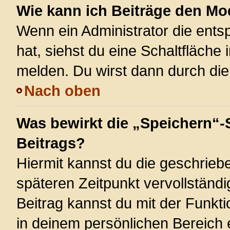
Wie kann ich Beiträge den M
Wenn ein Administrator die ent
hat, siehst du eine Schaltfläche
melden. Du wirst dann durch die 
Nach oben
Was bewirkt die „Speichern“-
Beitrags?
Hiermit kannst du die geschrie
späteren Zeitpunkt vervollstän
Beitrag kannst du mit der Funkt
in deinem persönlichen Bereich 