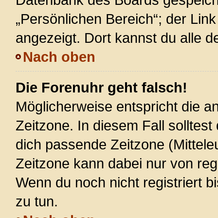
„Persönlichen Bereich“; der Link
angezeigt. Dort kannst du alle d
Nach oben
Die Forenuhr geht falsch!
Möglicherweise entspricht die an
Zeitzone. In diesem Fall solltest
dich passende Zeitzone (Mitteleur
Zeitzone kann dabei nur von reg
Wenn du noch nicht registriert bis
zu tun.