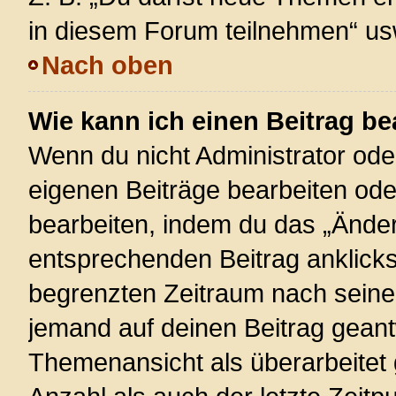
in diesem Forum teilnehmen“ us
Nach oben
Wie kann ich einen Beitrag be
Wenn du nicht Administrator ode
eigenen Beiträge bearbeiten ode
bearbeiten, indem du das „Änder
entsprechenden Beitrag anklickst;
begrenzten Zeitraum nach seiner
jemand auf deinen Beitrag geantw
Themenansicht als überarbeitet 