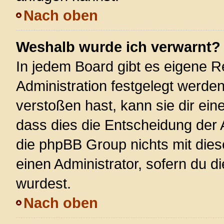
Nach oben
Weshalb wurde ich verwarnt?
In jedem Board gibt es eigene R
Administration festgelegt werde
verstoßen hast, kann sie dir ein
dass dies die Entscheidung der 
die phpBB Group nichts mit dies
einen Administrator, sofern du di
wurdest.
Nach oben