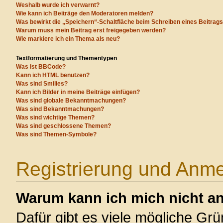
Weshalb wurde ich verwarnt?
Wie kann ich Beiträge den Moderatoren melden?
Was bewirkt die „Speichern“-Schaltfläche beim Schreiben eines Beitrag
Warum muss mein Beitrag erst freigegeben werden?
Wie markiere ich ein Thema als neu?
Textformatierung und Thementypen
Was ist BBCode?
Kann ich HTML benutzen?
Was sind Smilies?
Kann ich Bilder in meine Beiträge einfügen?
Was sind globale Bekanntmachungen?
Was sind Bekanntmachungen?
Was sind wichtige Themen?
Was sind geschlossene Themen?
Was sind Themen-Symbole?
Registrierung und Anm
Warum kann ich mich nicht a
Dafür gibt es viele mögliche Gr