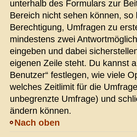
unterhalb des Formulars zur Beit
Bereich nicht sehen können, so 
Berechtigung, Umfragen zu erstel
mindestens zwei Antwortmöglich
eingeben und dabei sicherstellen
eigenen Zeile steht. Du kannst 
Benutzer“ festlegen, wie viele 
welches Zeitlimit für die Umfrage 
unbegrenzte Umfrage) und schlie
ändern können.
Nach oben