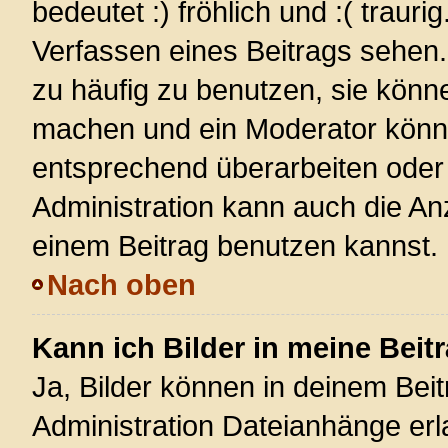
bedeutet :) fröhlich und :( trauri
Verfassen eines Beitrags sehen. 
zu häufig zu benutzen, sie könn
machen und ein Moderator könnt
entsprechend überarbeiten oder 
Administration kann auch die Anz
einem Beitrag benutzen kannst.
Nach oben
Kann ich Bilder in meine Beit
Ja, Bilder können in deinem Bei
Administration Dateianhänge erla