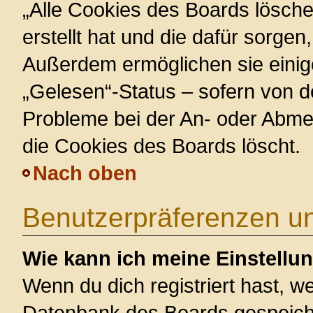
„Alle Cookies des Boards lösche
erstellt hat und die dafür sorge
Außerdem ermöglichen sie einig
„Gelesen“-Status – sofern von de
Probleme bei der An- oder Abme
die Cookies des Boards löscht.
Nach oben
Benutzerpräferenzen un
Wie kann ich meine Einstellu
Wenn du dich registriert hast, we
Datenbank des Boards gespeiche