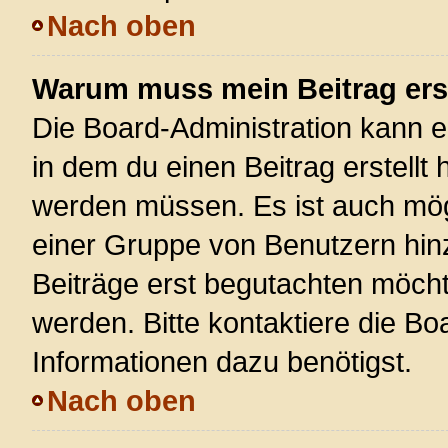
Nach oben
Warum muss mein Beitrag ers
Die Board-Administration kann 
in dem du einen Beitrag erstellt 
werden müssen. Es ist auch mögl
einer Gruppe von Benutzern hinz
Beiträge erst begutachten möchte
werden. Bitte kontaktiere die Bo
Informationen dazu benötigst.
Nach oben