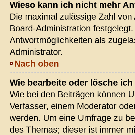
Wieso kann ich nicht mehr An
Die maximal zulässige Zahl von 
Board-Administration festgelegt
Antwortmöglichkeiten als zugela
Administrator.
Nach oben
Wie bearbeite oder lösche ic
Wie bei den Beiträgen können U
Verfasser, einem Moderator oder
werden. Um eine Umfrage zu bea
des Themas; dieser ist immer m