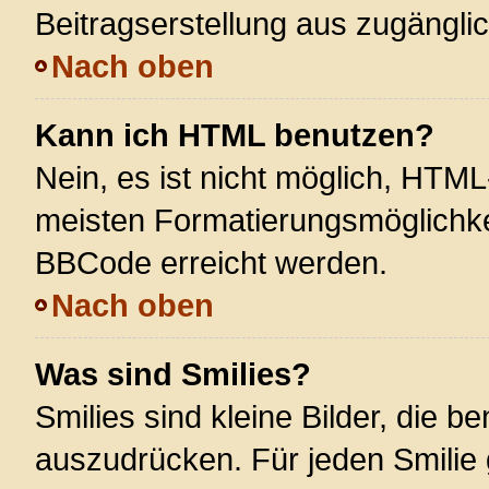
Beitragserstellung aus zugänglich
Nach oben
Kann ich HTML benutzen?
Nein, es ist nicht möglich, HTM
meisten Formatierungsmöglichke
BBCode erreicht werden.
Nach oben
Was sind Smilies?
Smilies sind kleine Bilder, die 
auszudrücken. Für jeden Smilie 