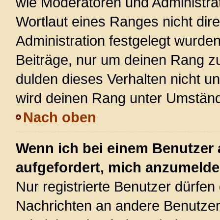
wie Moderatoren und Administra
Wortlaut eines Ranges nicht dire
Administration festgelegt wurden
Beiträge, nur um deinen Rang z
dulden dieses Verhalten nicht u
wird deinen Rang unter Umständ
Nach oben
Wenn ich bei einem Benutzer a
aufgefordert, mich anzumelde
Nur registrierte Benutzer dürfen 
Nachrichten an andere Benutzer 