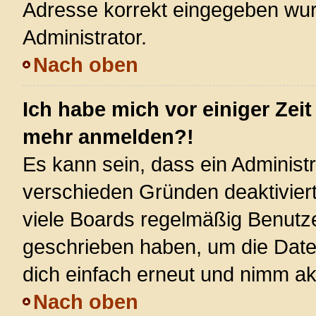
Adresse korrekt eingegeben wur
Administrator.
Nach oben
Ich habe mich vor einiger Zeit
mehr anmelden?!
Es kann sein, dass ein Administ
verschieden Gründen deaktivier
viele Boards regelmäßig Benutzer
geschrieben haben, um die Date
dich einfach erneut und nimm akt
Nach oben