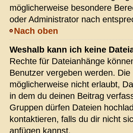
möglicherweise besondere Bere
oder Administrator nach entspr
Nach oben
Weshalb kann ich keine Date
Rechte für Dateianhänge können
Benutzer vergeben werden. Die 
möglicherweise nicht erlaubt, 
in dem du deinen Beitrag verfas
Gruppen dürfen Dateien hochlad
kontaktieren, falls du dir nicht 
anfügen kannst.