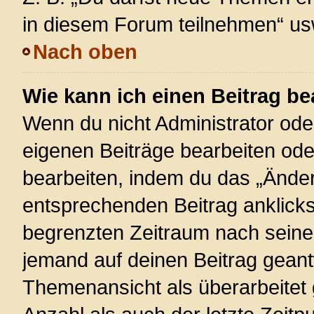
in diesem Forum teilnehmen“ us
Nach oben
Wie kann ich einen Beitrag be
Wenn du nicht Administrator ode
eigenen Beiträge bearbeiten ode
bearbeiten, indem du das „Änder
entsprechenden Beitrag anklickst;
begrenzten Zeitraum nach seiner
jemand auf deinen Beitrag geantw
Themenansicht als überarbeitet 