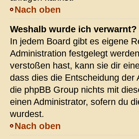
Nach oben
Weshalb wurde ich verwarnt?
In jedem Board gibt es eigene R
Administration festgelegt werde
verstoßen hast, kann sie dir ein
dass dies die Entscheidung der 
die phpBB Group nichts mit dies
einen Administrator, sofern du di
wurdest.
Nach oben