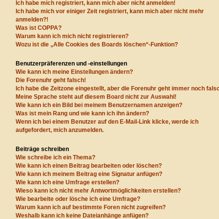
Ich habe mich registriert, kann mich aber nicht anmelden!
Ich habe mich vor einiger Zeit registriert, kann mich aber nicht mehr
anmelden?!
Was ist COPPA?
Warum kann ich mich nicht registrieren?
Wozu ist die „Alle Cookies des Boards löschen“-Funktion?
Benutzerpräferenzen und -einstellungen
Wie kann ich meine Einstellungen ändern?
Die Forenuhr geht falsch!
Ich habe die Zeitzone eingestellt, aber die Forenuhr geht immer noch fals
Meine Sprache steht auf diesem Board nicht zur Auswahl!
Wie kann ich ein Bild bei meinem Benutzernamen anzeigen?
Was ist mein Rang und wie kann ich ihn ändern?
Wenn ich bei einem Benutzer auf den E-Mail-Link klicke, werde ich
aufgefordert, mich anzumelden.
Beiträge schreiben
Wie schreibe ich ein Thema?
Wie kann ich einen Beitrag bearbeiten oder löschen?
Wie kann ich meinem Beitrag eine Signatur anfügen?
Wie kann ich eine Umfrage erstellen?
Wieso kann ich nicht mehr Antwortmöglichkeiten erstellen?
Wie bearbeite oder lösche ich eine Umfrage?
Warum kann ich auf bestimmte Foren nicht zugreifen?
Weshalb kann ich keine Dateianhänge anfügen?