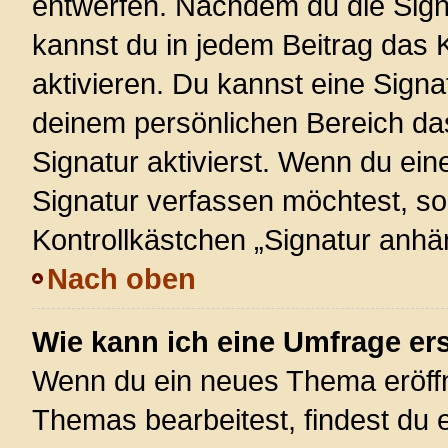
entwerfen. Nachdem du die Signa
kannst du in jedem Beitrag das
aktivieren. Du kannst eine Signa
deinem persönlichen Bereich d
Signatur aktivierst. Wenn du ei
Signatur verfassen möchtest, so
Kontrollkästchen „Signatur anhä
Nach oben
Wie kann ich eine Umfrage ers
Wenn du ein neues Thema eröffn
Themas bearbeitest, findest du e