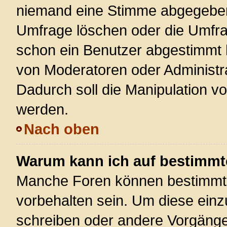
niemand eine Stimme abgegeben
Umfrage löschen oder die Umfrag
schon ein Benutzer abgestimmt 
von Moderatoren oder Administr
Dadurch soll die Manipulation v
werden.
Nach oben
Warum kann ich auf bestimmte
Manche Foren können bestimmt
vorbehalten sein. Um diese einz
schreiben oder andere Vorgänge