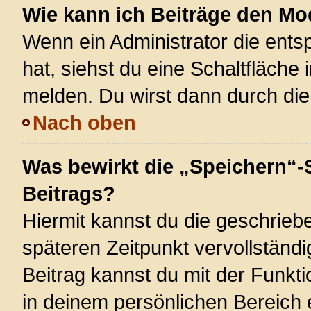
Wie kann ich Beiträge den M
Wenn ein Administrator die ent
hat, siehst du eine Schaltfläche
melden. Du wirst dann durch die 
Nach oben
Was bewirkt die „Speichern“-
Beitrags?
Hiermit kannst du die geschrie
späteren Zeitpunkt vervollstän
Beitrag kannst du mit der Funkt
in deinem persönlichen Bereich 