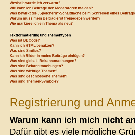
Weshalb wurde ich verwarnt?
Wie kann ich Beiträge den Moderatoren melden?
Was bewirkt die „Speichern“-Schaltfläche beim Schreiben eines Beitrag
Warum muss mein Beitrag erst freigegeben werden?
Wie markiere ich ein Thema als neu?
Textformatierung und Thementypen
Was ist BBCode?
Kann ich HTML benutzen?
Was sind Smilies?
Kann ich Bilder in meine Beiträge einfügen?
Was sind globale Bekanntmachungen?
Was sind Bekanntmachungen?
Was sind wichtige Themen?
Was sind geschlossene Themen?
Was sind Themen-Symbole?
Registrierung und Anm
Warum kann ich mich nicht a
Dafür gibt es viele mögliche Gr