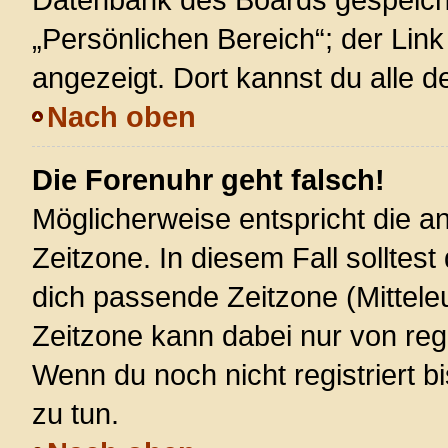
„Persönlichen Bereich“; der Link
angezeigt. Dort kannst du alle d
Nach oben
Die Forenuhr geht falsch!
Möglicherweise entspricht die an
Zeitzone. In diesem Fall solltest
dich passende Zeitzone (Mitteleur
Zeitzone kann dabei nur von reg
Wenn du noch nicht registriert bis
zu tun.