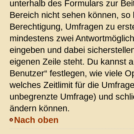
unterhalb des Formulars zur Beit
Bereich nicht sehen können, so 
Berechtigung, Umfragen zu erstel
mindestens zwei Antwortmöglich
eingeben und dabei sicherstellen
eigenen Zeile steht. Du kannst 
Benutzer“ festlegen, wie viele 
welches Zeitlimit für die Umfrage 
unbegrenzte Umfrage) und schlie
ändern können.
Nach oben