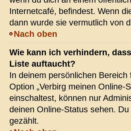
Internetcafé, befindest. Wenn di
dann wurde sie vermutlich von d
Nach oben
Wie kann ich verhindern, das
Liste auftaucht?
In deinem persönlichen Bereich f
Option „Verbirg meinen Online-S
einschaltest, können nur Admini
deinen Online-Status sehen. Du 
gezählt.