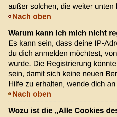
außer solchen, die weiter unten
Nach oben
Warum kann ich mich nicht re
Es kann sein, dass deine IP-Ad
du dich anmelden möchtest, von 
wurde. Die Registrierung könnt
sein, damit sich keine neuen 
Hilfe zu erhalten, wende dich an
Nach oben
Wozu ist die „Alle Cookies d