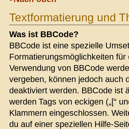
Textformatierung und 
Was ist BBCode?
BBCode ist eine spezielle Umse
Formatierungsmöglichkeiten für 
Verwendung von BBCode werden 
vergeben, können jedoch auch du
deaktiviert werden. BBCode ist 
werden Tags von eckigen („[“ und 
Klammern eingeschlossen. Weite
du auf einer speziellen Hilfe-Seit