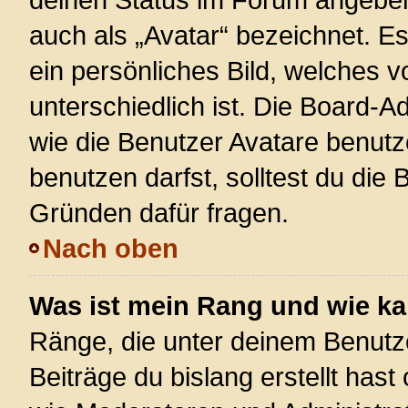
auch als „Avatar“ bezeichnet. Es
ein persönliches Bild, welches 
unterschiedlich ist. Die Board-
wie die Benutzer Avatare benut
benutzen darfst, solltest du die
Gründen dafür fragen.
Nach oben
Was ist mein Rang und wie ka
Ränge, die unter deinem Benutz
Beiträge du bislang erstellt hast