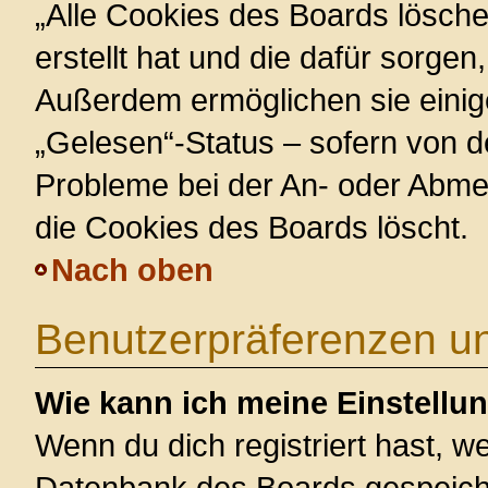
„Alle Cookies des Boards lösche
erstellt hat und die dafür sorge
Außerdem ermöglichen sie einig
„Gelesen“-Status – sofern von de
Probleme bei der An- oder Abme
die Cookies des Boards löscht.
Nach oben
Benutzerpräferenzen un
Wie kann ich meine Einstellu
Wenn du dich registriert hast, we
Datenbank des Boards gespeiche