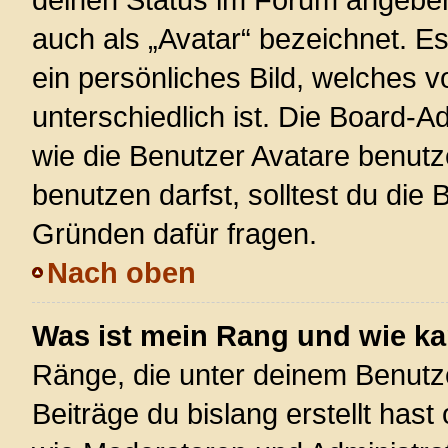
auch als „Avatar“ bezeichnet. Es
ein persönliches Bild, welches 
unterschiedlich ist. Die Board-
wie die Benutzer Avatare benut
benutzen darfst, solltest du die
Gründen dafür fragen.
Nach oben
Was ist mein Rang und wie ka
Ränge, die unter deinem Benutz
Beiträge du bislang erstellt hast