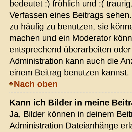
bedeutet :) fröhlich und :( trauri
Verfassen eines Beitrags sehen. 
zu häufig zu benutzen, sie könn
machen und ein Moderator könnt
entsprechend überarbeiten oder 
Administration kann auch die Anz
einem Beitrag benutzen kannst.
Nach oben
Kann ich Bilder in meine Beit
Ja, Bilder können in deinem Bei
Administration Dateianhänge erla