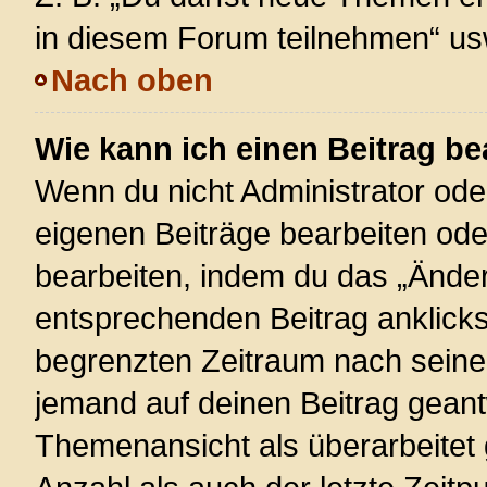
in diesem Forum teilnehmen“ us
Nach oben
Wie kann ich einen Beitrag be
Wenn du nicht Administrator ode
eigenen Beiträge bearbeiten ode
bearbeiten, indem du das „Änder
entsprechenden Beitrag anklickst;
begrenzten Zeitraum nach seiner
jemand auf deinen Beitrag geantw
Themenansicht als überarbeitet 