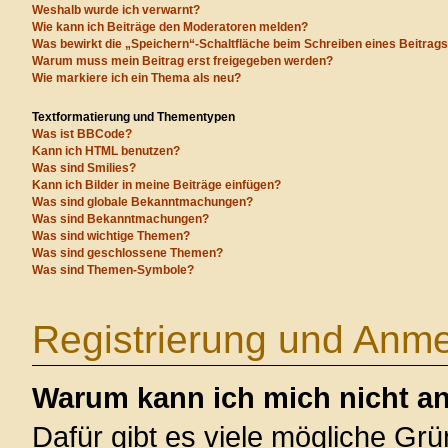
Weshalb wurde ich verwarnt?
Wie kann ich Beiträge den Moderatoren melden?
Was bewirkt die „Speichern“-Schaltfläche beim Schreiben eines Beitrag
Warum muss mein Beitrag erst freigegeben werden?
Wie markiere ich ein Thema als neu?
Textformatierung und Thementypen
Was ist BBCode?
Kann ich HTML benutzen?
Was sind Smilies?
Kann ich Bilder in meine Beiträge einfügen?
Was sind globale Bekanntmachungen?
Was sind Bekanntmachungen?
Was sind wichtige Themen?
Was sind geschlossene Themen?
Was sind Themen-Symbole?
Registrierung und Anm
Warum kann ich mich nicht a
Dafür gibt es viele mögliche Gr