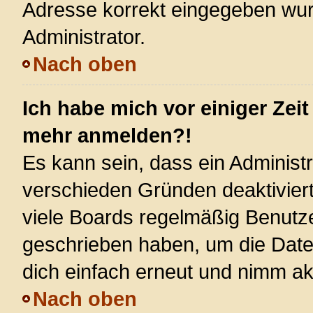
Adresse korrekt eingegeben wur
Administrator.
Nach oben
Ich habe mich vor einiger Zeit
mehr anmelden?!
Es kann sein, dass ein Administ
verschieden Gründen deaktivier
viele Boards regelmäßig Benutzer
geschrieben haben, um die Date
dich einfach erneut und nimm akt
Nach oben