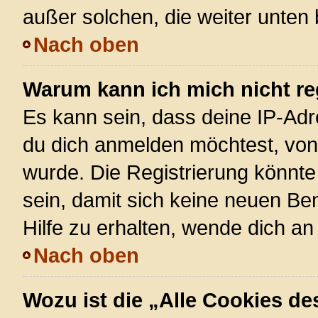
außer solchen, die weiter unten
Nach oben
Warum kann ich mich nicht re
Es kann sein, dass deine IP-Ad
du dich anmelden möchtest, von 
wurde. Die Registrierung könnt
sein, damit sich keine neuen 
Hilfe zu erhalten, wende dich an
Nach oben
Wozu ist die „Alle Cookies d