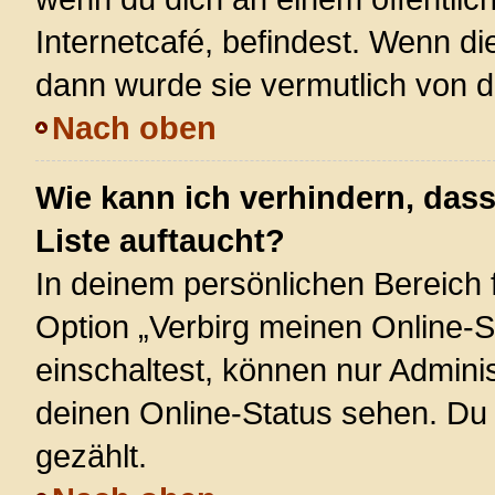
Internetcafé, befindest. Wenn di
dann wurde sie vermutlich von d
Nach oben
Wie kann ich verhindern, das
Liste auftaucht?
In deinem persönlichen Bereich f
Option „Verbirg meinen Online-S
einschaltest, können nur Admini
deinen Online-Status sehen. Du 
gezählt.