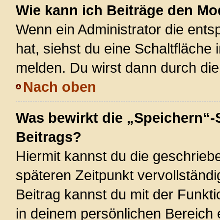
Wie kann ich Beiträge den M
Wenn ein Administrator die ent
hat, siehst du eine Schaltfläche
melden. Du wirst dann durch die 
Nach oben
Was bewirkt die „Speichern“-
Beitrags?
Hiermit kannst du die geschrie
späteren Zeitpunkt vervollstän
Beitrag kannst du mit der Funkt
in deinem persönlichen Bereich 