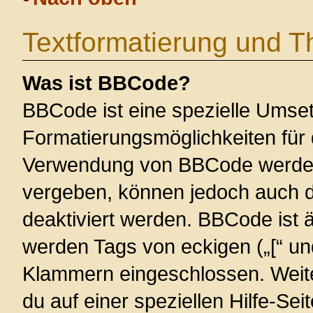
Textformatierung und 
Was ist BBCode?
BBCode ist eine spezielle Umse
Formatierungsmöglichkeiten für 
Verwendung von BBCode werden 
vergeben, können jedoch auch du
deaktiviert werden. BBCode ist 
werden Tags von eckigen („[“ und 
Klammern eingeschlossen. Weite
du auf einer speziellen Hilfe-Seit