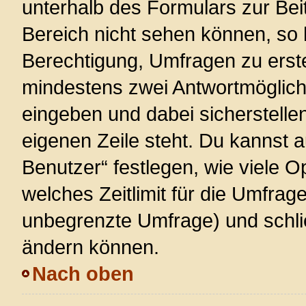
unterhalb des Formulars zur Beit
Bereich nicht sehen können, so 
Berechtigung, Umfragen zu erstel
mindestens zwei Antwortmöglich
eingeben und dabei sicherstellen
eigenen Zeile steht. Du kannst 
Benutzer“ festlegen, wie viele 
welches Zeitlimit für die Umfrage 
unbegrenzte Umfrage) und schlie
ändern können.
Nach oben