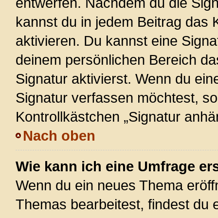
entwerfen. Nachdem du die Signa
kannst du in jedem Beitrag das
aktivieren. Du kannst eine Signa
deinem persönlichen Bereich d
Signatur aktivierst. Wenn du ei
Signatur verfassen möchtest, so
Kontrollkästchen „Signatur anhä
Nach oben
Wie kann ich eine Umfrage ers
Wenn du ein neues Thema eröffn
Themas bearbeitest, findest du e