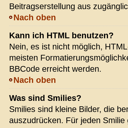
Beitragserstellung aus zugänglich
Nach oben
Kann ich HTML benutzen?
Nein, es ist nicht möglich, HTM
meisten Formatierungsmöglichke
BBCode erreicht werden.
Nach oben
Was sind Smilies?
Smilies sind kleine Bilder, die 
auszudrücken. Für jeden Smilie 