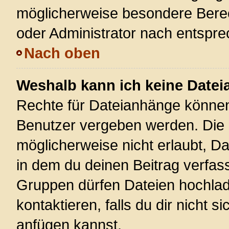
möglicherweise besondere Bere
oder Administrator nach entspr
Nach oben
Weshalb kann ich keine Date
Rechte für Dateianhänge können
Benutzer vergeben werden. Die 
möglicherweise nicht erlaubt, 
in dem du deinen Beitrag verfas
Gruppen dürfen Dateien hochlad
kontaktieren, falls du dir nicht 
anfügen kannst.