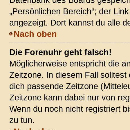
„Persönlichen Bereich“; der Link
angezeigt. Dort kannst du alle d
Nach oben
Die Forenuhr geht falsch!
Möglicherweise entspricht die an
Zeitzone. In diesem Fall solltest
dich passende Zeitzone (Mitteleur
Zeitzone kann dabei nur von reg
Wenn du noch nicht registriert bis
zu tun.