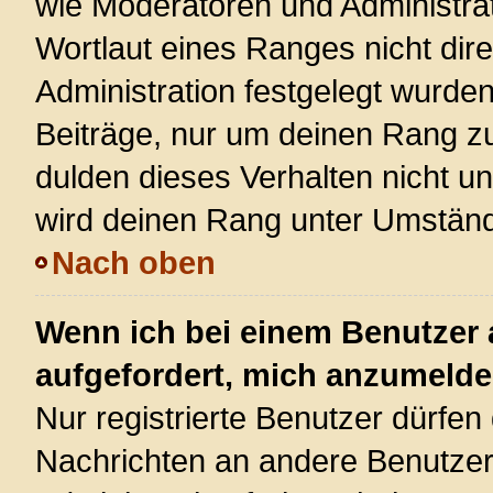
wie Moderatoren und Administra
Wortlaut eines Ranges nicht dire
Administration festgelegt wurden
Beiträge, nur um deinen Rang z
dulden dieses Verhalten nicht u
wird deinen Rang unter Umständ
Nach oben
Wenn ich bei einem Benutzer a
aufgefordert, mich anzumelde
Nur registrierte Benutzer dürfen 
Nachrichten an andere Benutzer 