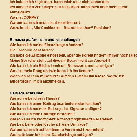
Ich habe mich registriert, kann mich aber nicht anmelden!
Ich habe mich vor einiger Zeit registriert, kann mich aber nicht mehr
anmelden?!
Was ist COPPA?
Warum kann ich mich nicht registrieren?
Wozu ist die „Alle Cookies des Boards löschen“-Funktion?
Benutzerpräferenzen und -einstellungen
Wie kann ich meine Einstellungen ändern?
Die Forenuhr geht falsch!
Ich habe die Zeitzone eingestellt, aber die Forenuhr geht immer noch fals
Meine Sprache steht auf diesem Board nicht zur Auswahl!
Wie kann ich ein Bild bei meinem Benutzernamen anzeigen?
Was ist mein Rang und wie kann ich ihn ändern?
Wenn ich bei einem Benutzer auf den E-Mail-Link klicke, werde ich
aufgefordert, mich anzumelden.
Beiträge schreiben
Wie schreibe ich ein Thema?
Wie kann ich einen Beitrag bearbeiten oder löschen?
Wie kann ich meinem Beitrag eine Signatur anfügen?
Wie kann ich eine Umfrage erstellen?
Wieso kann ich nicht mehr Antwortmöglichkeiten erstellen?
Wie bearbeite oder lösche ich eine Umfrage?
Warum kann ich auf bestimmte Foren nicht zugreifen?
Weshalb kann ich keine Dateianhänge anfügen?