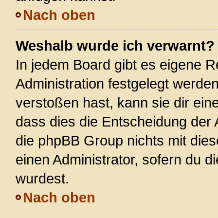
Nach oben
Weshalb wurde ich verwarnt?
In jedem Board gibt es eigene R
Administration festgelegt werde
verstoßen hast, kann sie dir ein
dass dies die Entscheidung der 
die phpBB Group nichts mit dies
einen Administrator, sofern du di
wurdest.
Nach oben