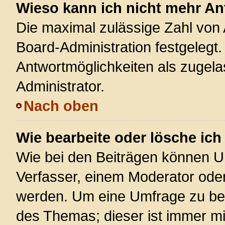
Wieso kann ich nicht mehr An
Die maximal zulässige Zahl von 
Board-Administration festgelegt
Antwortmöglichkeiten als zugela
Administrator.
Nach oben
Wie bearbeite oder lösche ic
Wie bei den Beiträgen können U
Verfasser, einem Moderator oder
werden. Um eine Umfrage zu bea
des Themas; dieser ist immer m