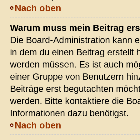
Nach oben
Warum muss mein Beitrag ers
Die Board-Administration kann 
in dem du einen Beitrag erstellt 
werden müssen. Es ist auch mögl
einer Gruppe von Benutzern hinz
Beiträge erst begutachten möchte
werden. Bitte kontaktiere die Bo
Informationen dazu benötigst.
Nach oben