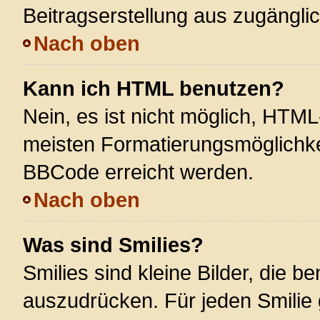
Beitragserstellung aus zugänglich
Nach oben
Kann ich HTML benutzen?
Nein, es ist nicht möglich, HTM
meisten Formatierungsmöglichke
BBCode erreicht werden.
Nach oben
Was sind Smilies?
Smilies sind kleine Bilder, die 
auszudrücken. Für jeden Smilie 