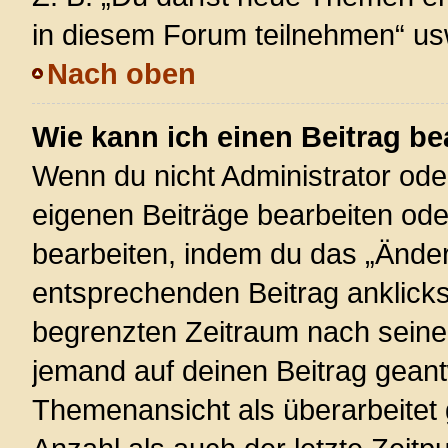
in diesem Forum teilnehmen“ us
Nach oben
Wie kann ich einen Beitrag be
Wenn du nicht Administrator ode
eigenen Beiträge bearbeiten ode
bearbeiten, indem du das „Änder
entsprechenden Beitrag anklickst;
begrenzten Zeitraum nach seiner
jemand auf deinen Beitrag geantw
Themenansicht als überarbeitet 