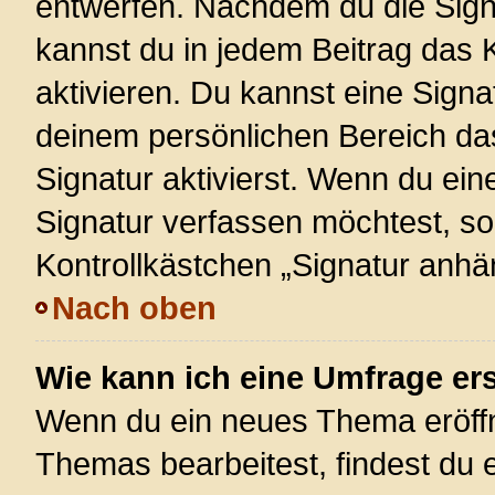
entwerfen. Nachdem du die Signa
kannst du in jedem Beitrag das
aktivieren. Du kannst eine Signa
deinem persönlichen Bereich d
Signatur aktivierst. Wenn du ei
Signatur verfassen möchtest, so
Kontrollkästchen „Signatur anhä
Nach oben
Wie kann ich eine Umfrage ers
Wenn du ein neues Thema eröffn
Themas bearbeitest, findest du e