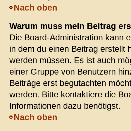
Nach oben
Warum muss mein Beitrag ers
Die Board-Administration kann 
in dem du einen Beitrag erstellt 
werden müssen. Es ist auch mögl
einer Gruppe von Benutzern hinz
Beiträge erst begutachten möchte
werden. Bitte kontaktiere die Bo
Informationen dazu benötigst.
Nach oben