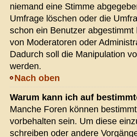
niemand eine Stimme abgegeben
Umfrage löschen oder die Umfrag
schon ein Benutzer abgestimmt 
von Moderatoren oder Administr
Dadurch soll die Manipulation v
werden.
Nach oben
Warum kann ich auf bestimmte
Manche Foren können bestimmt
vorbehalten sein. Um diese einz
schreiben oder andere Vorgänge