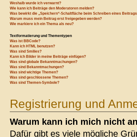
Weshalb wurde ich verwarnt?
Wie kann ich Beiträge den Moderatoren melden?
Was bewirkt die „Speichern“-Schaltfläche beim Schreiben eines Beitrag
Warum muss mein Beitrag erst freigegeben werden?
Wie markiere ich ein Thema als neu?
Textformatierung und Thementypen
Was ist BBCode?
Kann ich HTML benutzen?
Was sind Smilies?
Kann ich Bilder in meine Beiträge einfügen?
Was sind globale Bekanntmachungen?
Was sind Bekanntmachungen?
Was sind wichtige Themen?
Was sind geschlossene Themen?
Was sind Themen-Symbole?
Registrierung und Anm
Warum kann ich mich nicht a
Dafür gibt es viele mögliche Gr