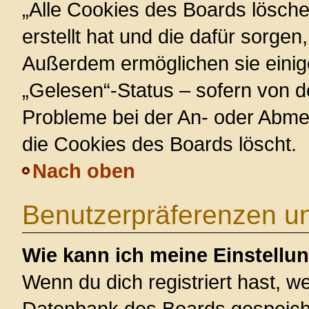
„Alle Cookies des Boards lösche
erstellt hat und die dafür sorge
Außerdem ermöglichen sie einig
„Gelesen“-Status – sofern von de
Probleme bei der An- oder Abme
die Cookies des Boards löscht.
Nach oben
Benutzerpräferenzen un
Wie kann ich meine Einstellu
Wenn du dich registriert hast, we
Datenbank des Boards gespeiche