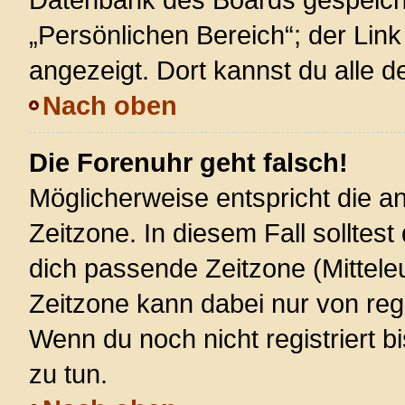
„Persönlichen Bereich“; der Link
angezeigt. Dort kannst du alle d
Nach oben
Die Forenuhr geht falsch!
Möglicherweise entspricht die an
Zeitzone. In diesem Fall solltest
dich passende Zeitzone (Mitteleur
Zeitzone kann dabei nur von reg
Wenn du noch nicht registriert bis
zu tun.