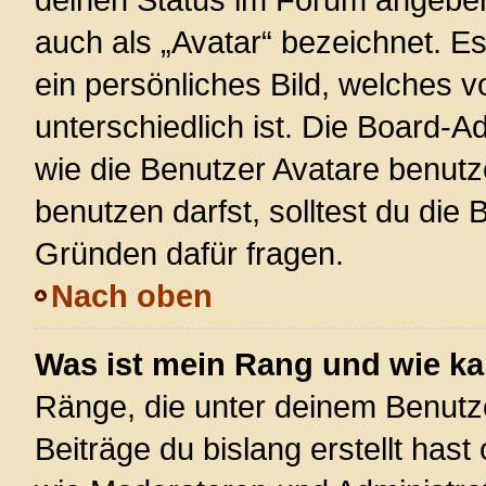
auch als „Avatar“ bezeichnet. Es
ein persönliches Bild, welches 
unterschiedlich ist. Die Board-
wie die Benutzer Avatare benut
benutzen darfst, solltest du die
Gründen dafür fragen.
Nach oben
Was ist mein Rang und wie ka
Ränge, die unter deinem Benutz
Beiträge du bislang erstellt hast