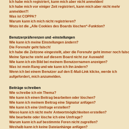
Ich habe mich registriert, kann mich aber nicht anmelden!
Ich habe mich vor einiger Zeit registriert, kann mich aber nicht mehr
anmelden?!
Was ist COPPA?
Warum kann ich mich nicht registrieren?
Wozu ist die „Alle Cookies des Boards löschen“-Funktion?
Benutzerpräferenzen und -einstellungen
Wie kann ich meine Einstellungen ändern?
Die Forenuhr geht falsch!
Ich habe die Zeitzone eingestellt, aber die Forenuhr geht immer noch fals
Meine Sprache steht auf diesem Board nicht zur Auswahl!
Wie kann ich ein Bild bei meinem Benutzernamen anzeigen?
Was ist mein Rang und wie kann ich ihn ändern?
Wenn ich bei einem Benutzer auf den E-Mail-Link klicke, werde ich
aufgefordert, mich anzumelden.
Beiträge schreiben
Wie schreibe ich ein Thema?
Wie kann ich einen Beitrag bearbeiten oder löschen?
Wie kann ich meinem Beitrag eine Signatur anfügen?
Wie kann ich eine Umfrage erstellen?
Wieso kann ich nicht mehr Antwortmöglichkeiten erstellen?
Wie bearbeite oder lösche ich eine Umfrage?
Warum kann ich auf bestimmte Foren nicht zugreifen?
Weshalb kann ich keine Dateianhänge anfügen?