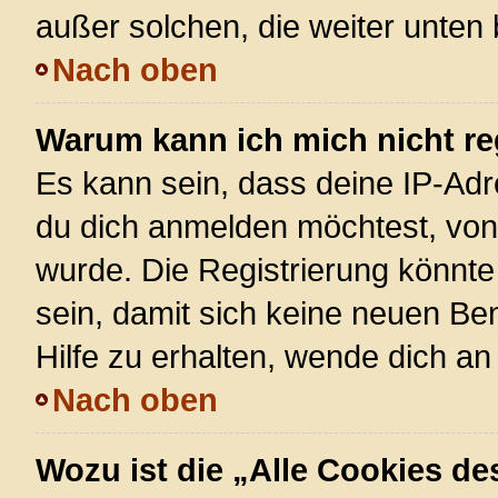
außer solchen, die weiter unten
Nach oben
Warum kann ich mich nicht re
Es kann sein, dass deine IP-Ad
du dich anmelden möchtest, von 
wurde. Die Registrierung könnt
sein, damit sich keine neuen 
Hilfe zu erhalten, wende dich an
Nach oben
Wozu ist die „Alle Cookies d