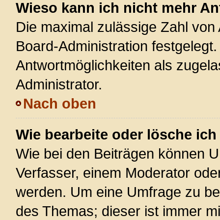
Wieso kann ich nicht mehr An
Die maximal zulässige Zahl von 
Board-Administration festgelegt
Antwortmöglichkeiten als zugela
Administrator.
Nach oben
Wie bearbeite oder lösche ic
Wie bei den Beiträgen können U
Verfasser, einem Moderator oder
werden. Um eine Umfrage zu bea
des Themas; dieser ist immer m