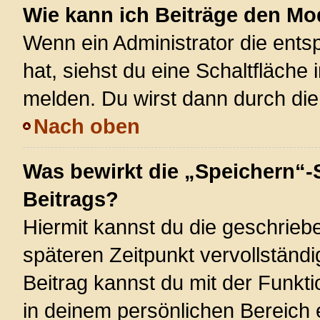
Wie kann ich Beiträge den M
Wenn ein Administrator die ent
hat, siehst du eine Schaltfläche
melden. Du wirst dann durch die 
Nach oben
Was bewirkt die „Speichern“-
Beitrags?
Hiermit kannst du die geschrie
späteren Zeitpunkt vervollstän
Beitrag kannst du mit der Funkt
in deinem persönlichen Bereich 