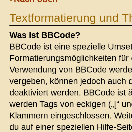
Textformatierung und 
Was ist BBCode?
BBCode ist eine spezielle Umse
Formatierungsmöglichkeiten für 
Verwendung von BBCode werden 
vergeben, können jedoch auch du
deaktiviert werden. BBCode ist 
werden Tags von eckigen („[“ und 
Klammern eingeschlossen. Weite
du auf einer speziellen Hilfe-Seit