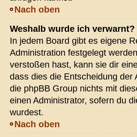
Nach oben
Weshalb wurde ich verwarnt?
In jedem Board gibt es eigene R
Administration festgelegt werde
verstoßen hast, kann sie dir ein
dass dies die Entscheidung der 
die phpBB Group nichts mit dies
einen Administrator, sofern du di
wurdest.
Nach oben