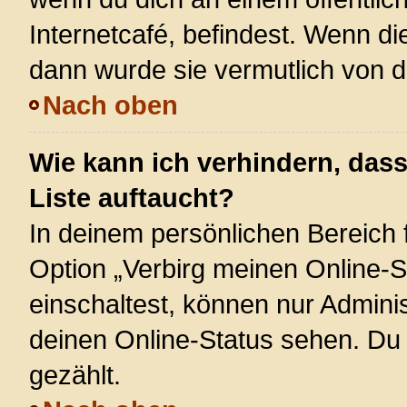
Internetcafé, befindest. Wenn di
dann wurde sie vermutlich von d
Nach oben
Wie kann ich verhindern, das
Liste auftaucht?
In deinem persönlichen Bereich f
Option „Verbirg meinen Online-S
einschaltest, können nur Admini
deinen Online-Status sehen. Du 
gezählt.