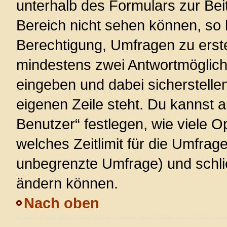
unterhalb des Formulars zur Beit
Bereich nicht sehen können, so 
Berechtigung, Umfragen zu erstel
mindestens zwei Antwortmöglich
eingeben und dabei sicherstellen
eigenen Zeile steht. Du kannst 
Benutzer“ festlegen, wie viele 
welches Zeitlimit für die Umfrage 
unbegrenzte Umfrage) und schlie
ändern können.
Nach oben