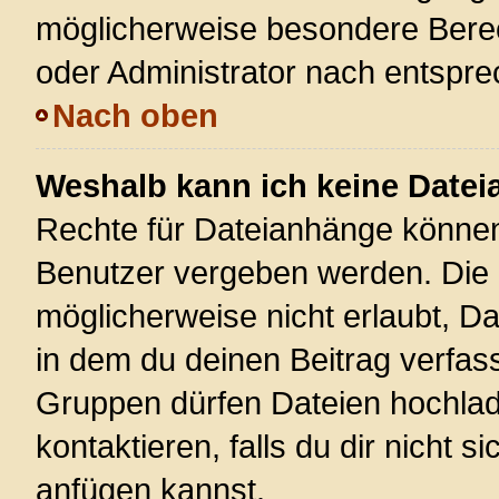
möglicherweise besondere Bere
oder Administrator nach entspr
Nach oben
Weshalb kann ich keine Date
Rechte für Dateianhänge können
Benutzer vergeben werden. Die 
möglicherweise nicht erlaubt, 
in dem du deinen Beitrag verfas
Gruppen dürfen Dateien hochlad
kontaktieren, falls du dir nicht 
anfügen kannst.