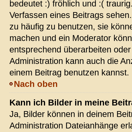
bedeutet :) fröhlich und :( trauri
Verfassen eines Beitrags sehen. 
zu häufig zu benutzen, sie könn
machen und ein Moderator könnt
entsprechend überarbeiten oder 
Administration kann auch die Anz
einem Beitrag benutzen kannst.
Nach oben
Kann ich Bilder in meine Beit
Ja, Bilder können in deinem Bei
Administration Dateianhänge erla