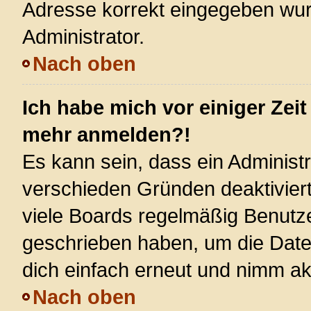
Adresse korrekt eingegeben wur
Administrator.
Nach oben
Ich habe mich vor einiger Zeit
mehr anmelden?!
Es kann sein, dass ein Administ
verschieden Gründen deaktivier
viele Boards regelmäßig Benutzer
geschrieben haben, um die Date
dich einfach erneut und nimm akt
Nach oben