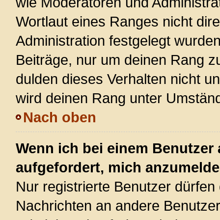
wie Moderatoren und Administra
Wortlaut eines Ranges nicht dire
Administration festgelegt wurden
Beiträge, nur um deinen Rang z
dulden dieses Verhalten nicht u
wird deinen Rang unter Umständ
Nach oben
Wenn ich bei einem Benutzer a
aufgefordert, mich anzumelde
Nur registrierte Benutzer dürfen 
Nachrichten an andere Benutzer 