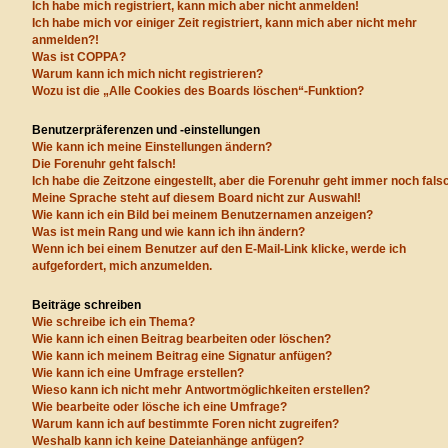
Ich habe mich registriert, kann mich aber nicht anmelden!
Ich habe mich vor einiger Zeit registriert, kann mich aber nicht mehr
anmelden?!
Was ist COPPA?
Warum kann ich mich nicht registrieren?
Wozu ist die „Alle Cookies des Boards löschen“-Funktion?
Benutzerpräferenzen und -einstellungen
Wie kann ich meine Einstellungen ändern?
Die Forenuhr geht falsch!
Ich habe die Zeitzone eingestellt, aber die Forenuhr geht immer noch fals
Meine Sprache steht auf diesem Board nicht zur Auswahl!
Wie kann ich ein Bild bei meinem Benutzernamen anzeigen?
Was ist mein Rang und wie kann ich ihn ändern?
Wenn ich bei einem Benutzer auf den E-Mail-Link klicke, werde ich
aufgefordert, mich anzumelden.
Beiträge schreiben
Wie schreibe ich ein Thema?
Wie kann ich einen Beitrag bearbeiten oder löschen?
Wie kann ich meinem Beitrag eine Signatur anfügen?
Wie kann ich eine Umfrage erstellen?
Wieso kann ich nicht mehr Antwortmöglichkeiten erstellen?
Wie bearbeite oder lösche ich eine Umfrage?
Warum kann ich auf bestimmte Foren nicht zugreifen?
Weshalb kann ich keine Dateianhänge anfügen?