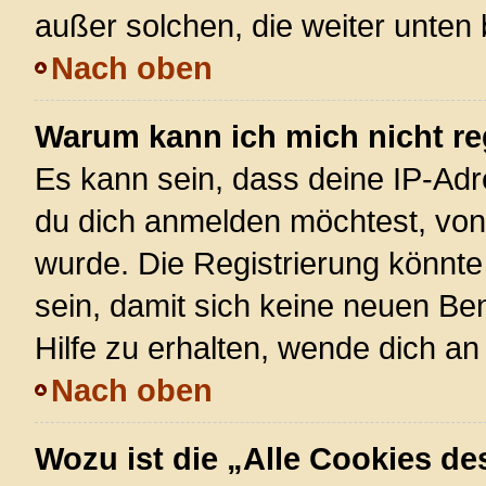
außer solchen, die weiter unten
Nach oben
Warum kann ich mich nicht re
Es kann sein, dass deine IP-Ad
du dich anmelden möchtest, von 
wurde. Die Registrierung könnt
sein, damit sich keine neuen 
Hilfe zu erhalten, wende dich an
Nach oben
Wozu ist die „Alle Cookies d