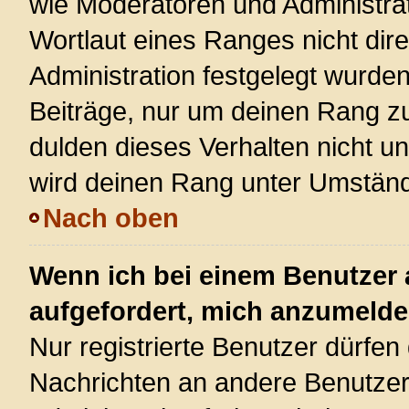
wie Moderatoren und Administra
Wortlaut eines Ranges nicht dire
Administration festgelegt wurden
Beiträge, nur um deinen Rang z
dulden dieses Verhalten nicht u
wird deinen Rang unter Umständ
Nach oben
Wenn ich bei einem Benutzer a
aufgefordert, mich anzumelde
Nur registrierte Benutzer dürfen 
Nachrichten an andere Benutzer 