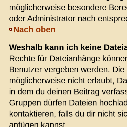
möglicherweise besondere Bere
oder Administrator nach entspr
Nach oben
Weshalb kann ich keine Date
Rechte für Dateianhänge können
Benutzer vergeben werden. Die 
möglicherweise nicht erlaubt, 
in dem du deinen Beitrag verfas
Gruppen dürfen Dateien hochlad
kontaktieren, falls du dir nicht 
anfügen kannst.