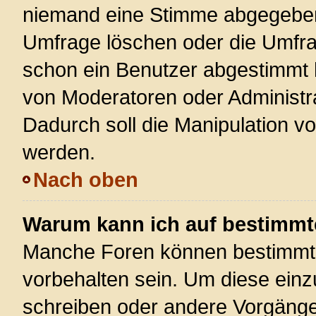
niemand eine Stimme abgegeben
Umfrage löschen oder die Umfrag
schon ein Benutzer abgestimmt 
von Moderatoren oder Administr
Dadurch soll die Manipulation v
werden.
Nach oben
Warum kann ich auf bestimmte
Manche Foren können bestimmt
vorbehalten sein. Um diese einz
schreiben oder andere Vorgänge