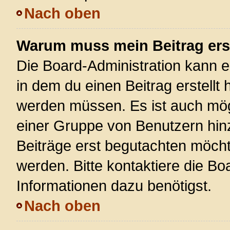
Nach oben
Warum muss mein Beitrag ers
Die Board-Administration kann 
in dem du einen Beitrag erstellt 
werden müssen. Es ist auch mögl
einer Gruppe von Benutzern hinz
Beiträge erst begutachten möchte
werden. Bitte kontaktiere die Bo
Informationen dazu benötigst.
Nach oben