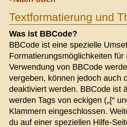
Textformatierung und 
Was ist BBCode?
BBCode ist eine spezielle Umse
Formatierungsmöglichkeiten für 
Verwendung von BBCode werden 
vergeben, können jedoch auch du
deaktiviert werden. BBCode ist 
werden Tags von eckigen („[“ und 
Klammern eingeschlossen. Weite
du auf einer speziellen Hilfe-Seit