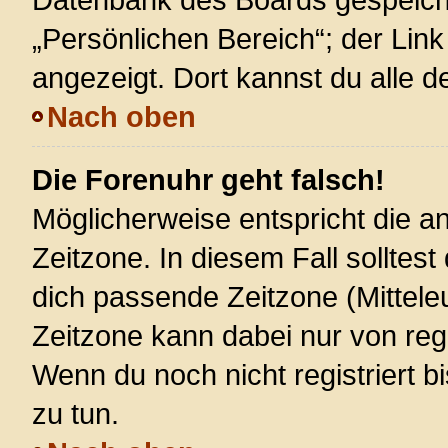
„Persönlichen Bereich“; der Link
angezeigt. Dort kannst du alle d
Nach oben
Die Forenuhr geht falsch!
Möglicherweise entspricht die an
Zeitzone. In diesem Fall solltest
dich passende Zeitzone (Mitteleur
Zeitzone kann dabei nur von reg
Wenn du noch nicht registriert bis
zu tun.