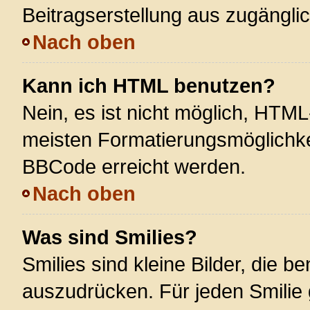
Beitragserstellung aus zugänglich
Nach oben
Kann ich HTML benutzen?
Nein, es ist nicht möglich, HTM
meisten Formatierungsmöglichke
BBCode erreicht werden.
Nach oben
Was sind Smilies?
Smilies sind kleine Bilder, die 
auszudrücken. Für jeden Smilie 