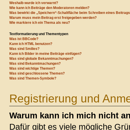
Weshalb wurde ich verwarnt?
Wie kann ich Beiträge den Moderatoren melden?
Was bewirkt die „Speichern“-Schaltfläche beim Schreiben eines Beitrag
Warum muss mein Beitrag erst freigegeben werden?
Wie markiere ich ein Thema als neu?
Textformatierung und Thementypen
Was ist BBCode?
Kann ich HTML benutzen?
Was sind Smilies?
Kann ich Bilder in meine Beiträge einfügen?
Was sind globale Bekanntmachungen?
Was sind Bekanntmachungen?
Was sind wichtige Themen?
Was sind geschlossene Themen?
Was sind Themen-Symbole?
Registrierung und Anm
Warum kann ich mich nicht a
Dafür gibt es viele mögliche Gr