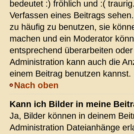
bedeutet :) fröhlich und :( trauri
Verfassen eines Beitrags sehen. 
zu häufig zu benutzen, sie könn
machen und ein Moderator könnt
entsprechend überarbeiten oder 
Administration kann auch die Anz
einem Beitrag benutzen kannst.
Nach oben
Kann ich Bilder in meine Beit
Ja, Bilder können in deinem Bei
Administration Dateianhänge erla