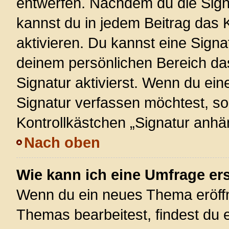
entwerfen. Nachdem du die Signa
kannst du in jedem Beitrag das
aktivieren. Du kannst eine Signa
deinem persönlichen Bereich d
Signatur aktivierst. Wenn du ei
Signatur verfassen möchtest, so
Kontrollkästchen „Signatur anhä
Nach oben
Wie kann ich eine Umfrage ers
Wenn du ein neues Thema eröffn
Themas bearbeitest, findest du e