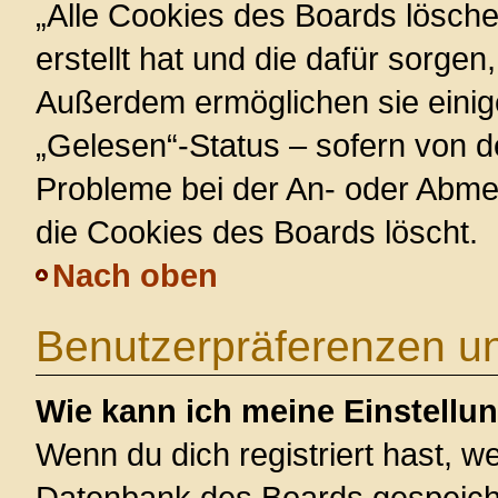
„Alle Cookies des Boards lösche
erstellt hat und die dafür sorge
Außerdem ermöglichen sie einig
„Gelesen“-Status – sofern von de
Probleme bei der An- oder Abme
die Cookies des Boards löscht.
Nach oben
Benutzerpräferenzen un
Wie kann ich meine Einstellu
Wenn du dich registriert hast, we
Datenbank des Boards gespeiche