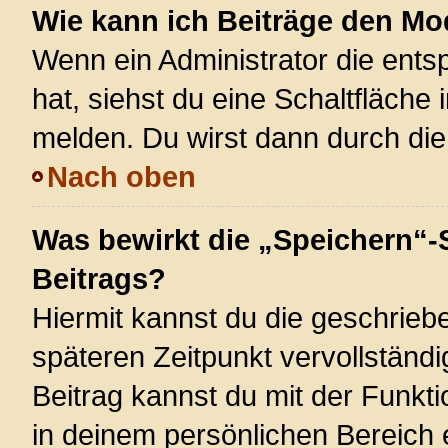
Wie kann ich Beiträge den M
Wenn ein Administrator die ent
hat, siehst du eine Schaltfläche
melden. Du wirst dann durch die 
Nach oben
Was bewirkt die „Speichern“-
Beitrags?
Hiermit kannst du die geschrie
späteren Zeitpunkt vervollstän
Beitrag kannst du mit der Funkt
in deinem persönlichen Bereich 