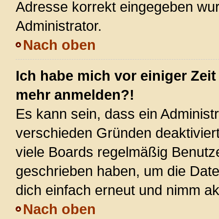
Adresse korrekt eingegeben wur
Administrator.
Nach oben
Ich habe mich vor einiger Zeit
mehr anmelden?!
Es kann sein, dass ein Administ
verschieden Gründen deaktivier
viele Boards regelmäßig Benutzer
geschrieben haben, um die Date
dich einfach erneut und nimm akt
Nach oben