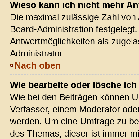
Wieso kann ich nicht mehr An
Die maximal zulässige Zahl von 
Board-Administration festgelegt
Antwortmöglichkeiten als zugela
Administrator.
Nach oben
Wie bearbeite oder lösche ic
Wie bei den Beiträgen können U
Verfasser, einem Moderator oder
werden. Um eine Umfrage zu bea
des Themas; dieser ist immer m