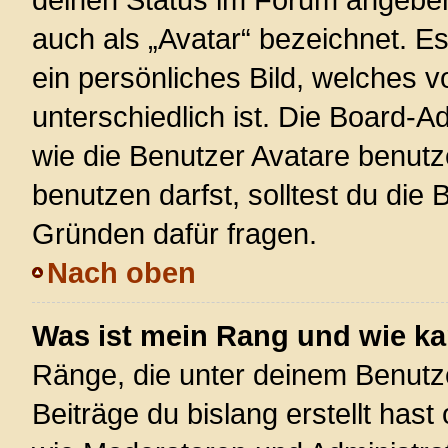
auch als „Avatar“ bezeichnet. Es
ein persönliches Bild, welches 
unterschiedlich ist. Die Board-
wie die Benutzer Avatare benut
benutzen darfst, solltest du die
Gründen dafür fragen.
Nach oben
Was ist mein Rang und wie ka
Ränge, die unter deinem Benutz
Beiträge du bislang erstellt hast