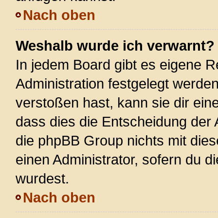
Nach oben
Weshalb wurde ich verwarnt?
In jedem Board gibt es eigene R
Administration festgelegt werde
verstoßen hast, kann sie dir ein
dass dies die Entscheidung der 
die phpBB Group nichts mit dies
einen Administrator, sofern du di
wurdest.
Nach oben