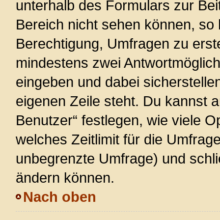
unterhalb des Formulars zur Beit
Bereich nicht sehen können, so 
Berechtigung, Umfragen zu erstel
mindestens zwei Antwortmöglich
eingeben und dabei sicherstellen
eigenen Zeile steht. Du kannst 
Benutzer“ festlegen, wie viele 
welches Zeitlimit für die Umfrage 
unbegrenzte Umfrage) und schlie
ändern können.
Nach oben