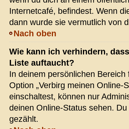
Internetcafé, befindest. Wenn di
dann wurde sie vermutlich von d
Nach oben
Wie kann ich verhindern, das
Liste auftaucht?
In deinem persönlichen Bereich f
Option „Verbirg meinen Online-S
einschaltest, können nur Admini
deinen Online-Status sehen. Du 
gezählt.