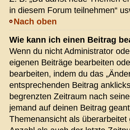
in diesem Forum teilnehmen“ us
Nach oben
Wie kann ich einen Beitrag be
Wenn du nicht Administrator ode
eigenen Beiträge bearbeiten ode
bearbeiten, indem du das „Änder
entsprechenden Beitrag anklickst;
begrenzten Zeitraum nach seiner
jemand auf deinen Beitrag geantw
Themenansicht als überarbeitet 