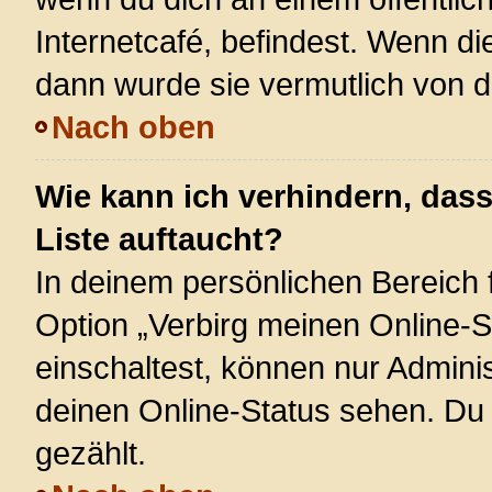
Internetcafé, befindest. Wenn di
dann wurde sie vermutlich von d
Nach oben
Wie kann ich verhindern, das
Liste auftaucht?
In deinem persönlichen Bereich f
Option „Verbirg meinen Online-S
einschaltest, können nur Admini
deinen Online-Status sehen. Du 
gezählt.