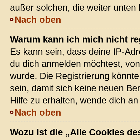
außer solchen, die weiter unten
Nach oben
Warum kann ich mich nicht re
Es kann sein, dass deine IP-Ad
du dich anmelden möchtest, von 
wurde. Die Registrierung könnt
sein, damit sich keine neuen 
Hilfe zu erhalten, wende dich an
Nach oben
Wozu ist die „Alle Cookies d