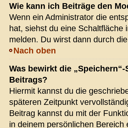
Wie kann ich Beiträge den M
Wenn ein Administrator die ent
hat, siehst du eine Schaltfläche
melden. Du wirst dann durch die 
Nach oben
Was bewirkt die „Speichern“-
Beitrags?
Hiermit kannst du die geschrie
späteren Zeitpunkt vervollstän
Beitrag kannst du mit der Funkt
in deinem persönlichen Bereich 