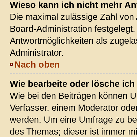
Wieso kann ich nicht mehr An
Die maximal zulässige Zahl von 
Board-Administration festgelegt
Antwortmöglichkeiten als zugela
Administrator.
Nach oben
Wie bearbeite oder lösche ic
Wie bei den Beiträgen können U
Verfasser, einem Moderator oder
werden. Um eine Umfrage zu bea
des Themas; dieser ist immer m