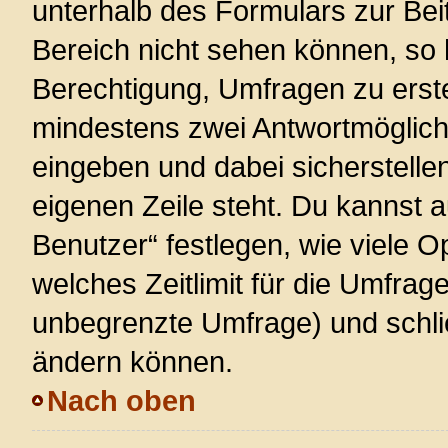
unterhalb des Formulars zur Beit
Bereich nicht sehen können, so 
Berechtigung, Umfragen zu erstel
mindestens zwei Antwortmöglich
eingeben und dabei sicherstellen
eigenen Zeile steht. Du kannst 
Benutzer“ festlegen, wie viele 
welches Zeitlimit für die Umfrage 
unbegrenzte Umfrage) und schlie
ändern können.
Nach oben