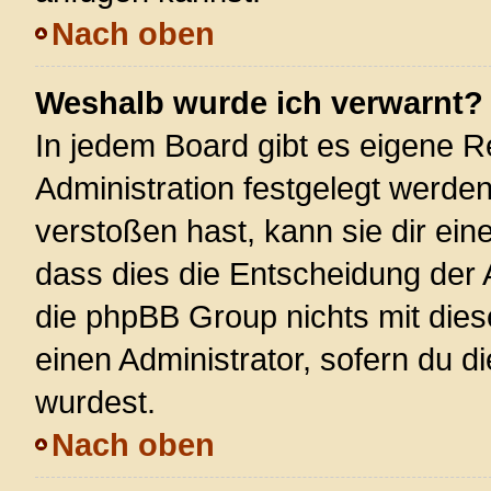
Nach oben
Weshalb wurde ich verwarnt?
In jedem Board gibt es eigene R
Administration festgelegt werde
verstoßen hast, kann sie dir ein
dass dies die Entscheidung der 
die phpBB Group nichts mit dies
einen Administrator, sofern du di
wurdest.
Nach oben