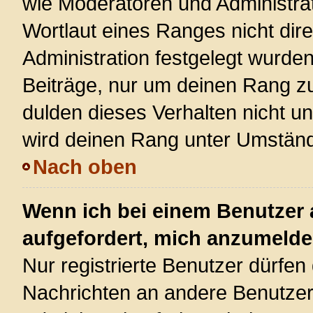
wie Moderatoren und Administra
Wortlaut eines Ranges nicht dire
Administration festgelegt wurden
Beiträge, nur um deinen Rang z
dulden dieses Verhalten nicht u
wird deinen Rang unter Umständ
Nach oben
Wenn ich bei einem Benutzer a
aufgefordert, mich anzumelde
Nur registrierte Benutzer dürfen 
Nachrichten an andere Benutzer 