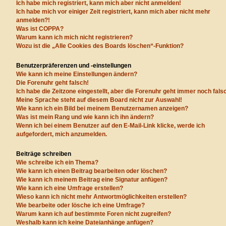
Ich habe mich registriert, kann mich aber nicht anmelden!
Ich habe mich vor einiger Zeit registriert, kann mich aber nicht mehr
anmelden?!
Was ist COPPA?
Warum kann ich mich nicht registrieren?
Wozu ist die „Alle Cookies des Boards löschen“-Funktion?
Benutzerpräferenzen und -einstellungen
Wie kann ich meine Einstellungen ändern?
Die Forenuhr geht falsch!
Ich habe die Zeitzone eingestellt, aber die Forenuhr geht immer noch fals
Meine Sprache steht auf diesem Board nicht zur Auswahl!
Wie kann ich ein Bild bei meinem Benutzernamen anzeigen?
Was ist mein Rang und wie kann ich ihn ändern?
Wenn ich bei einem Benutzer auf den E-Mail-Link klicke, werde ich
aufgefordert, mich anzumelden.
Beiträge schreiben
Wie schreibe ich ein Thema?
Wie kann ich einen Beitrag bearbeiten oder löschen?
Wie kann ich meinem Beitrag eine Signatur anfügen?
Wie kann ich eine Umfrage erstellen?
Wieso kann ich nicht mehr Antwortmöglichkeiten erstellen?
Wie bearbeite oder lösche ich eine Umfrage?
Warum kann ich auf bestimmte Foren nicht zugreifen?
Weshalb kann ich keine Dateianhänge anfügen?