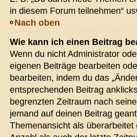
in diesem Forum teilnehmen“ us
Nach oben
Wie kann ich einen Beitrag be
Wenn du nicht Administrator ode
eigenen Beiträge bearbeiten ode
bearbeiten, indem du das „Änder
entsprechenden Beitrag anklickst;
begrenzten Zeitraum nach seiner
jemand auf deinen Beitrag geantw
Themenansicht als überarbeitet 