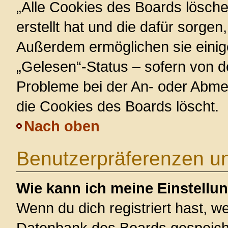
„Alle Cookies des Boards lösche
erstellt hat und die dafür sorge
Außerdem ermöglichen sie einig
„Gelesen“-Status – sofern von de
Probleme bei der An- oder Abme
die Cookies des Boards löscht.
Nach oben
Benutzerpräferenzen un
Wie kann ich meine Einstellu
Wenn du dich registriert hast, we
Datenbank des Boards gespeiche