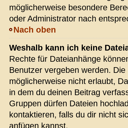
möglicherweise besondere Bere
oder Administrator nach entspr
Nach oben
Weshalb kann ich keine Date
Rechte für Dateianhänge können
Benutzer vergeben werden. Die 
möglicherweise nicht erlaubt, 
in dem du deinen Beitrag verfas
Gruppen dürfen Dateien hochlad
kontaktieren, falls du dir nicht 
anfügen kannst.