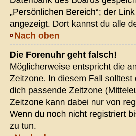
„Persönlichen Bereich“; der Link
angezeigt. Dort kannst du alle d
Nach oben
Die Forenuhr geht falsch!
Möglicherweise entspricht die an
Zeitzone. In diesem Fall solltest
dich passende Zeitzone (Mitteleur
Zeitzone kann dabei nur von reg
Wenn du noch nicht registriert bis
zu tun.