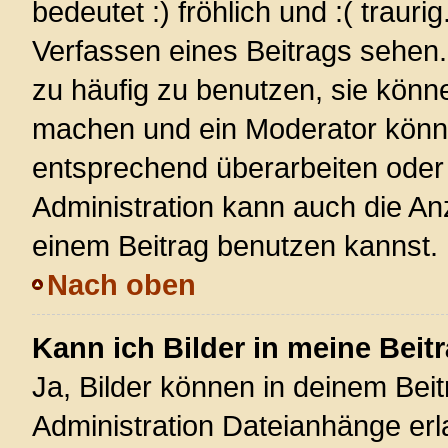
bedeutet :) fröhlich und :( trauri
Verfassen eines Beitrags sehen. 
zu häufig zu benutzen, sie könn
machen und ein Moderator könnt
entsprechend überarbeiten oder 
Administration kann auch die Anz
einem Beitrag benutzen kannst.
Nach oben
Kann ich Bilder in meine Beit
Ja, Bilder können in deinem Bei
Administration Dateianhänge erla