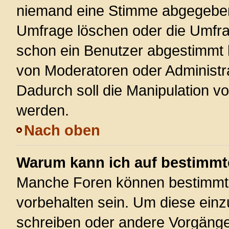
niemand eine Stimme abgegeben
Umfrage löschen oder die Umfrag
schon ein Benutzer abgestimmt 
von Moderatoren oder Administr
Dadurch soll die Manipulation v
werden.
Nach oben
Warum kann ich auf bestimmte
Manche Foren können bestimmt
vorbehalten sein. Um diese einz
schreiben oder andere Vorgänge