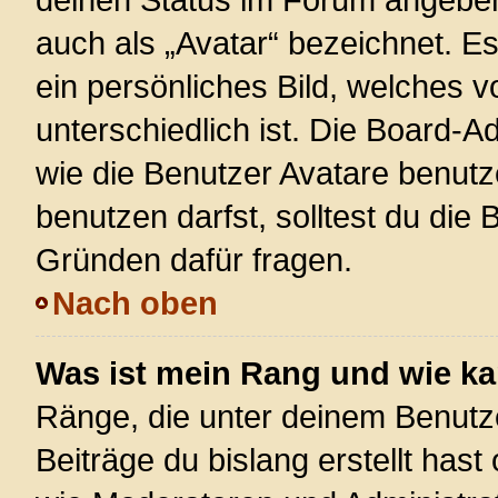
auch als „Avatar“ bezeichnet. Es
ein persönliches Bild, welches 
unterschiedlich ist. Die Board-
wie die Benutzer Avatare benut
benutzen darfst, solltest du die
Gründen dafür fragen.
Nach oben
Was ist mein Rang und wie ka
Ränge, die unter deinem Benutz
Beiträge du bislang erstellt hast