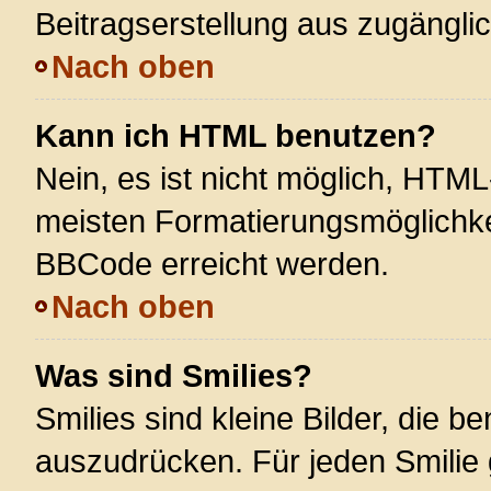
Beitragserstellung aus zugänglich
Nach oben
Kann ich HTML benutzen?
Nein, es ist nicht möglich, HTM
meisten Formatierungsmöglichke
BBCode erreicht werden.
Nach oben
Was sind Smilies?
Smilies sind kleine Bilder, die 
auszudrücken. Für jeden Smilie 