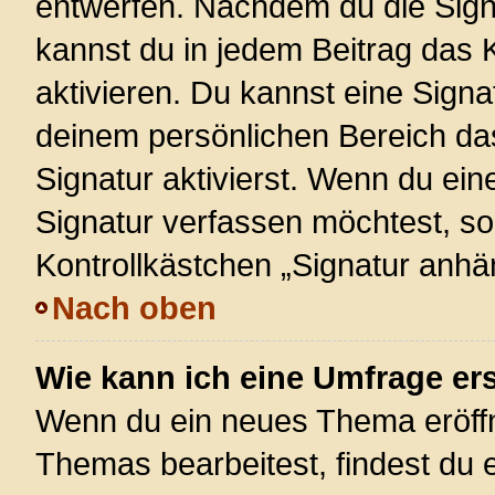
entwerfen. Nachdem du die Signa
kannst du in jedem Beitrag das
aktivieren. Du kannst eine Signa
deinem persönlichen Bereich d
Signatur aktivierst. Wenn du ei
Signatur verfassen möchtest, so
Kontrollkästchen „Signatur anhä
Nach oben
Wie kann ich eine Umfrage ers
Wenn du ein neues Thema eröffn
Themas bearbeitest, findest du e