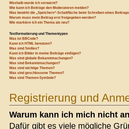
Weshalb wurde ich verwarnt?
Wie kann ich Beiträge den Moderatoren melden?
Was bewirkt die „Speichern“-Schaltfläche beim Schreiben eines Beitrag
Warum muss mein Beitrag erst freigegeben werden?
Wie markiere ich ein Thema als neu?
Textformatierung und Thementypen
Was ist BBCode?
Kann ich HTML benutzen?
Was sind Smilies?
Kann ich Bilder in meine Beiträge einfügen?
Was sind globale Bekanntmachungen?
Was sind Bekanntmachungen?
Was sind wichtige Themen?
Was sind geschlossene Themen?
Was sind Themen-Symbole?
Registrierung und Anm
Warum kann ich mich nicht a
Dafür gibt es viele mögliche Gr