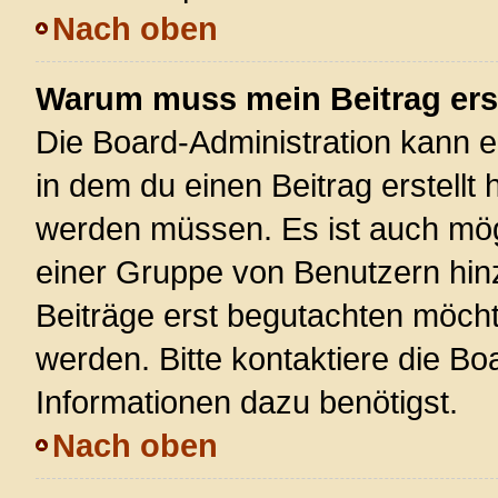
Nach oben
Warum muss mein Beitrag ers
Die Board-Administration kann 
in dem du einen Beitrag erstellt 
werden müssen. Es ist auch mögl
einer Gruppe von Benutzern hinz
Beiträge erst begutachten möchte
werden. Bitte kontaktiere die Bo
Informationen dazu benötigst.
Nach oben