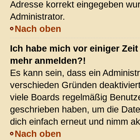
Adresse korrekt eingegeben wur
Administrator.
Nach oben
Ich habe mich vor einiger Zeit
mehr anmelden?!
Es kann sein, dass ein Administ
verschieden Gründen deaktivier
viele Boards regelmäßig Benutzer
geschrieben haben, um die Date
dich einfach erneut und nimm akt
Nach oben