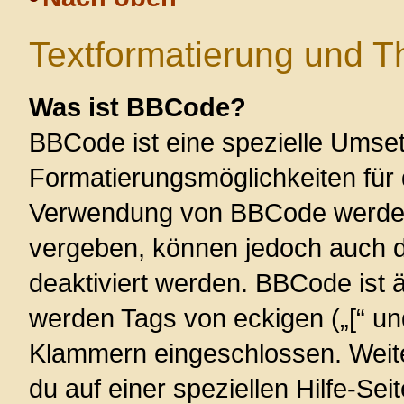
Textformatierung und 
Was ist BBCode?
BBCode ist eine spezielle Umse
Formatierungsmöglichkeiten für 
Verwendung von BBCode werden 
vergeben, können jedoch auch du
deaktiviert werden. BBCode ist 
werden Tags von eckigen („[“ und 
Klammern eingeschlossen. Weite
du auf einer speziellen Hilfe-Seit