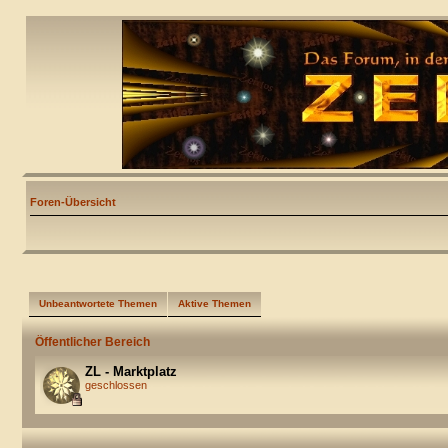
Foren-Übersicht
Unbeantwortete Themen
Aktive Themen
Öffentlicher Bereich
ZL - Marktplatz
geschlossen