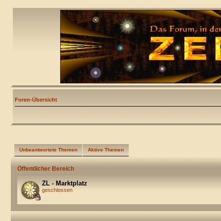
Foren-Übersicht
Unbeantwortete Themen
Aktive Themen
Öffentlicher Bereich
ZL - Marktplatz
geschlossen