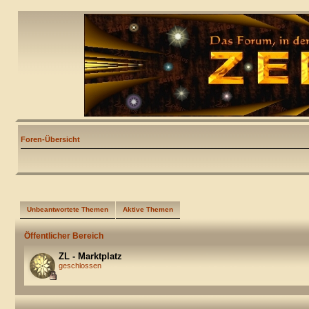
Foren-Übersicht
Unbeantwortete Themen
Aktive Themen
Öffentlicher Bereich
ZL - Marktplatz
geschlossen