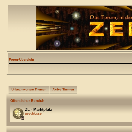
Foren-Übersicht
Unbeantwortete Themen
Aktive Themen
Öffentlicher Bereich
ZL - Marktplatz
geschlossen