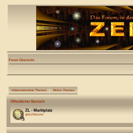
Foren-Übersicht
Unbeantwortete Themen
Aktive Themen
Öffentlicher Bereich
ZL - Marktplatz
geschlossen