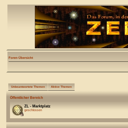
Foren-Übersicht
Unbeantwortete Themen
Aktive Themen
Öffentlicher Bereich
ZL - Marktplatz
geschlossen