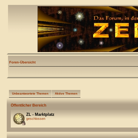
Foren-Übersicht
Unbeantwortete Themen
Aktive Themen
Öffentlicher Bereich
ZL - Marktplatz
geschlossen