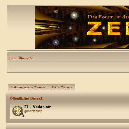
Foren-Übersicht
Unbeantwortete Themen
Aktive Themen
Öffentlicher Bereich
ZL - Marktplatz
geschlossen