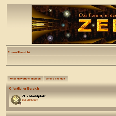
Foren-Übersicht
Unbeantwortete Themen
Aktive Themen
Öffentlicher Bereich
ZL - Marktplatz
geschlossen