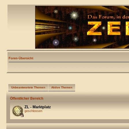
Foren-Übersicht
Unbeantwortete Themen
Aktive Themen
Öffentlicher Bereich
ZL - Marktplatz
geschlossen