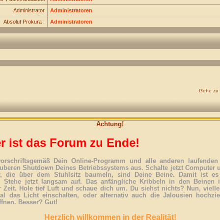
Administrator
Administratoren
Absolut Prokura !
Administratoren
Gehe zu:
Achtung!
r ist das Forum zu Ende!
vorschriftsgemäß Dein Online-Programm und alle anderen laufenden 
uberen Shutdown Deines Betriebssystems aus. Schalte jetzt Computer 
r, die über dem Stuhlsitz baumeln, sind Deine Beine. Damit ist es
. Stehe jetzt langsam auf. Das anfängliche Kribbeln in den Beinen 
 Zeit. Hole tief Luft und schaue dich um. Du siehst nichts? Nun, vielle
l das Licht einschalten, oder alternativ auch die Jalousien hochzi
ffnen. Besser? Gut!
Herzlich willkommen in der Realität!