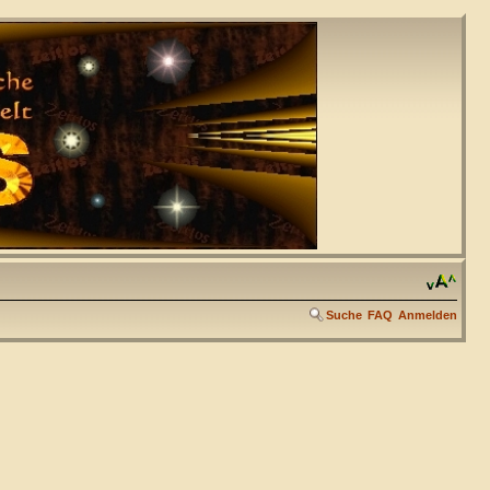
Suche
FAQ
Anmelden