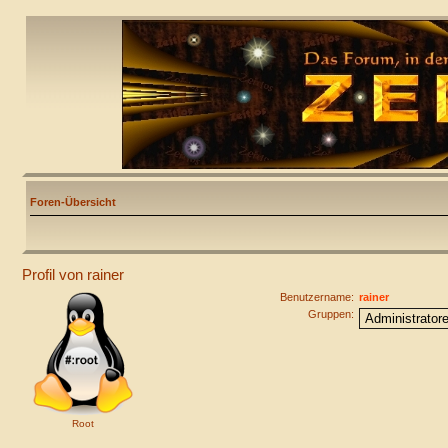
Foren-Übersicht
Profil von rainer
Benutzername:
rainer
Gruppen:
Root