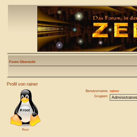
Foren-Übersicht
Profil von rainer
Benutzername:
rainer
Gruppen:
Root