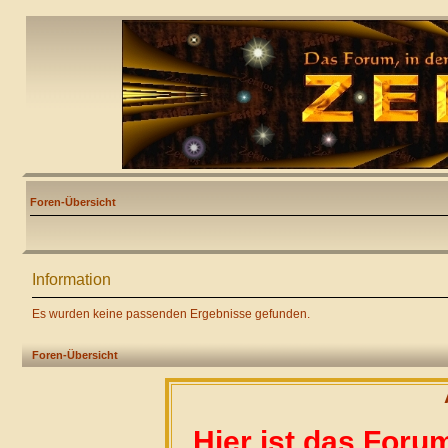
Foren-Übersicht
Information
Es wurden keine passenden Ergebnisse gefunden.
Foren-Übersicht
Hier ist das Foru