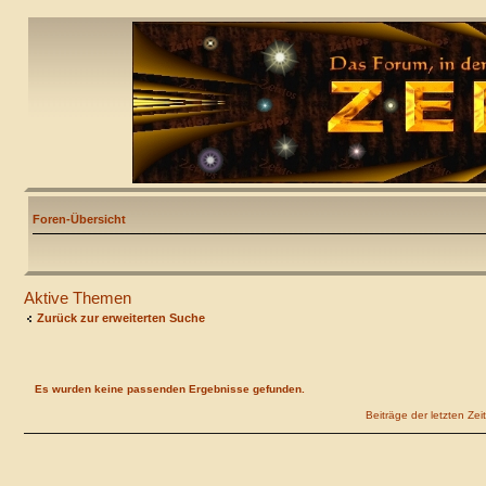
Foren-Übersicht
Aktive Themen
Zurück zur erweiterten Suche
Es wurden keine passenden Ergebnisse gefunden.
Beiträge der letzten Ze