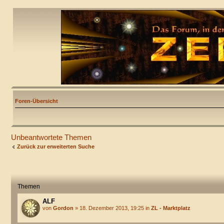
Foren-Übersicht
Unbeantwortete Themen
Zurück zur erweiterten Suche
Themen
ALF
von
Gordon
» 18. Dezember 2013, 19:25 in
ZL - Marktplatz