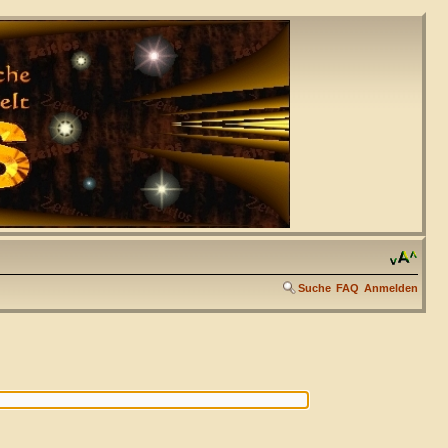
Suche
FAQ
Anmelden