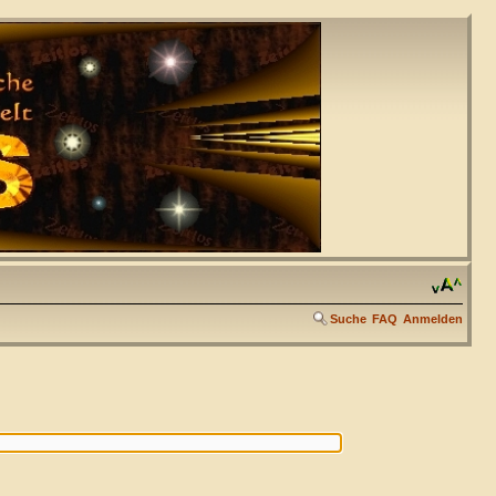
Suche
FAQ
Anmelden