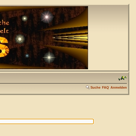
Suche
FAQ
Anmelden