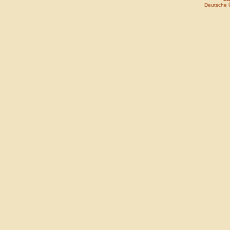
Deutsche 