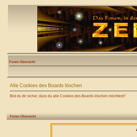
Foren-Übersicht
Alle Cookies des Boards löschen
Bist du dir sicher, dass du alle Cookies des Boards löschen möchtest?
Foren-Übersicht