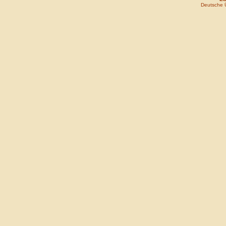
Deutsche 