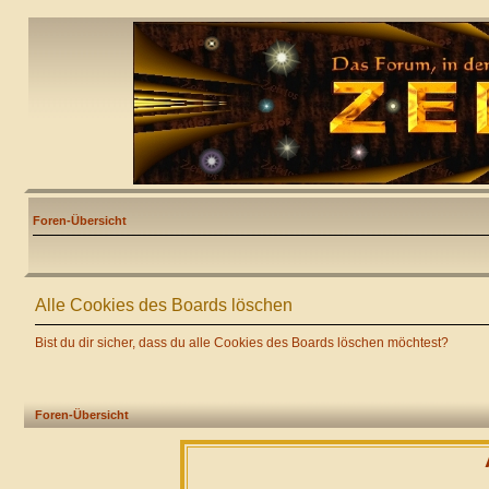
Foren-Übersicht
Alle Cookies des Boards löschen
Bist du dir sicher, dass du alle Cookies des Boards löschen möchtest?
Foren-Übersicht