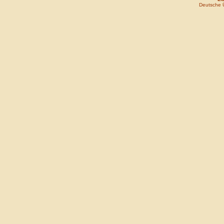
Deutsche 