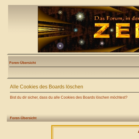
Foren-Übersicht
Alle Cookies des Boards löschen
Bist du dir sicher, dass du alle Cookies des Boards löschen möchtest?
Foren-Übersicht