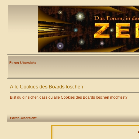
Foren-Übersicht
Alle Cookies des Boards löschen
Bist du dir sicher, dass du alle Cookies des Boards löschen möchtest?
Foren-Übersicht