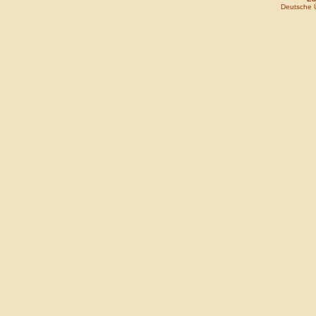
Deutsche 