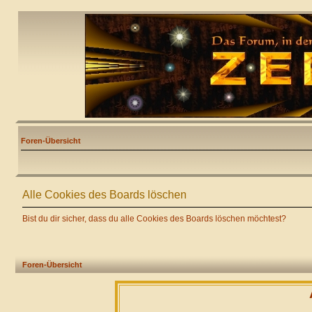
Foren-Übersicht
Alle Cookies des Boards löschen
Bist du dir sicher, dass du alle Cookies des Boards löschen möchtest?
Foren-Übersicht