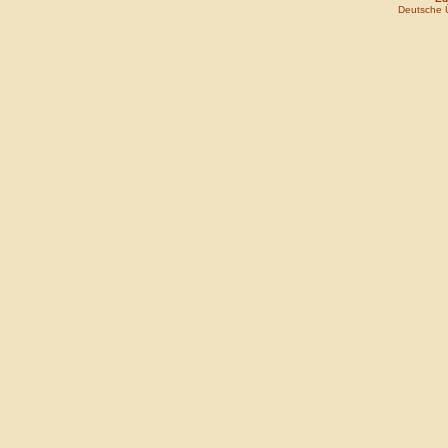
Deutsche 