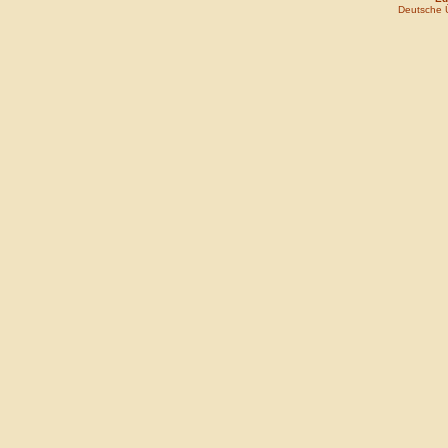
Deutsche 