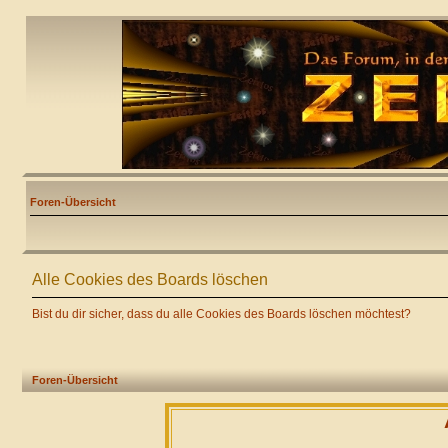
Foren-Übersicht
Alle Cookies des Boards löschen
Bist du dir sicher, dass du alle Cookies des Boards löschen möchtest?
Foren-Übersicht