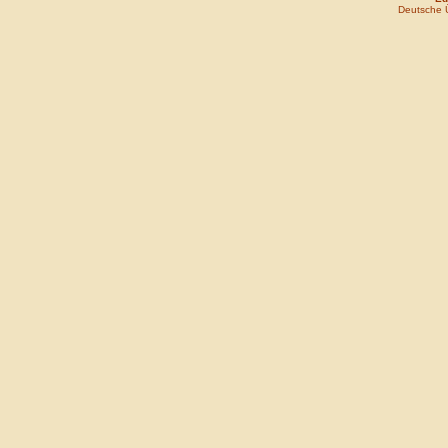
Deutsche 