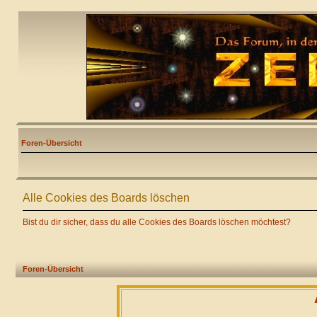
Foren-Übersicht
Alle Cookies des Boards löschen
Bist du dir sicher, dass du alle Cookies des Boards löschen möchtest?
Foren-Übersicht