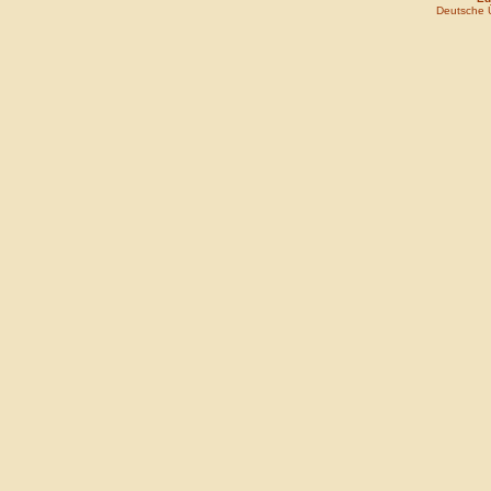
Deutsche 