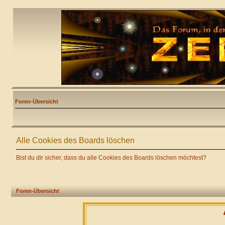
Foren-Übersicht
Alle Cookies des Boards löschen
Bist du dir sicher, dass du alle Cookies des Boards löschen möchtest?
Foren-Übersicht