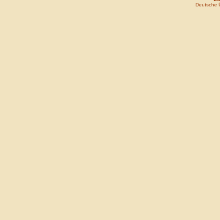
Deutsche 