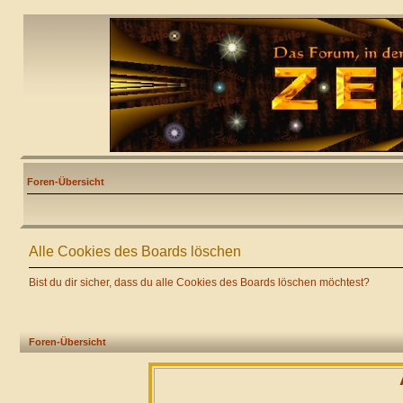
Foren-Übersicht
Alle Cookies des Boards löschen
Bist du dir sicher, dass du alle Cookies des Boards löschen möchtest?
Foren-Übersicht