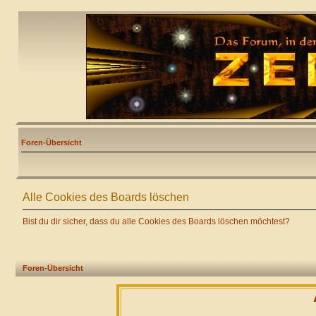
Foren-Übersicht
Alle Cookies des Boards löschen
Bist du dir sicher, dass du alle Cookies des Boards löschen möchtest?
Foren-Übersicht