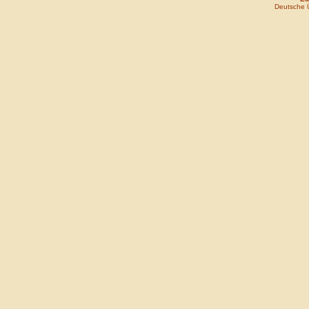
Deutsche 