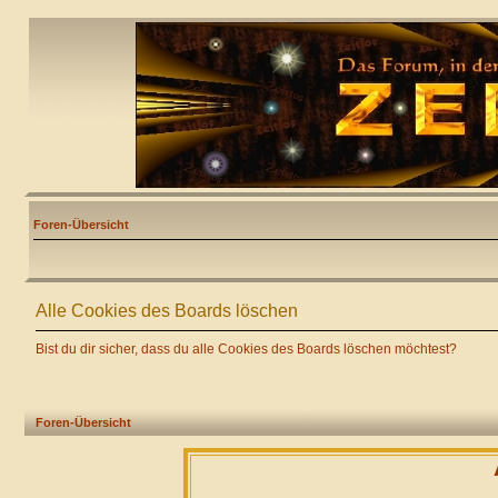
Foren-Übersicht
Alle Cookies des Boards löschen
Bist du dir sicher, dass du alle Cookies des Boards löschen möchtest?
Foren-Übersicht