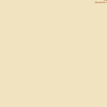
Deutsche 