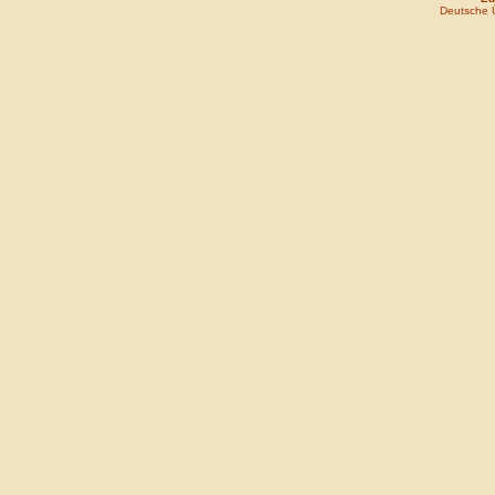
Deutsche 