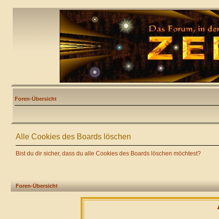
Foren-Übersicht
Alle Cookies des Boards löschen
Bist du dir sicher, dass du alle Cookies des Boards löschen möchtest?
Foren-Übersicht