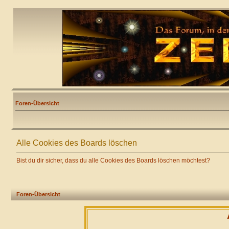
Foren-Übersicht
Alle Cookies des Boards löschen
Bist du dir sicher, dass du alle Cookies des Boards löschen möchtest?
Foren-Übersicht