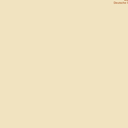
Deutsche 