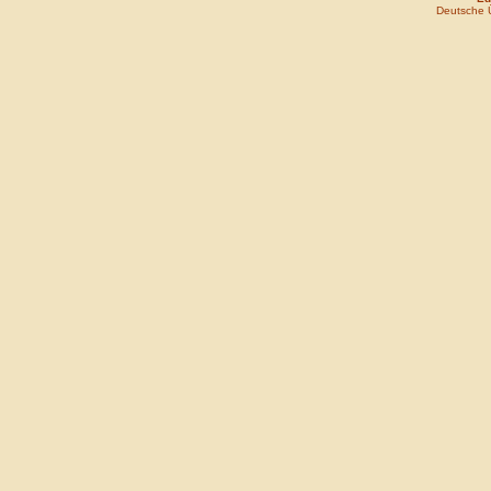
Deutsche 