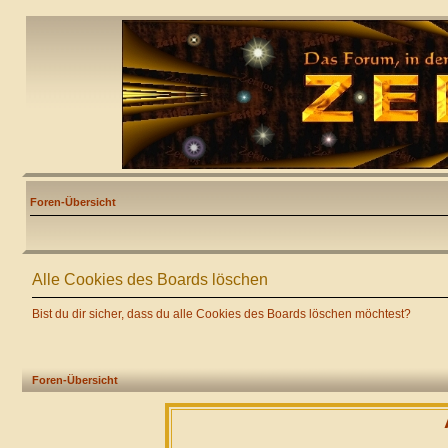
Foren-Übersicht
Alle Cookies des Boards löschen
Bist du dir sicher, dass du alle Cookies des Boards löschen möchtest?
Foren-Übersicht