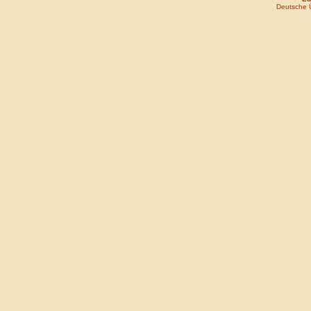
Deutsche 