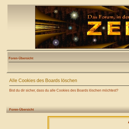
Foren-Übersicht
Alle Cookies des Boards löschen
Bist du dir sicher, dass du alle Cookies des Boards löschen möchtest?
Foren-Übersicht